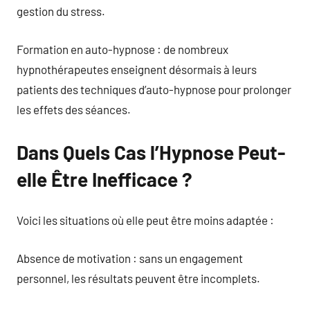
gestion du stress.
Formation en auto-hypnose : de nombreux
hypnothérapeutes enseignent désormais à leurs
patients des techniques d’auto-hypnose pour prolonger
les effets des séances.
Dans Quels Cas l’Hypnose Peut-
elle Être Inefficace ?
Voici les situations où elle peut être moins adaptée :
Absence de motivation : sans un engagement
personnel, les résultats peuvent être incomplets.