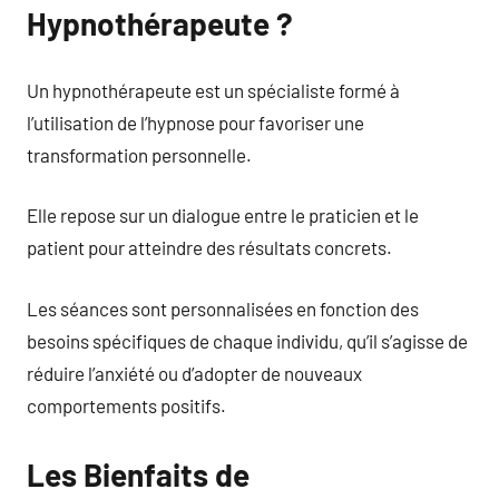
Hypnothérapeute ?
Un hypnothérapeute est un spécialiste formé à
l’utilisation de l’hypnose pour favoriser une
transformation personnelle.
Elle repose sur un dialogue entre le praticien et le
patient pour atteindre des résultats concrets.
Les séances sont personnalisées en fonction des
besoins spécifiques de chaque individu, qu’il s’agisse de
réduire l’anxiété ou d’adopter de nouveaux
comportements positifs.
Les Bienfaits de