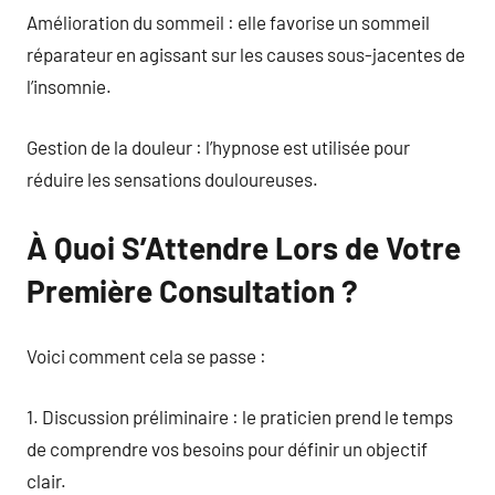
Amélioration du sommeil : elle favorise un sommeil
réparateur en agissant sur les causes sous-jacentes de
l’insomnie.
Gestion de la douleur : l’hypnose est utilisée pour
réduire les sensations douloureuses.
À Quoi S’Attendre Lors de Votre
Première Consultation ?
Voici comment cela se passe :
1. Discussion préliminaire : le praticien prend le temps
de comprendre vos besoins pour définir un objectif
clair.