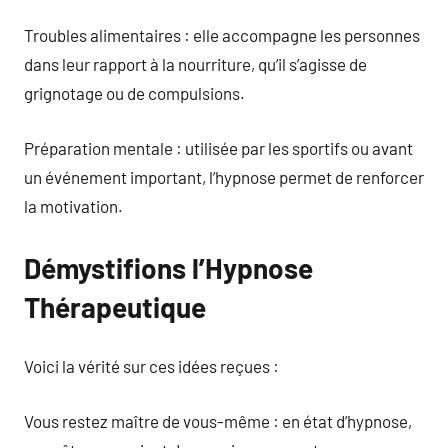
Troubles alimentaires : elle accompagne les personnes
dans leur rapport à la nourriture, qu’il s’agisse de
grignotage ou de compulsions.
Préparation mentale : utilisée par les sportifs ou avant
un événement important, l’hypnose permet de renforcer
la motivation.
Démystifions l’Hypnose
Thérapeutique
Voici la vérité sur ces idées reçues :
Vous restez maître de vous-même : en état d’hypnose,