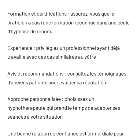
Formation et certifications : assurez-vous que le
praticien a suivi une formation reconnue dans une école
d’hypnose de renom.
Expérience : privilégiez un professionnel ayant déjà
travaillé avec des cas similaires au vôtre.
Avis et recommandations : consultez les témoignages
d’anciens patients pour évaluer sa réputation.
Approche personnalisée : choisissez un
hypnothérapeute qui prend le temps de adapter ses
séances à votre situation.
Une bonne relation de confiance est primordiale pour