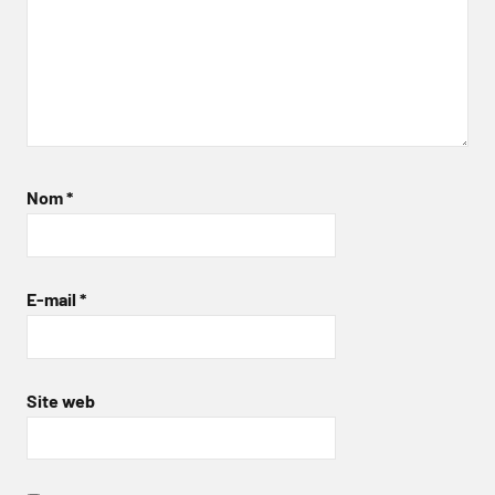
Nom
*
E-mail
*
Site web