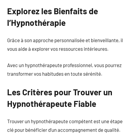
Explorez les Bienfaits de
l’Hypnothérapie
Grâce à son approche personnalisée et bienveillante, il
vous aide à explorer vos ressources intérieures.
Avec un hypnothérapeute professionnel, vous pourrez
transformer vos habitudes en toute sérénité.
Les Critères pour Trouver un
Hypnothérapeute Fiable
Trouver un hypnothérapeute compétent est une étape
clé pour bénéficier d’un accompagnement de qualité.