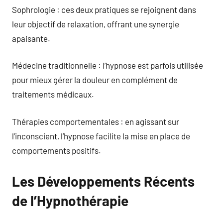
Sophrologie : ces deux pratiques se rejoignent dans
leur objectif de relaxation, offrant une synergie
apaisante.
Médecine traditionnelle : l’hypnose est parfois utilisée
pour mieux gérer la douleur en complément de
traitements médicaux.
Thérapies comportementales : en agissant sur
l’inconscient, l’hypnose facilite la mise en place de
comportements positifs.
Les Développements Récents
de l’Hypnothérapie