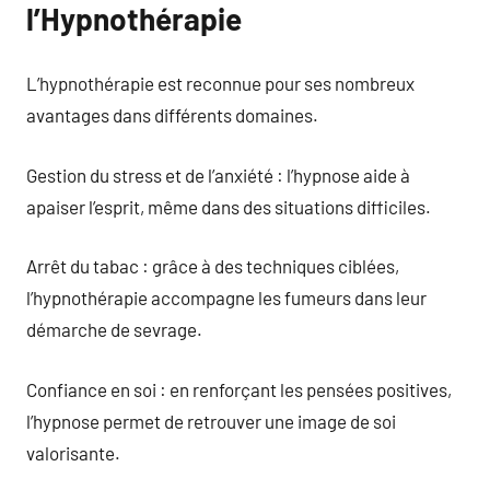
l’Hypnothérapie
L’hypnothérapie est reconnue pour ses nombreux
avantages dans différents domaines.
Gestion du stress et de l’anxiété : l’hypnose aide à
apaiser l’esprit, même dans des situations difficiles.
Arrêt du tabac : grâce à des techniques ciblées,
l’hypnothérapie accompagne les fumeurs dans leur
démarche de sevrage.
Confiance en soi : en renforçant les pensées positives,
l’hypnose permet de retrouver une image de soi
valorisante.