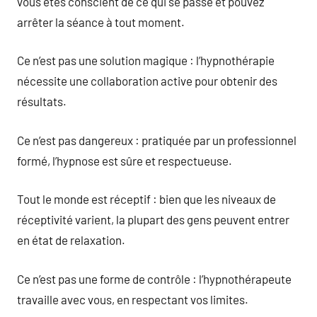
vous êtes conscient de ce qui se passe et pouvez
arrêter la séance à tout moment.
Ce n’est pas une solution magique : l’hypnothérapie
nécessite une collaboration active pour obtenir des
résultats.
Ce n’est pas dangereux : pratiquée par un professionnel
formé, l’hypnose est sûre et respectueuse.
Tout le monde est réceptif : bien que les niveaux de
réceptivité varient, la plupart des gens peuvent entrer
en état de relaxation.
Ce n’est pas une forme de contrôle : l’hypnothérapeute
travaille avec vous, en respectant vos limites.