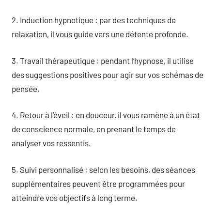
2. Induction hypnotique : par des techniques de
relaxation, il vous guide vers une détente profonde.
3. Travail thérapeutique : pendant l’hypnose, il utilise
des suggestions positives pour agir sur vos schémas de
pensée.
4. Retour à l’éveil : en douceur, il vous ramène à un état
de conscience normale, en prenant le temps de
analyser vos ressentis.
5. Suivi personnalisé : selon les besoins, des séances
supplémentaires peuvent être programmées pour
atteindre vos objectifs à long terme.