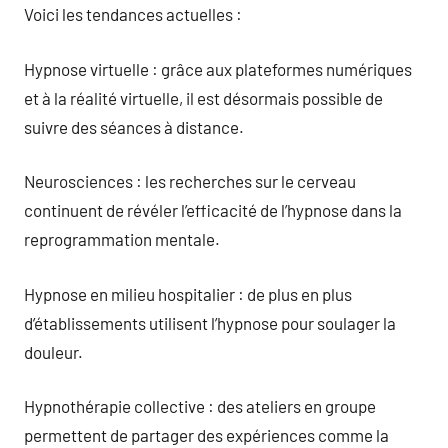
Voici les tendances actuelles :
Hypnose virtuelle : grâce aux plateformes numériques
et à la réalité virtuelle, il est désormais possible de
suivre des séances à distance.
Neurosciences : les recherches sur le cerveau
continuent de révéler l’efficacité de l’hypnose dans la
reprogrammation mentale.
Hypnose en milieu hospitalier : de plus en plus
d’établissements utilisent l’hypnose pour soulager la
douleur.
Hypnothérapie collective : des ateliers en groupe
permettent de partager des expériences comme la