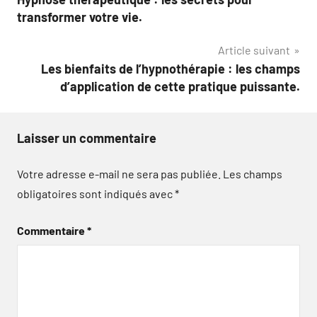
de
transformer votre vie.
l’article
Article suivant
Les bienfaits de l’hypnothérapie : les champs
d’application de cette pratique puissante.
Laisser un commentaire
Votre adresse e-mail ne sera pas publiée.
Les champs
obligatoires sont indiqués avec
*
Commentaire
*