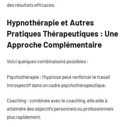
des résultats efficaces.
Hypnothérapie et Autres
Pratiques Thérapeutiques : Une
Approche Complémentaire
Voici quelques combinaisons possibles :
Psychothérapie : l’hypnose peut renforcer le travail
introspectif dans un cadre psychothérapeutique.
Coaching : combinée avec le coaching, elle aide à
atteindre des objectifs personnels ou professionnels
plus rapidement.