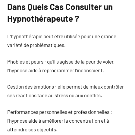
Dans Quels Cas Consulter un
Hypnothérapeute ?
L’hypnothérapie peut être utilisée pour une grande
variété de problématiques.
Phobies et peurs : qu’il s’agisse de la peur de voler,
l’hypnose aide à reprogrammer l’inconscient.
Gestion des émotions : elle permet de mieux contrôler
ses réactions face au stress ou aux conflits.
Performances personnelles et professionnelles :
l’hypnose aide à améliorer la concentration et à
atteindre ses objectifs.