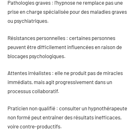
Pathologies graves : l’hypnose ne remplace pas une
prise en charge spécialisée pour des maladies graves
ou psychiatriques.
Résistances personnelles : certaines personnes
peuvent être difficilement influencées en raison de
blocages psychologiques.
Attentes irréalistes : elle ne produit pas de miracles
immédiats, mais agit progressivement dans un
processus collaboratif.
Praticien non qualifié : consulter un hypnothérapeute
non formé peut entraîner des résultats inefficaces,
voire contre-productifs.