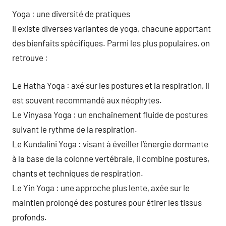
Yoga : une diversité de pratiques
Il existe diverses variantes de yoga, chacune apportant
des bienfaits spécifiques. Parmi les plus populaires, on
retrouve :
Le Hatha Yoga : axé sur les postures et la respiration, il
est souvent recommandé aux néophytes.
Le Vinyasa Yoga : un enchaînement fluide de postures
suivant le rythme de la respiration.
Le Kundalini Yoga : visant à éveiller l’énergie dormante
à la base de la colonne vertébrale, il combine postures,
chants et techniques de respiration.
Le Yin Yoga : une approche plus lente, axée sur le
maintien prolongé des postures pour étirer les tissus
profonds.