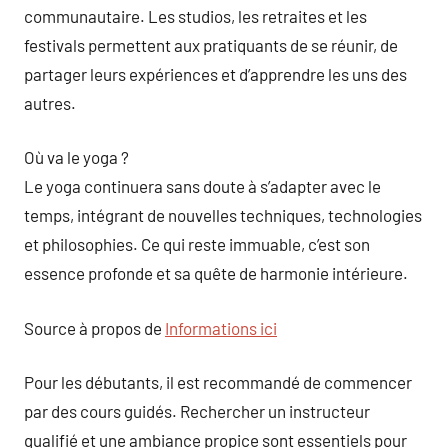
communautaire. Les studios, les retraites et les
festivals permettent aux pratiquants de se réunir, de
partager leurs expériences et d’apprendre les uns des
autres.
Où va le yoga ?
Le yoga continuera sans doute à s’adapter avec le
temps, intégrant de nouvelles techniques, technologies
et philosophies. Ce qui reste immuable, c’est son
essence profonde et sa quête de harmonie intérieure.
Source à propos de
Informations ici
Pour les débutants, il est recommandé de commencer
par des cours guidés. Rechercher un instructeur
qualifié et une ambiance propice sont essentiels pour