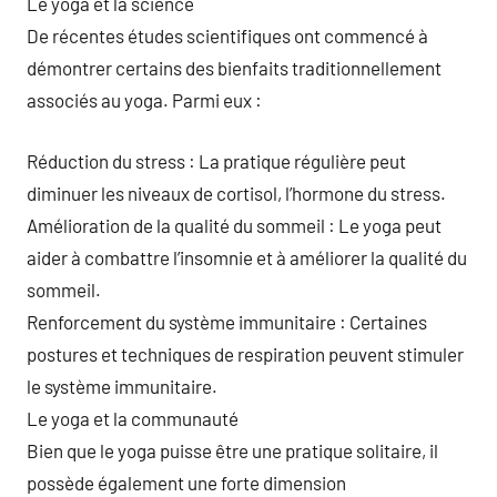
Le yoga et la science
De récentes études scientifiques ont commencé à
démontrer certains des bienfaits traditionnellement
associés au yoga. Parmi eux :
Réduction du stress : La pratique régulière peut
diminuer les niveaux de cortisol, l’hormone du stress.
Amélioration de la qualité du sommeil : Le yoga peut
aider à combattre l’insomnie et à améliorer la qualité du
sommeil.
Renforcement du système immunitaire : Certaines
postures et techniques de respiration peuvent stimuler
le système immunitaire.
Le yoga et la communauté
Bien que le yoga puisse être une pratique solitaire, il
possède également une forte dimension