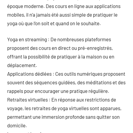
époque moderne. Des cours en ligne aux applications
mobiles, il n’a jamais été aussi simple de pratiquer le
yoga où que l’on soit et quand on le souhaite.
Yoga en streaming : De nombreuses plateformes
proposent des cours en direct ou pré-enregistrés,
offrant la possibilité de pratiquer à la maison ou en
déplacement.
Applications dédiées : Ces outils numériques proposent
souvent des séquences guidées, des méditations et des
rappels pour encourager une pratique régulière.
Retraites virtuelles : En réponse aux restrictions de
voyage, les retraites de yoga virtuelles sont apparues,
permettant une immersion profonde sans quitter son
domicile.