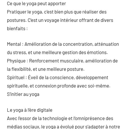
Ce que le yoga peut apporter
Pratiquer le yoga, c’est bien plus que réaliser des
postures. C’est un voyage intérieur offrant de divers
bienfaits :
Mental : Amélioration de la concentration, atténuation
du stress, et une meilleure gestion des émotions.
Physique : Renforcement musculaire, amélioration de
la flexibilité, et une meilleure posture.
Spirituel : Éveil de la conscience, développement
spirituelle, et connexion profonde avec soi-même.
S’initier au yoga
Le yoga à l’ère digitale
Avec l’essor de la technologie et l’omniprésence des
médias sociaux, le yoga a évolué pour s’adapter à notre