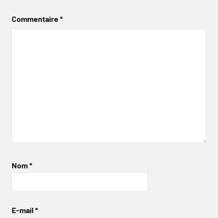
Commentaire
*
Nom
*
E-mail
*