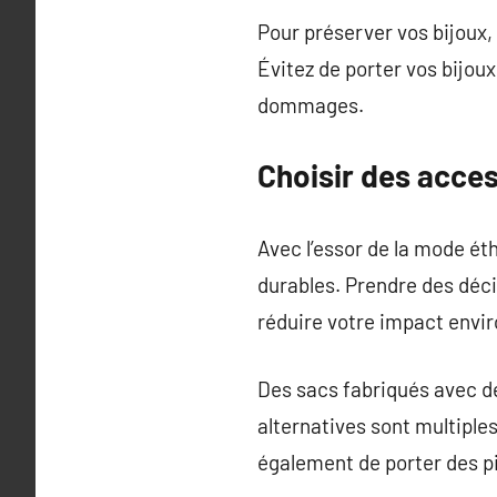
Pour préserver vos bijoux, 
Évitez de porter vos bijoux
dommages.
Choisir des acce
Avec l’essor de la mode é
durables. Prendre des déci
réduire votre impact envi
Des sacs fabriqués avec de
alternatives sont multiple
également de porter des pi