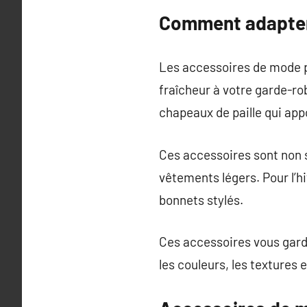
Comment adapter 
Les accessoires de mode p
fraîcheur à votre garde-rob
chapeaux de paille qui app
Ces accessoires sont non 
vêtements légers. Pour l’hi
bonnets stylés.
Ces accessoires vous gard
les couleurs, les textures