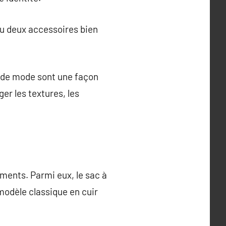
ou deux accessoires bien
s de mode sont une façon
er les textures, les
ments. Parmi eux, le sac à
 modèle classique en cuir