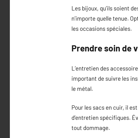
Les bijoux, qu’ils soient de
n’importe quelle tenue. Op
les occasions spéciales.
Prendre soin de 
L’entretien des accessoires
important de suivre les ins
le métal.
Pour les sacs en cuir, il e
d’entretien spécifiques. É
tout dommage.