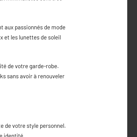
ant aux passionnés de mode
et les lunettes de soleil
ité de votre garde-robe.
ks sans avoir à renouveler
e de votre style personnel.
 identité.