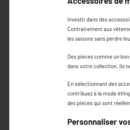
Accessoires de mo
Investir dans des accessoi
Contrairement aux vêteme
les saisons sans perdre leu
Des pièces comme un bon s
dans votre collection. Ils
En sélectionnant des acce
contribuez à la mode éthiq
des pièces qui sont réelle
Personnaliser vo