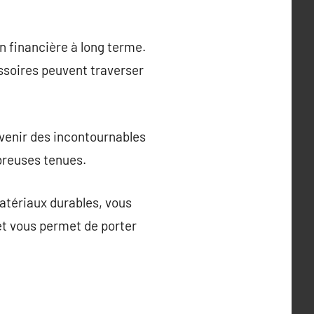
n financière à long terme.
soires peuvent traverser
venir des incontournables
breuses tenues.
atériaux durables, vous
et vous permet de porter