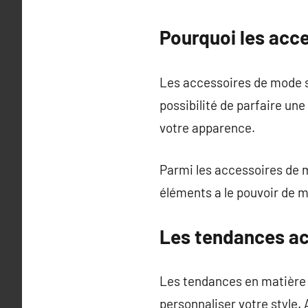
Pourquoi les acc
Les accessoires de mode so
possibilité de parfaire un
votre apparence.
Parmi les accessoires de m
éléments a le pouvoir de 
Les tendances ac
Les tendances en matière 
personnaliser votre style.