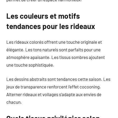
Les couleurs et motifs
tendances pour les rideaux
Les rideaux colorés offrent une touche originale et
élégante. Les tons naturels sont parfaits pour une
atmosphère apaisante. Les tissus sombres ajoutent
une touche sophistiquée.
Les dessins abstraits sont tendances cette saison. Les
jeux de transparence renforcent l’effet cocooning.
Alterner rideaux et voilages s’adapte aux envies de
chacun.