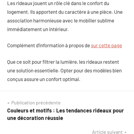
Les rideaux jouent un rôle clé dans le confort du
logement. Ils apportent du caractère à une pièce. Une
association harmonieuse avec le mobilier sublime
immédiatement un intérieur.
Complément d’information à propos de
sur cette page
Que ce soit pour filtrer la lumière, les rideaux restent
une solution essentielle. Opter pour des modèles bien
conçus assure un confort optimal.
Navigation
Publication précédente
Couleurs et motifs : Les tendances rideaux pour
de
une décoration réussie
l’article
Article suivant