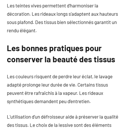
Les teintes vives permettent d’harmoniser la
décoration. Les rideaux longs s’adaptent aux hauteurs
sous plafond. Des tissus bien sélectionnés garantit un
rendu élégant.
Les bonnes pratiques pour
conserver la beauté des tissus
Les couleurs risquent de perdre leur éclat, le lavage
adapté prolonge leur durée de vie. Certains tissus
peuvent être rafraîchis à la vapeur. Les rideaux
synthétiques demandent peu d’entretien.
L’utilisation d’un défroisseur aide à préserver la qualité
des tissus. Le choix de la lessive sont des éléments