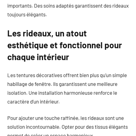
importants. Des soins adaptés garantissent des rideaux
toujours élégants.
Les rideaux, un atout
esthétique et fonctionnel pour
chaque intérieur
Les tentures décoratives offrent bien plus qu’un simple
habillage de fenêtre. Ils garantissent une meilleure
isolation. Une installation harmonieuse renforce le
caractère d’un intérieur.
Pour ajouter une touche raffinée, les rideaux sont une
solution incontournable. Opter pour des tissus élégants
permet de créer un espace harmonieux.