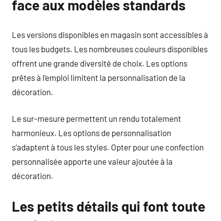
face aux modèles standards
Les versions disponibles en magasin sont accessibles à
tous les budgets. Les nombreuses couleurs disponibles
offrent une grande diversité de choix. Les options
prêtes à l’emploi limitent la personnalisation de la
décoration.
Le sur-mesure permettent un rendu totalement
harmonieux. Les options de personnalisation
s’adaptent à tous les styles. Opter pour une confection
personnalisée apporte une valeur ajoutée à la
décoration.
Les petits détails qui font toute