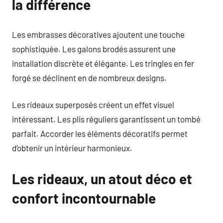
la différence
Les embrasses décoratives ajoutent une touche
sophistiquée. Les galons brodés assurent une
installation discrète et élégante. Les tringles en fer
forgé se déclinent en de nombreux designs.
Les rideaux superposés créent un effet visuel
intéressant. Les plis réguliers garantissent un tombé
parfait. Accorder les éléments décoratifs permet
d’obtenir un intérieur harmonieux.
Les rideaux, un atout déco et
confort incontournable