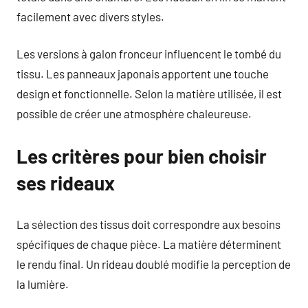
facilement avec divers styles.
Les versions à galon fronceur influencent le tombé du
tissu. Les panneaux japonais apportent une touche
design et fonctionnelle. Selon la matière utilisée, il est
possible de créer une atmosphère chaleureuse.
Les critères pour bien choisir
ses rideaux
La sélection des tissus doit correspondre aux besoins
spécifiques de chaque pièce. La matière déterminent
le rendu final. Un rideau doublé modifie la perception de
la lumière.