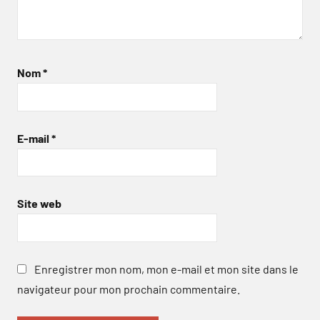
Nom
*
E-mail
*
Site web
Enregistrer mon nom, mon e-mail et mon site dans le
navigateur pour mon prochain commentaire.