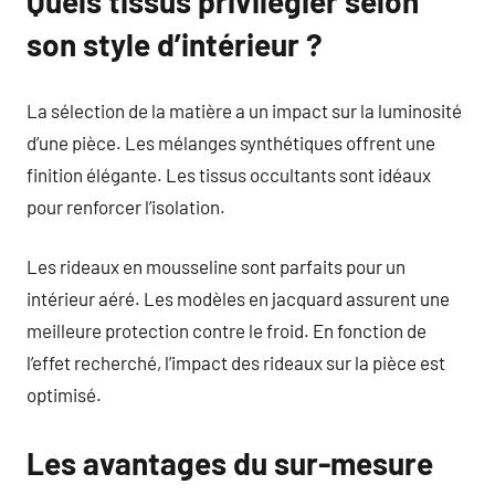
Quels tissus privilégier selon
son style d’intérieur ?
La sélection de la matière a un impact sur la luminosité
d’une pièce. Les mélanges synthétiques offrent une
finition élégante. Les tissus occultants sont idéaux
pour renforcer l’isolation.
Les rideaux en mousseline sont parfaits pour un
intérieur aéré. Les modèles en jacquard assurent une
meilleure protection contre le froid. En fonction de
l’effet recherché, l’impact des rideaux sur la pièce est
optimisé.
Les avantages du sur-mesure