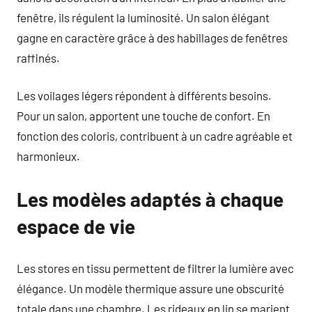
fenêtre, ils régulent la luminosité. Un salon élégant
gagne en caractère grâce à des habillages de fenêtres
raffinés.
Les voilages légers répondent à différents besoins.
Pour un salon, apportent une touche de confort. En
fonction des coloris, contribuent à un cadre agréable et
harmonieux.
Les modèles adaptés à chaque
espace de vie
Les stores en tissu permettent de filtrer la lumière avec
élégance. Un modèle thermique assure une obscurité
totale dans une chambre. Les rideaux en lin se marient