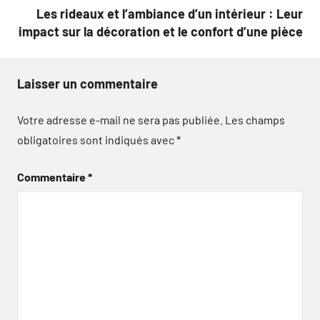
Les rideaux et l’ambiance d’un intérieur : Leur
impact sur la décoration et le confort d’une pièce
Laisser un commentaire
Votre adresse e-mail ne sera pas publiée.
Les champs
obligatoires sont indiqués avec
*
Commentaire
*