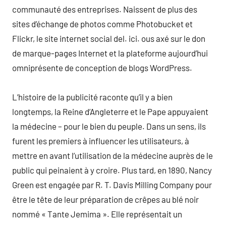
communauté des entreprises. Naissent de plus des
sites d’échange de photos comme Photobucket et
Flickr, le site internet social del. ici. ous axé sur le don
de marque-pages Internet et la plateforme aujourd’hui
omniprésente de conception de blogs WordPress.
L’histoire de la publicité raconte qu’il y a bien
longtemps, la Reine d’Angleterre et le Pape appuyaient
la médecine – pour le bien du peuple. Dans un sens, ils
furent les premiers à influencer les utilisateurs, à
mettre en avant l’utilisation de la médecine auprès de le
public qui peinaient à y croire. Plus tard, en 1890, Nancy
Green est engagée par R. T. Davis Milling Company pour
être le tête de leur préparation de crêpes au blé noir
nommé « Tante Jemima ». Elle représentait un