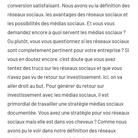
conversion satisfaisant. Nous avons vu la définition des
réseaux sociaux, les avantages des réseaux sociaux et
les possibilités des médias sociaux. Et vous vous
demandez encore à quoi servent les médias sociaux ?
Ou plutôt, vous vous questionnez si les réseaux sociaux
sont completement pertinent pour votre entreprise ? Si
vous en doutez encore, c’est doute que vous avez
tentez des trucs sur les réseaux sociaux et que vous
n’avez pas vu de retour sur investissement. Ici, on va
aller droit au but. Pour générer du retour sur
investissement avec les médias sociaux, il est
primordial de travailler une stratégie médias sociaux
documentée. Vous avez une stratégie pour vos réseaux
sociaux mais elle est dans vos cheveux ? Comme nous
avons pu le voir dans notre définition des réseaux