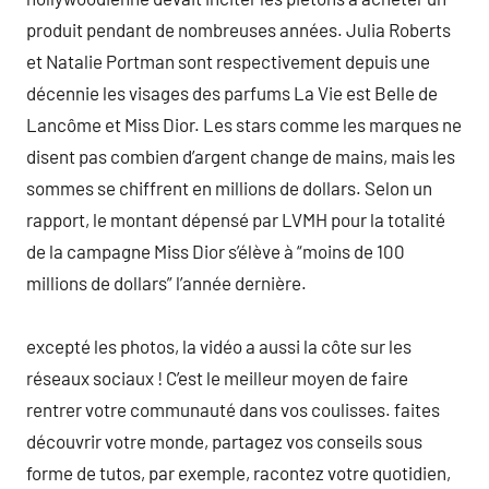
produit pendant de nombreuses années. Julia Roberts
et Natalie Portman sont respectivement depuis une
décennie les visages des parfums La Vie est Belle de
Lancôme et Miss Dior. Les stars comme les marques ne
disent pas combien d’argent change de mains, mais les
sommes se chiffrent en millions de dollars. Selon un
rapport, le montant dépensé par LVMH pour la totalité
de la campagne Miss Dior s’élève à “moins de 100
millions de dollars” l’année dernière.
excepté les photos, la vidéo a aussi la côte sur les
réseaux sociaux ! C’est le meilleur moyen de faire
rentrer votre communauté dans vos coulisses. faites
découvrir votre monde, partagez vos conseils sous
forme de tutos, par exemple, racontez votre quotidien,