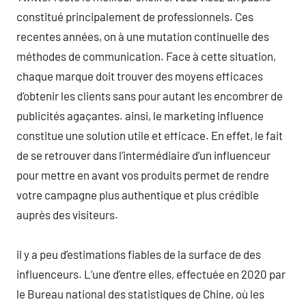
constitué principalement de professionnels. Ces
recentes années, on à une mutation continuelle des
méthodes de communication. Face à cette situation,
chaque marque doit trouver des moyens efficaces
d’obtenir les clients sans pour autant les encombrer de
publicités agaçantes. ainsi, le marketing influence
constitue une solution utile et efficace. En effet, le fait
de se retrouver dans l’intermédiaire d’un influenceur
pour mettre en avant vos produits permet de rendre
votre campagne plus authentique et plus crédible
auprès des visiteurs.
il y a peu d’estimations fiables de la surface de des
influenceurs. L’une d’entre elles, effectuée en 2020 par
le Bureau national des statistiques de Chine, où les