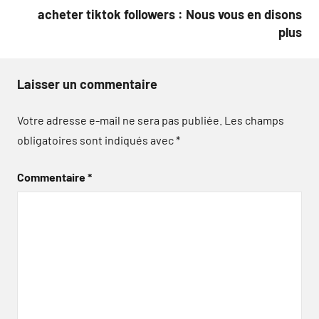
acheter tiktok followers : Nous vous en disons
plus
Laisser un commentaire
Votre adresse e-mail ne sera pas publiée.
Les champs
obligatoires sont indiqués avec
*
Commentaire
*