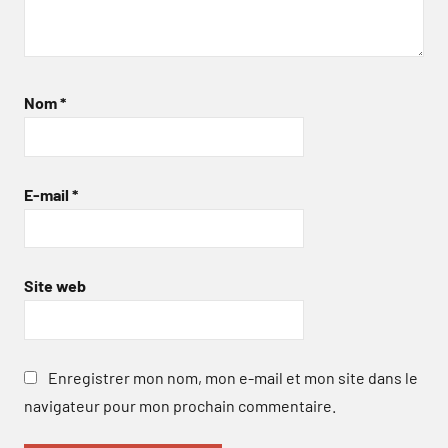
Nom
*
E-mail
*
Site web
Enregistrer mon nom, mon e-mail et mon site dans le
navigateur pour mon prochain commentaire.