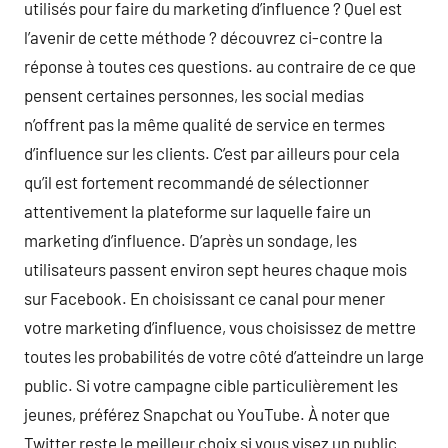
utilisés pour faire du marketing d’influence ? Quel est
l’avenir de cette méthode ? découvrez ci-contre la
réponse à toutes ces questions. au contraire de ce que
pensent certaines personnes, les social medias
n’offrent pas la même qualité de service en termes
d’influence sur les clients. C’est par ailleurs pour cela
qu’il est fortement recommandé de sélectionner
attentivement la plateforme sur laquelle faire un
marketing d’influence. D’après un sondage, les
utilisateurs passent environ sept heures chaque mois
sur Facebook. En choisissant ce canal pour mener
votre marketing d’influence, vous choisissez de mettre
toutes les probabilités de votre côté d’atteindre un large
public. Si votre campagne cible particulièrement les
jeunes, préférez Snapchat ou YouTube. À noter que
Twitter reste le meilleur choix si vous visez un public