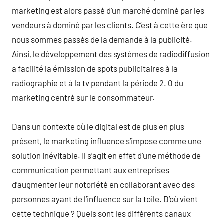
marketing est alors passé d’un marché dominé par les
vendeurs à dominé par les clients. C’est à cette ère que
nous sommes passés de la demande à la publicité.
Ainsi, le développement des systèmes de radiodiffusion
a facilité la émission de spots publicitaires à la
radiographie et à la tv pendant la période 2. 0 du
marketing centré sur le consommateur.
Dans un contexte où le digital est de plus en plus
présent, le marketing influence s’impose comme une
solution inévitable. Il s’agit en effet d’une méthode de
communication permettant aux entreprises
d’augmenter leur notoriété en collaborant avec des
personnes ayant de l’influence sur la toile. D’où vient
cette technique ? Quels sont les différents canaux