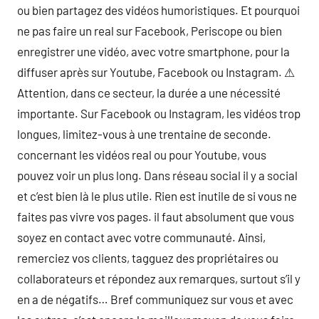
ou bien partagez des vidéos humoristiques. Et pourquoi
ne pas faire un real sur Facebook, Periscope ou bien
enregistrer une vidéo, avec votre smartphone, pour la
diffuser après sur Youtube, Facebook ou Instagram. ⚠
Attention, dans ce secteur, la durée a une nécessité
importante. Sur Facebook ou Instagram, les vidéos trop
longues, limitez-vous à une trentaine de seconde.
concernant les vidéos real ou pour Youtube, vous
pouvez voir un plus long. Dans réseau social il y a social
et c’est bien là le plus utile. Rien est inutile de si vous ne
faites pas vivre vos pages. il faut absolument que vous
soyez en contact avec votre communauté. Ainsi,
remerciez vos clients, tagguez des propriétaires ou
collaborateurs et répondez aux remarques, surtout s’il y
en a de négatifs… Bref communiquez sur vous et avec