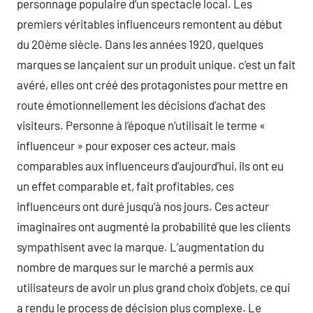
personnage populaire d’un spectacle local. Les
premiers véritables influenceurs remontent au début
du 20ème siècle. Dans les années 1920, quelques
marques se lançaient sur un produit unique. c’est un fait
avéré, elles ont créé des protagonistes pour mettre en
route émotionnellement les décisions d’achat des
visiteurs. Personne à l’époque n’utilisait le terme «
influenceur » pour exposer ces acteur, mais
comparables aux influenceurs d’aujourd’hui, ils ont eu
un effet comparable et, fait profitables, ces
influenceurs ont duré jusqu’à nos jours. Ces acteur
imaginaires ont augmenté la probabilité que les clients
sympathisent avec la marque. L’augmentation du
nombre de marques sur le marché a permis aux
utilisateurs de avoir un plus grand choix d’objets, ce qui
a rendu le process de décision plus complexe. Le