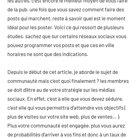
les autres, c’est encore le meilleur moyen de vous faire
de la pub. une fois que vous savez comment faire des
posts qui marchent, reste à savoir quel est le moment
idéal pour les poster. Voici ce qui ressort de plusieurs
études. sachez que sur certains réseaux sociaux vous
pouvez programmer vos posts et que ces en ville
horaires ne sont que des indications.
Depuis le début de cet article, je aborde le sujet de
communauté mais c’est quoi finalement ? les membres
se doit d’être au de votre stratégie sur les médias
sociaux. En effet, c’est à elle que vous devez séduire,
c’est elle qui vous permettra d’atteindre vos objectifs (
plus de visites sur votre site web, plus de ventes… ).
Plus votre communauté est engagée, plus vous aurez
de probabilités d’arriver à vos fins et donc à un taux de