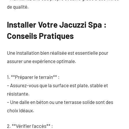
de qualité.
Installer Votre Jacuzzi Spa :
Conseils Pratiques
Une installation bien réalisée est essentielle pour
assurer une expérience optimale.
1. **Préparer le terrain** :
– Assurez-vous que la surface est plate, stable et
résistante.
– Une dalle en béton ou une terrasse solide sont des
choix idéaux.
2. **Vérifier l’accès** :