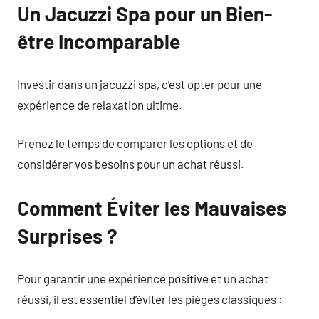
Un Jacuzzi Spa pour un Bien-
être Incomparable
Investir dans un jacuzzi spa, c’est opter pour une
expérience de relaxation ultime.
Prenez le temps de comparer les options et de
considérer vos besoins pour un achat réussi.
Comment Éviter les Mauvaises
Surprises ?
Pour garantir une expérience positive et un achat
réussi, il est essentiel d’éviter les pièges classiques :