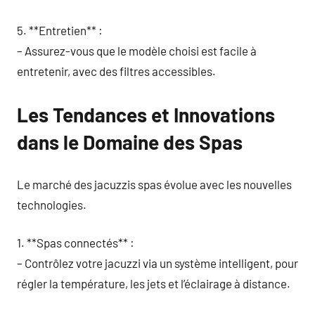
5. **Entretien** :
– Assurez-vous que le modèle choisi est facile à
entretenir, avec des filtres accessibles.
Les Tendances et Innovations
dans le Domaine des Spas
Le marché des jacuzzis spas évolue avec les nouvelles
technologies.
1. **Spas connectés** :
– Contrôlez votre jacuzzi via un système intelligent, pour
régler la température, les jets et l’éclairage à distance.