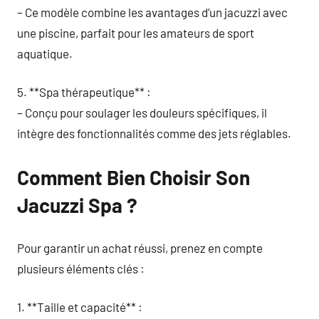
– Ce modèle combine les avantages d’un jacuzzi avec
une piscine, parfait pour les amateurs de sport
aquatique.
5. **Spa thérapeutique** :
– Conçu pour soulager les douleurs spécifiques, il
intègre des fonctionnalités comme des jets réglables.
Comment Bien Choisir Son
Jacuzzi Spa ?
Pour garantir un achat réussi, prenez en compte
plusieurs éléments clés :
1. **Taille et capacité** :