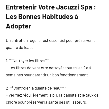
Entretenir Votre Jacuzzi Spa :
Les Bonnes Habitudes à
Adopter
Un entretien régulier est essentiel pour préserver la
qualité de l’eau.
1. **Nettoyer les filtres** :
– Les filtres doivent être nettoyés toutes les 2 à 4
semaines pour garantir un bon fonctionnement.
2. **Contrôler la qualité de l’eau** :
– Vérifiez régulièrement le pH, l’alcalinité et le taux de
chlore pour préserver la santé des utilisateurs.