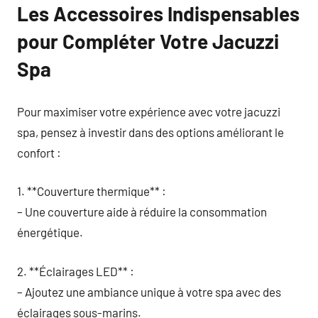
Les Accessoires Indispensables
pour Compléter Votre Jacuzzi
Spa
Pour maximiser votre expérience avec votre jacuzzi
spa, pensez à investir dans des options améliorant le
confort :
1. **Couverture thermique** :
– Une couverture aide à réduire la consommation
énergétique.
2. **Éclairages LED** :
– Ajoutez une ambiance unique à votre spa avec des
éclairages sous-marins.