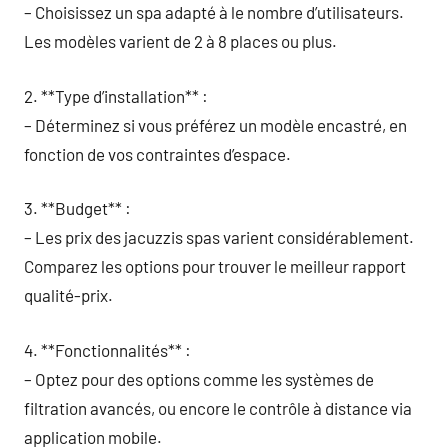
– Choisissez un spa adapté à le nombre d’utilisateurs.
Les modèles varient de 2 à 8 places ou plus.
2. **Type d’installation** :
– Déterminez si vous préférez un modèle encastré, en
fonction de vos contraintes d’espace.
3. **Budget** :
– Les prix des jacuzzis spas varient considérablement.
Comparez les options pour trouver le meilleur rapport
qualité-prix.
4. **Fonctionnalités** :
– Optez pour des options comme les systèmes de
filtration avancés, ou encore le contrôle à distance via
application mobile.