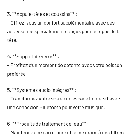
3. **Appuie-têtes et coussins** :
– Offrez-vous un confort supplémentaire avec des
accessoires spécialement conçus pour le repos de la
tête.
4. **Support de verre** :
– Profitez d’un moment de détente avec votre boisson
préférée.
5. **Systèmes audio intégrés** :
– Transformez votre spa en un espace immersif avec
une connexion Bluetooth pour votre musique.
6. **Produits de traitement de l’eau** :
– Maintenez une eau propre et saine grâce à des filtres