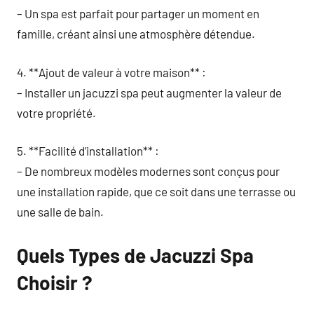
– Un spa est parfait pour partager un moment en
famille, créant ainsi une atmosphère détendue.
4. **Ajout de valeur à votre maison** :
– Installer un jacuzzi spa peut augmenter la valeur de
votre propriété.
5. **Facilité d’installation** :
– De nombreux modèles modernes sont conçus pour
une installation rapide, que ce soit dans une terrasse ou
une salle de bain.
Quels Types de Jacuzzi Spa
Choisir ?