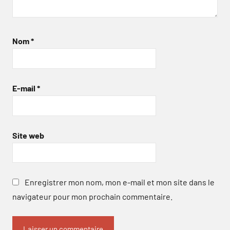
Nom
*
E-mail
*
Site web
Enregistrer mon nom, mon e-mail et mon site dans le
navigateur pour mon prochain commentaire.