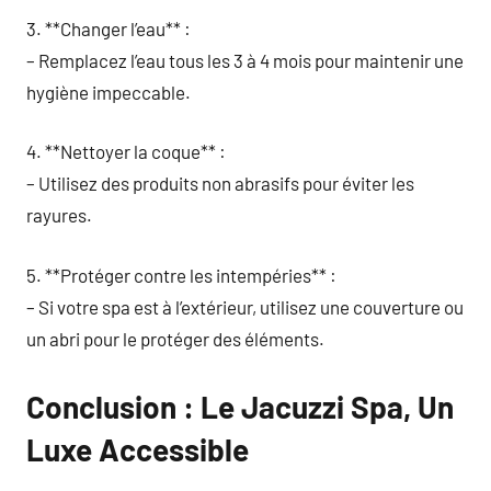
3. **Changer l’eau** :
– Remplacez l’eau tous les 3 à 4 mois pour maintenir une
hygiène impeccable.
4. **Nettoyer la coque** :
– Utilisez des produits non abrasifs pour éviter les
rayures.
5. **Protéger contre les intempéries** :
– Si votre spa est à l’extérieur, utilisez une couverture ou
un abri pour le protéger des éléments.
Conclusion : Le Jacuzzi Spa, Un
Luxe Accessible