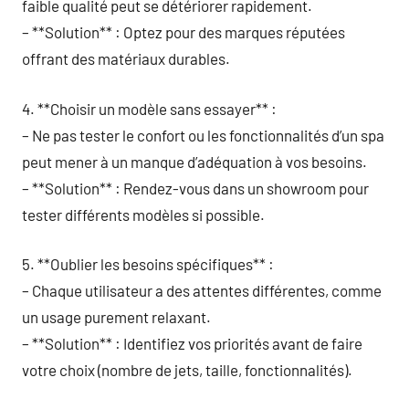
faible qualité peut se détériorer rapidement.
– **Solution** : Optez pour des marques réputées
offrant des matériaux durables.
4. **Choisir un modèle sans essayer** :
– Ne pas tester le confort ou les fonctionnalités d’un spa
peut mener à un manque d’adéquation à vos besoins.
– **Solution** : Rendez-vous dans un showroom pour
tester différents modèles si possible.
5. **Oublier les besoins spécifiques** :
– Chaque utilisateur a des attentes différentes, comme
un usage purement relaxant.
– **Solution** : Identifiez vos priorités avant de faire
votre choix (nombre de jets, taille, fonctionnalités).