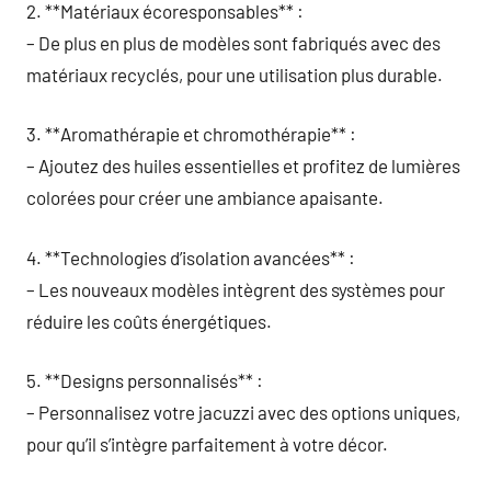
2. **Matériaux écoresponsables** :
– De plus en plus de modèles sont fabriqués avec des
matériaux recyclés, pour une utilisation plus durable.
3. **Aromathérapie et chromothérapie** :
– Ajoutez des huiles essentielles et profitez de lumières
colorées pour créer une ambiance apaisante.
4. **Technologies d’isolation avancées** :
– Les nouveaux modèles intègrent des systèmes pour
réduire les coûts énergétiques.
5. **Designs personnalisés** :
– Personnalisez votre jacuzzi avec des options uniques,
pour qu’il s’intègre parfaitement à votre décor.