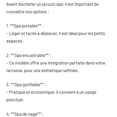
Avant d’acheter un jacuzzi spa, il est important de
connaître vos options :
1. **Spa portable** :
– Léger et facile à déplacer, il est idéal pour les petits
espaces.
2. **Spa encastrable** :
– Ce modèle offre une intégration parfaite dans votre
terrasse, pour une esthétique raffinée.
3. **Spa gonflable** :
– Pratique et économique, il convient à un usage
ponctuel.
4. **Spa de nage** :