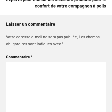
confort de votre compagnon à poils
Laisser un commentaire
Votre adresse e-mail ne sera pas publiée.
Les champs
obligatoires sont indiqués avec
*
Commentaire
*