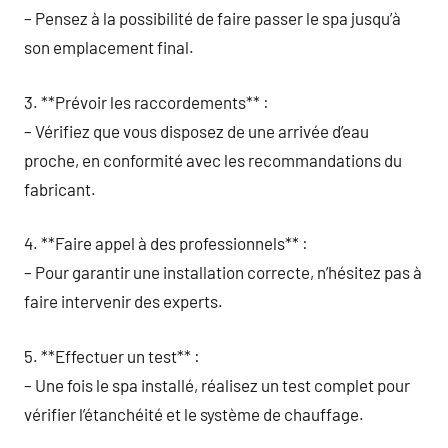
– Pensez à la possibilité de faire passer le spa jusqu’à
son emplacement final.
3. **Prévoir les raccordements** :
– Vérifiez que vous disposez de une arrivée d’eau
proche, en conformité avec les recommandations du
fabricant.
4. **Faire appel à des professionnels** :
– Pour garantir une installation correcte, n’hésitez pas à
faire intervenir des experts.
5. **Effectuer un test** :
– Une fois le spa installé, réalisez un test complet pour
vérifier l’étanchéité et le système de chauffage.