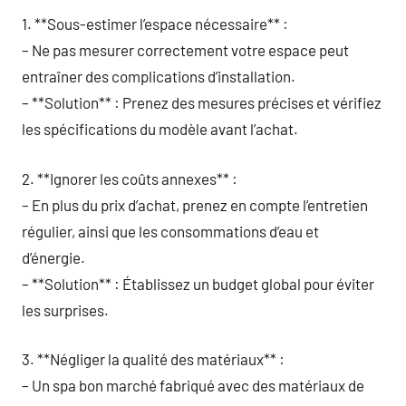
1. **Sous-estimer l’espace nécessaire** :
– Ne pas mesurer correctement votre espace peut
entraîner des complications d’installation.
– **Solution** : Prenez des mesures précises et vérifiez
les spécifications du modèle avant l’achat.
2. **Ignorer les coûts annexes** :
– En plus du prix d’achat, prenez en compte l’entretien
régulier, ainsi que les consommations d’eau et
d’énergie.
– **Solution** : Établissez un budget global pour éviter
les surprises.
3. **Négliger la qualité des matériaux** :
– Un spa bon marché fabriqué avec des matériaux de