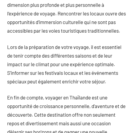
dimension plus profonde et plus personnelle à
l’expérience de voyage. Rencontrer les locaux ouvre des
opportunités d’immersion culturelle qui ne sont pas
accessibles par les voies touristiques traditionnelles.
Lors de la préparation de votre voyage, il est essentiel
de tenir compte des différentes saisons et de leur
impact sur le climat pour une expérience optimale.
S’informer sur les festivals locaux et les événements
spéciaux peut également enrichir votre séjour.
En fin de compte, voyager en Thaïlande est une
opportunité de croissance personnelle, d’aventure et de
découverte. Cette destination offre non seulement
repos et divertissement mais aussi une occasion
d’élargir ses horizons et de gagner une nouvelle