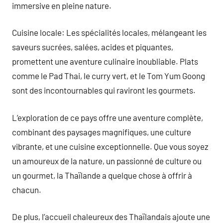
immersive en pleine nature.
Cuisine locale: Les spécialités locales, mélangeant les
saveurs sucrées, salées, acides et piquantes,
promettent une aventure culinaire inoubliable. Plats
comme le Pad Thai, le curry vert, et le Tom Yum Goong
sont des incontournables qui raviront les gourmets.
L’exploration de ce pays offre une aventure complète,
combinant des paysages magnifiques, une culture
vibrante, et une cuisine exceptionnelle. Que vous soyez
un amoureux de la nature, un passionné de culture ou
un gourmet, la Thaïlande a quelque chose à offrir à
chacun.
De plus, l’accueil chaleureux des Thaïlandais ajoute une