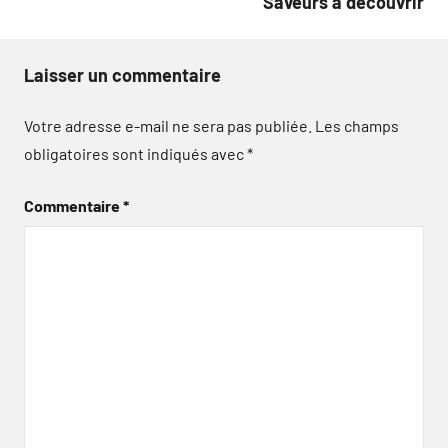
Saveurs à découvrir
Laisser un commentaire
Votre adresse e-mail ne sera pas publiée.
Les champs
obligatoires sont indiqués avec
*
Commentaire
*