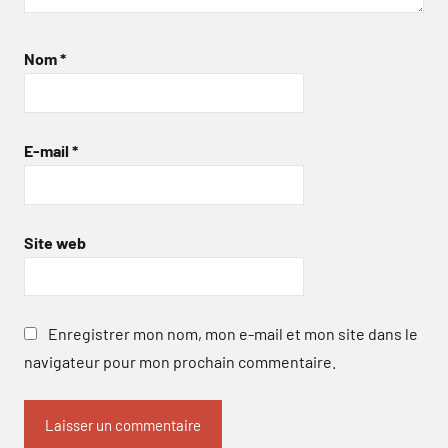
Nom
*
E-mail
*
Site web
Enregistrer mon nom, mon e-mail et mon site dans le
navigateur pour mon prochain commentaire.