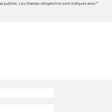
as publiée.
Les champs obligatoires sont indiqués avec
*