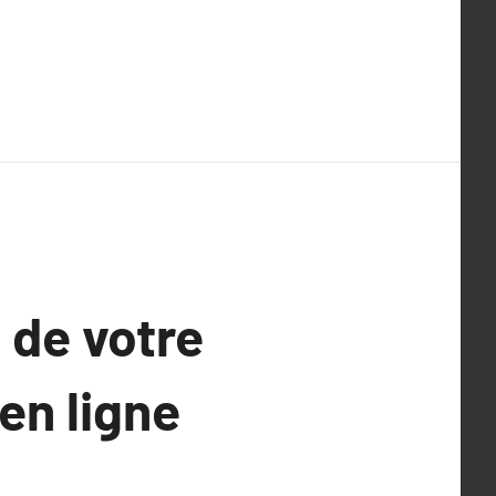
 de votre
en ligne