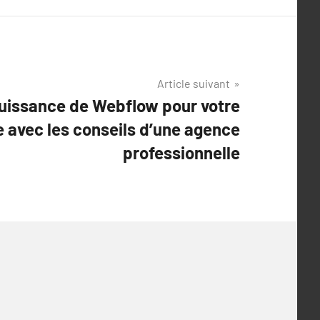
Article suivant
puissance de Webflow pour votre
 avec les conseils d’une agence
professionnelle