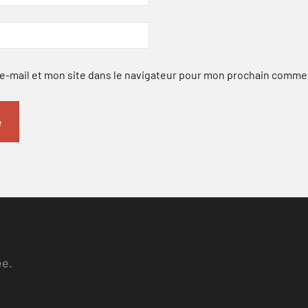
-mail et mon site dans le navigateur pour mon prochain comme
ee.