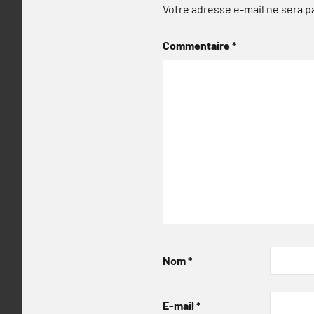
Votre adresse e-mail ne sera p
Commentaire
*
Nom
*
E-mail
*