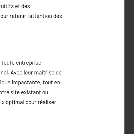
uitifs et des
our retenir l’attention des
 toute entreprise
el. Avec leur maîtrise de
rique impactante, tout en
tre site existant ou
x optimal pour réaliser