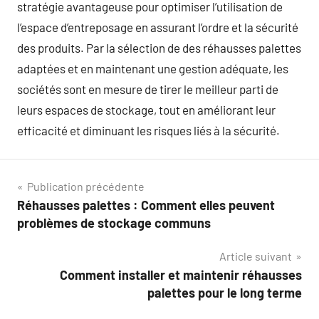
stratégie avantageuse pour optimiser l’utilisation de
l’espace d’entreposage en assurant l’ordre et la sécurité
des produits. Par la sélection de des réhausses palettes
adaptées et en maintenant une gestion adéquate, les
sociétés sont en mesure de tirer le meilleur parti de
leurs espaces de stockage, tout en améliorant leur
efficacité et diminuant les risques liés à la sécurité.
Navigation
Publication précédente
Réhausses palettes : Comment elles peuvent
de
problèmes de stockage communs
l’article
Article suivant
Comment installer et maintenir réhausses
palettes pour le long terme