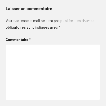
Laisser un commentaire
Votre adresse e-mail ne sera pas publiée.
Les champs
obligatoires sont indiqués avec
*
Commentaire
*