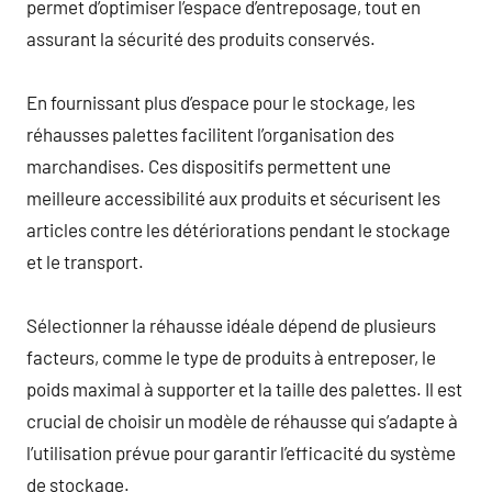
permet d’optimiser l’espace d’entreposage, tout en
assurant la sécurité des produits conservés.
En fournissant plus d’espace pour le stockage, les
réhausses palettes facilitent l’organisation des
marchandises. Ces dispositifs permettent une
meilleure accessibilité aux produits et sécurisent les
articles contre les détériorations pendant le stockage
et le transport.
Sélectionner la réhausse idéale dépend de plusieurs
facteurs, comme le type de produits à entreposer, le
poids maximal à supporter et la taille des palettes. Il est
crucial de choisir un modèle de réhausse qui s’adapte à
l’utilisation prévue pour garantir l’efficacité du système
de stockage.