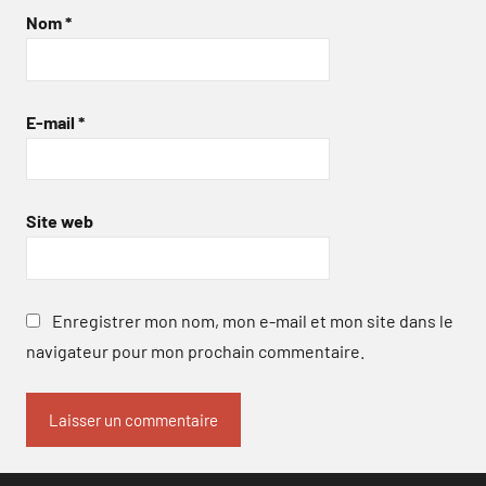
Nom
*
E-mail
*
Site web
Enregistrer mon nom, mon e-mail et mon site dans le
navigateur pour mon prochain commentaire.