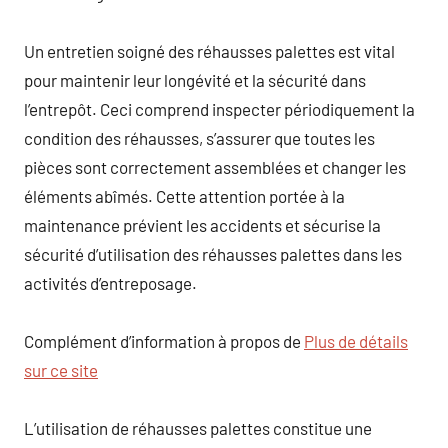
Un entretien soigné des réhausses palettes est vital
pour maintenir leur longévité et la sécurité dans
l’entrepôt. Ceci comprend inspecter périodiquement la
condition des réhausses, s’assurer que toutes les
pièces sont correctement assemblées et changer les
éléments abîmés. Cette attention portée à la
maintenance prévient les accidents et sécurise la
sécurité d’utilisation des réhausses palettes dans les
activités d’entreposage.
Complément d’information à propos de
Plus de détails
sur ce site
L’utilisation de réhausses palettes constitue une