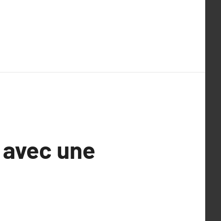
e avec une