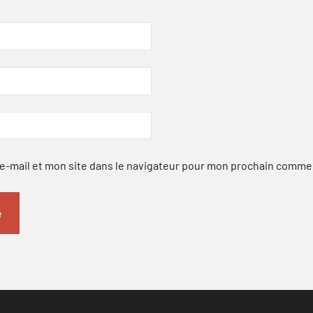
-mail et mon site dans le navigateur pour mon prochain comme