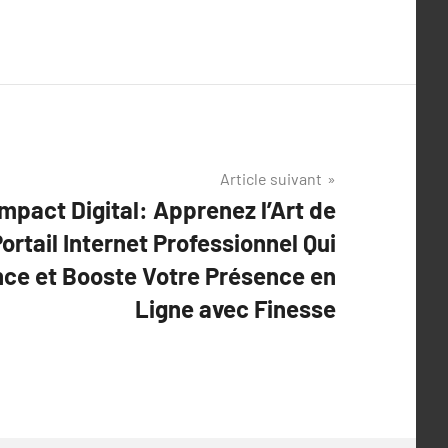
Article suivant
mpact Digital: Apprenez l’Art de
rtail Internet Professionnel Qui
nce et Booste Votre Présence en
Ligne avec Finesse