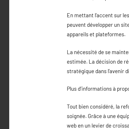
En mettant l’accent sur les
peuvent développer un site
appareils et plateformes.
La nécessité de se mainten
estimée. La décision de r
stratégique dans l’avenir d
Plus d’informations à pro
Tout bien considéré, la re
soignée. Grâce à une équip
web en un levier de crois