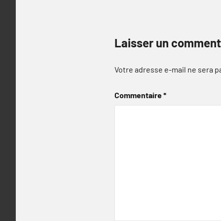
Laisser un comment
Votre adresse e-mail ne sera p
Commentaire
*