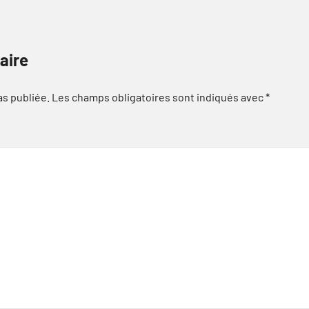
aire
as publiée.
Les champs obligatoires sont indiqués avec
*