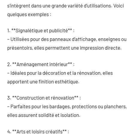
s’intègrent dans une grande variété d’utilisations. Voici
quelques exemples :
1. **Signalétique et publicité** :
– Utilisées pour des panneaux d’affichage, enseignes ou
présentoirs, elles permettent une impression directe.
2. **Aménagement intérieur** :
– Idéales pour la décoration et la rénovation, elles
apportent une finition esthétique.
3. **Construction et rénovation** :
– Parfaites pour les bardages, protections ou planchers,
elles assurent solidité et isolation.
4. **Arts et loisirs créatifs** :