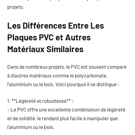
projets.
Les Différences Entre Les
Plaques PVC et Autres
Matériaux Similaires
Dans de nombreux projets, le PVC est souvent comparé
à d’autres matériaux comme le polycarbonate,
l’aluminium ou le bois. Voici pourquoi il se distingue :
1. **Légèreté vs robustesse** :
– Le PVC offre une excellente combinaison de légèreté
et de solidité, le rendant plus facile à manipuler que
l’aluminium ou le bois.