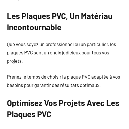
Les Plaques PVC, Un Matériau
Incontournable
Que vous soyez un professionnel ou un particulier, les
plaques PVC sont un choix judicieux pour tous vos
projets.
Prenez le temps de choisir la plaque PVC adaptée à vos
besoins pour garantir des résultats optimaux.
Optimisez Vos Projets Avec Les
Plaques PVC