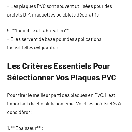
– Les plaques PVC sont souvent utilisées pour des
projets DIY, maquettes ou objets décoratifs.
5. **Industrie et fabrication** :
– Elles servent de base pour des applications
industrielles exigeantes.
Les Critères Essentiels Pour
Sélectionner Vos Plaques PVC
Pour tirer le meilleur parti des plaques en PVC, il est
important de choisir le bon type. Voici les points clés à
considérer :
1. **Épaisseur** :