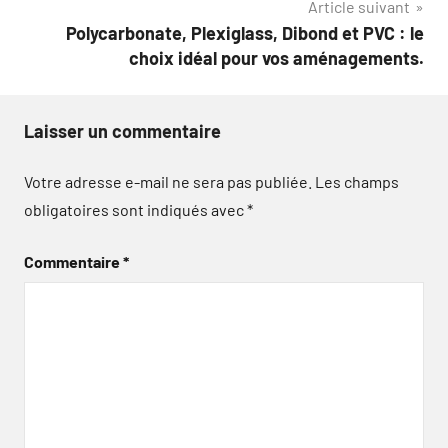
Article suivant
Polycarbonate, Plexiglass, Dibond et PVC : le
choix idéal pour vos aménagements.
Laisser un commentaire
Votre adresse e-mail ne sera pas publiée.
Les champs
obligatoires sont indiqués avec
*
Commentaire
*