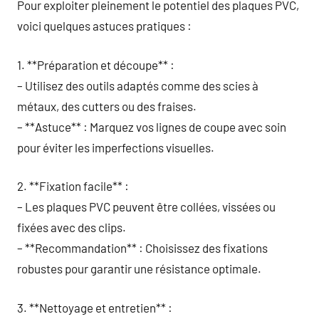
Pour exploiter pleinement le potentiel des plaques PVC,
voici quelques astuces pratiques :
1. **Préparation et découpe** :
– Utilisez des outils adaptés comme des scies à
métaux, des cutters ou des fraises.
– **Astuce** : Marquez vos lignes de coupe avec soin
pour éviter les imperfections visuelles.
2. **Fixation facile** :
– Les plaques PVC peuvent être collées, vissées ou
fixées avec des clips.
– **Recommandation** : Choisissez des fixations
robustes pour garantir une résistance optimale.
3. **Nettoyage et entretien** :