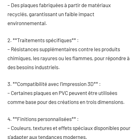
– Des plaques fabriquées à partir de matériaux
recyclés, garantissant un faible impact
environnemental.
2. **Traitements spécifiques** :
– Résistances supplémentaires contre les produits
chimiques, les rayures ou les flammes, pour répondre à
des besoins industriels.
3. **Compatibilité avec l’impression 3D** :
– Certaines plaques en PVC peuvent être utilisées
comme base pour des créations en trois dimensions.
4. **Finitions personnalisées** :
– Couleurs, textures et effets spéciaux disponibles pour
s’adapter aux tendances modernes.