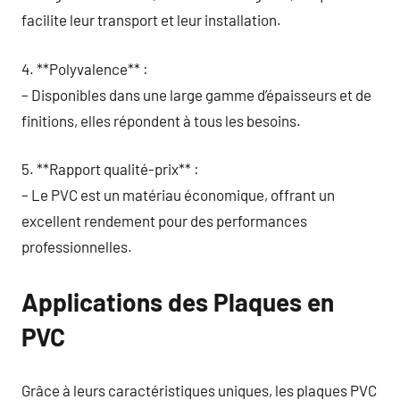
facilite leur transport et leur installation.
4. **Polyvalence** :
– Disponibles dans une large gamme d’épaisseurs et de
finitions, elles répondent à tous les besoins.
5. **Rapport qualité-prix** :
– Le PVC est un matériau économique, offrant un
excellent rendement pour des performances
professionnelles.
Applications des Plaques en
PVC
Grâce à leurs caractéristiques uniques, les plaques PVC