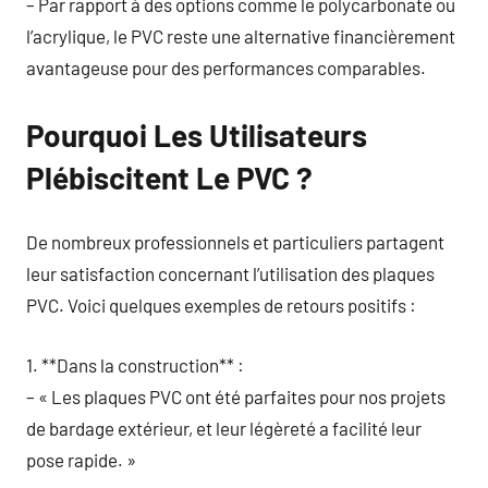
– Par rapport à des options comme le polycarbonate ou
l’acrylique, le PVC reste une alternative financièrement
avantageuse pour des performances comparables.
Pourquoi Les Utilisateurs
Plébiscitent Le PVC ?
De nombreux professionnels et particuliers partagent
leur satisfaction concernant l’utilisation des plaques
PVC. Voici quelques exemples de retours positifs :
1. **Dans la construction** :
– « Les plaques PVC ont été parfaites pour nos projets
de bardage extérieur, et leur légèreté a facilité leur
pose rapide. »