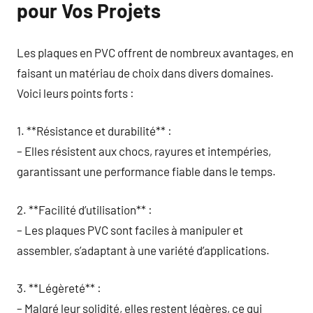
pour Vos Projets
Les plaques en PVC offrent de nombreux avantages, en
faisant un matériau de choix dans divers domaines.
Voici leurs points forts :
1. **Résistance et durabilité** :
– Elles résistent aux chocs, rayures et intempéries,
garantissant une performance fiable dans le temps.
2. **Facilité d’utilisation** :
– Les plaques PVC sont faciles à manipuler et
assembler, s’adaptant à une variété d’applications.
3. **Légèreté** :
– Malgré leur solidité, elles restent légères, ce qui