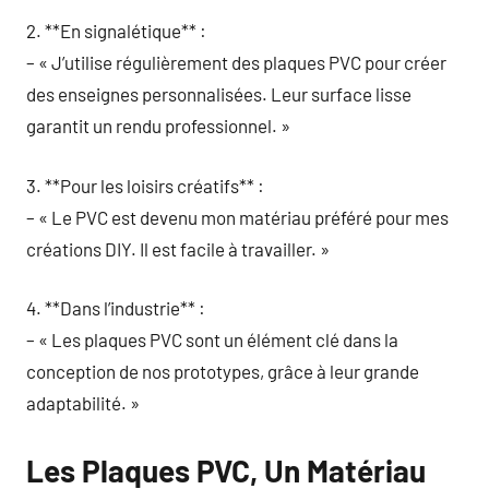
2. **En signalétique** :
– « J’utilise régulièrement des plaques PVC pour créer
des enseignes personnalisées. Leur surface lisse
garantit un rendu professionnel. »
3. **Pour les loisirs créatifs** :
– « Le PVC est devenu mon matériau préféré pour mes
créations DIY. Il est facile à travailler. »
4. **Dans l’industrie** :
– « Les plaques PVC sont un élément clé dans la
conception de nos prototypes, grâce à leur grande
adaptabilité. »
Les Plaques PVC, Un Matériau