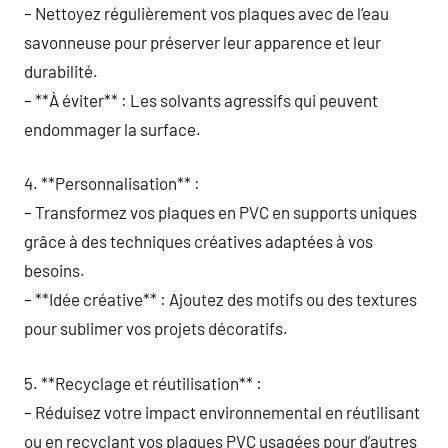
– Nettoyez régulièrement vos plaques avec de l’eau
savonneuse pour préserver leur apparence et leur
durabilité.
– **À éviter** : Les solvants agressifs qui peuvent
endommager la surface.
4. **Personnalisation** :
– Transformez vos plaques en PVC en supports uniques
grâce à des techniques créatives adaptées à vos
besoins.
– **Idée créative** : Ajoutez des motifs ou des textures
pour sublimer vos projets décoratifs.
5. **Recyclage et réutilisation** :
– Réduisez votre impact environnemental en réutilisant
ou en recyclant vos plaques PVC usagées pour d’autres