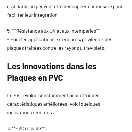
standards ou peuvent être découpées sur mesure pour
faciliter leur intégration.
5. **Résistance aux UV et aux intempéries** :
– Pour les applications extérieures, privilégiez des
plaques traitées contre les rayons ultraviolets.
Les Innovations dans les
Plaques en PVC
Le PVC évolue constamment pour offrir des
caractéristiques améliorées. Voici quelques
innovations récentes :
1. **PVC recyclé** :