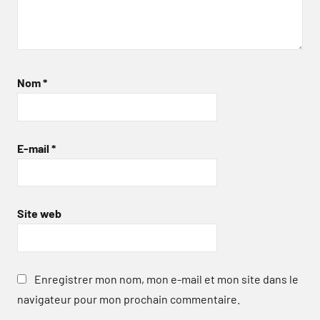
Nom
*
E-mail
*
Site web
Enregistrer mon nom, mon e-mail et mon site dans le
navigateur pour mon prochain commentaire.