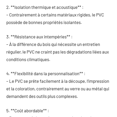
2. **Isolation thermique et acoustique** :
– Contrairement à certains matériaux rigides, le PVC
possède de bonnes propriétés isolantes.
3. **Résistance aux intempéries** :
– À la différence du bois qui nécessite un entretien
régulier, le PVC ne craint pas les dégradations liées aux
conditions climatiques.
4. **Flexibilité dans la personnalisation** :
– Le PVC se prête facilement à la découpe, l’impression
et la coloration, contrairement au verre ou au métal qui
demandent des outils plus complexes.
5. **Coût abordable** :