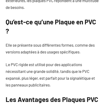
extérieures, les plaques PVC répondent à une multitude
de besoins.
Qu’est-ce qu’une Plaque en PVC
?
Elle se présente sous différentes formes, comme des
versions adaptées à des usages spécifiques.
Le PVC rigide est utilisé pour des applications
nécessitant une grande solidité, tandis que le PVC
expansé, plus léger, est parfait pour la signalétique et
les panneaux publicitaires.
Les Avantages des Plaques PVC