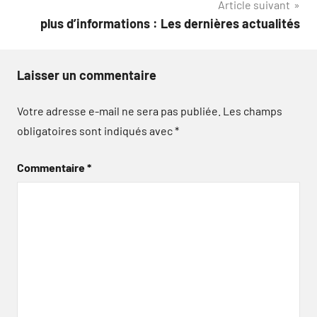
Article suivant
plus d’informations : Les dernières actualités
Laisser un commentaire
Votre adresse e-mail ne sera pas publiée.
Les champs
obligatoires sont indiqués avec
*
Commentaire
*