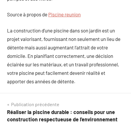
Source à propos de
Piscine reunion
La construction d’une piscine dans son jardin est un
projet valorisant, fournissant non seulement un lieu de
détente mais aussi augmentant l’attrait de votre
domicile. En planifiant correctement, une décision
éclairée sur les matériaux, et un travail professionnel,
votre piscine peut facilement devenir réalité et
apporter des années de détente.
Navigation
Publication précédente
Réaliser la piscine durable : conseils pour une
de
construction respectueuse de l’environnement
l’article