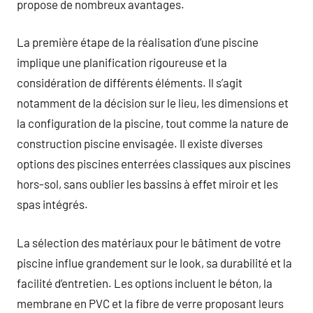
propose de nombreux avantages.
La première étape de la réalisation d’une piscine
implique une planification rigoureuse et la
considération de différents éléments. Il s’agit
notamment de la décision sur le lieu, les dimensions et
la configuration de la piscine, tout comme la nature de
construction piscine envisagée. Il existe diverses
options des piscines enterrées classiques aux piscines
hors-sol, sans oublier les bassins à effet miroir et les
spas intégrés.
La sélection des matériaux pour le bâtiment de votre
piscine influe grandement sur le look, sa durabilité et la
facilité d’entretien. Les options incluent le béton, la
membrane en PVC et la fibre de verre proposant leurs