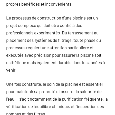
propres bénéfices et inconvénients.
Le processus de construction d’une piscine est un
projet complexe qui doit être confié à des
professionnels expérimentés. Du terrassement au
placement des systèmes de filtrage, toute phase du
processus requiert une attention particulière et
exécutée avec précision pour assurer la piscine soit
esthétique mais également durable dans les années à
venir.
Une fois construite, le soin de la piscine est essentiel
pour maintenir sa propreté et assurer la salubrité de
l’eau. Il s’agit notamment de la purification fréquente, la
vérification de l’équilibre chimique, et l’inspection des
pompes et des filtres.