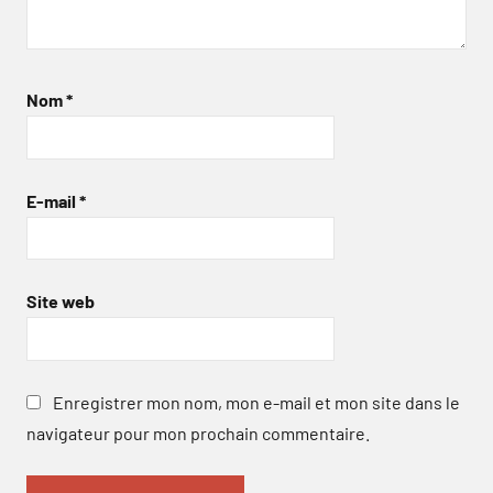
Nom
*
E-mail
*
Site web
Enregistrer mon nom, mon e-mail et mon site dans le
navigateur pour mon prochain commentaire.