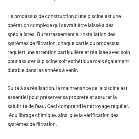
Le processus de construction d’une piscine est une
opération complexe qui devrait être laissé à des
spécialistes. Du terrassement à l’installation des
systèmes de filtration, chaque partie du processus
requiert une attention particulière et réalisée avec soin
pour assurer la piscine soit esthétique mais également
durable dans les années à venir.
Suite à sa réalisation, la maintenance de la piscine est
essentiel pour préserver sa propreté et assurer la
salubrité de l’eau. Ceci comprend le nettoyage régulier,
l’équilibrage chimique, ainsi que la vérification des
systèmes de filtration.