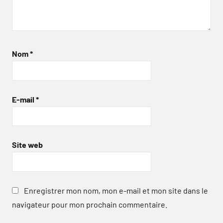
Nom
*
E-mail
*
Site web
Enregistrer mon nom, mon e-mail et mon site dans le
navigateur pour mon prochain commentaire.