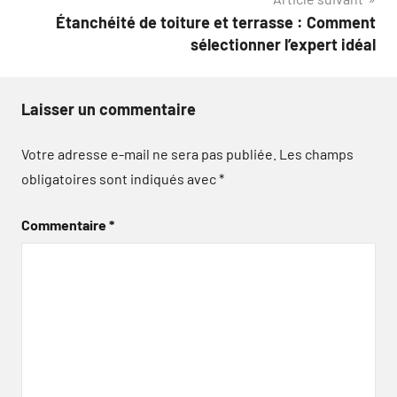
Étanchéité de toiture et terrasse : Comment
sélectionner l’expert idéal
Laisser un commentaire
Votre adresse e-mail ne sera pas publiée.
Les champs
obligatoires sont indiqués avec
*
Commentaire
*