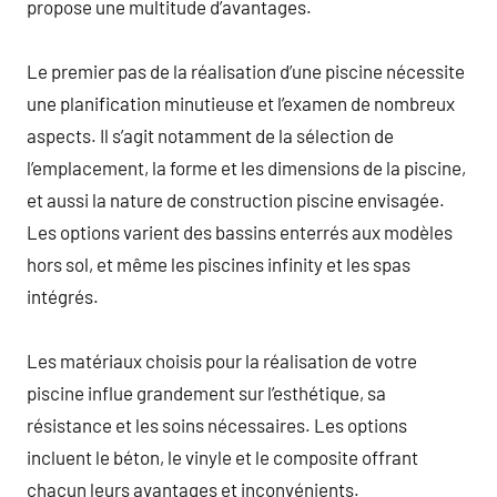
propose une multitude d’avantages.
Le premier pas de la réalisation d’une piscine nécessite
une planification minutieuse et l’examen de nombreux
aspects. Il s’agit notamment de la sélection de
l’emplacement, la forme et les dimensions de la piscine,
et aussi la nature de construction piscine envisagée.
Les options varient des bassins enterrés aux modèles
hors sol, et même les piscines infinity et les spas
intégrés.
Les matériaux choisis pour la réalisation de votre
piscine influe grandement sur l’esthétique, sa
résistance et les soins nécessaires. Les options
incluent le béton, le vinyle et le composite offrant
chacun leurs avantages et inconvénients.