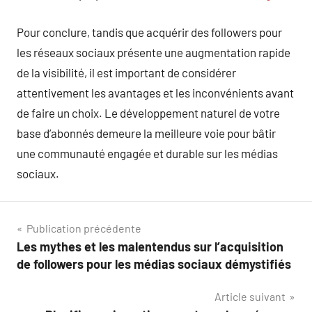
Pour conclure, tandis que acquérir des followers pour
les réseaux sociaux présente une augmentation rapide
de la visibilité, il est important de considérer
attentivement les avantages et les inconvénients avant
de faire un choix. Le développement naturel de votre
base d’abonnés demeure la meilleure voie pour bâtir
une communauté engagée et durable sur les médias
sociaux.
Navigation
Publication précédente
Les mythes et les malentendus sur l’acquisition
de
de followers pour les médias sociaux démystifiés
l’article
Article suivant