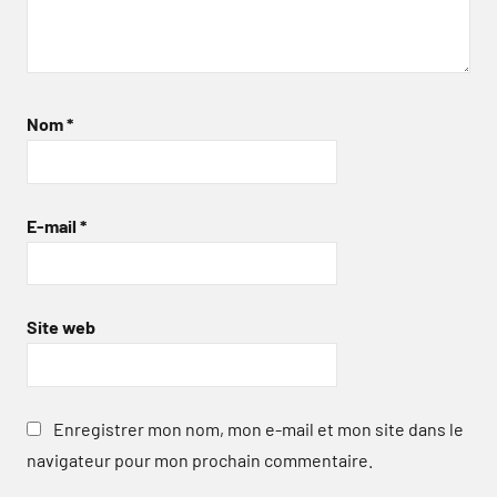
Nom
*
E-mail
*
Site web
Enregistrer mon nom, mon e-mail et mon site dans le
navigateur pour mon prochain commentaire.