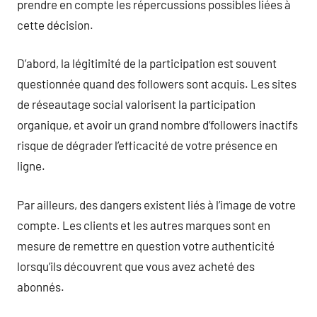
prendre en compte les répercussions possibles liées à
cette décision.
D’abord, la légitimité de la participation est souvent
questionnée quand des followers sont acquis. Les sites
de réseautage social valorisent la participation
organique, et avoir un grand nombre d’followers inactifs
risque de dégrader l’efficacité de votre présence en
ligne.
Par ailleurs, des dangers existent liés à l’image de votre
compte. Les clients et les autres marques sont en
mesure de remettre en question votre authenticité
lorsqu’ils découvrent que vous avez acheté des
abonnés.