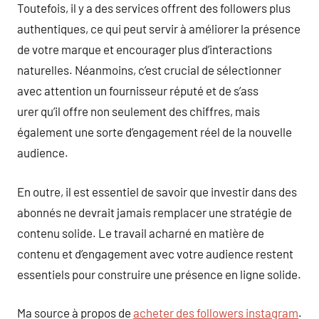
Toutefois, il y a des services offrent des followers plus
authentiques, ce qui peut servir à améliorer la présence
de votre marque et encourager plus d’interactions
naturelles. Néanmoins, c’est crucial de sélectionner
avec attention un fournisseur réputé et de s’ass
urer qu’il offre non seulement des chiffres, mais
également une sorte d’engagement réel de la nouvelle
audience.
En outre, il est essentiel de savoir que investir dans des
abonnés ne devrait jamais remplacer une stratégie de
contenu solide. Le travail acharné en matière de
contenu et d’engagement avec votre audience restent
essentiels pour construire une présence en ligne solide.
Ma source à propos de
acheter des followers instagram
.