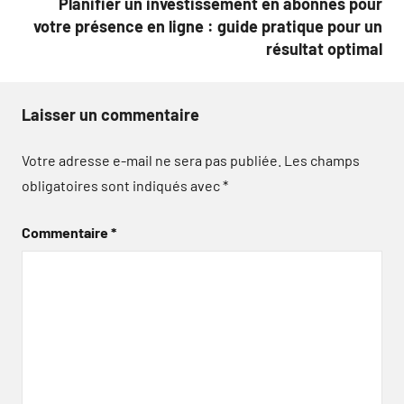
Planifier un investissement en abonnés pour
votre présence en ligne : guide pratique pour un
résultat optimal
Laisser un commentaire
Votre adresse e-mail ne sera pas publiée.
Les champs
obligatoires sont indiqués avec
*
Commentaire
*