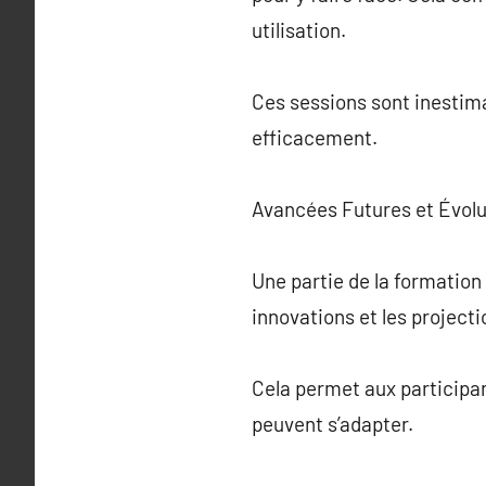
utilisation.
Ces sessions sont inestima
efficacement.
Avancées Futures et Évol
Une partie de la formation
innovations et les projecti
Cela permet aux participan
peuvent s’adapter.