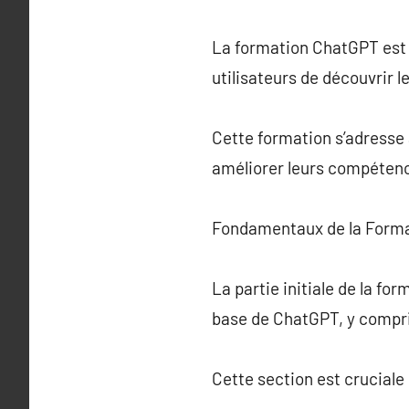
La formation ChatGPT est c
utilisateurs de découvrir l
Cette formation s’adresse 
améliorer leurs compétence
Fondamentaux de la Form
La partie initiale de la f
base de ChatGPT, y compr
Cette section est cruciale 