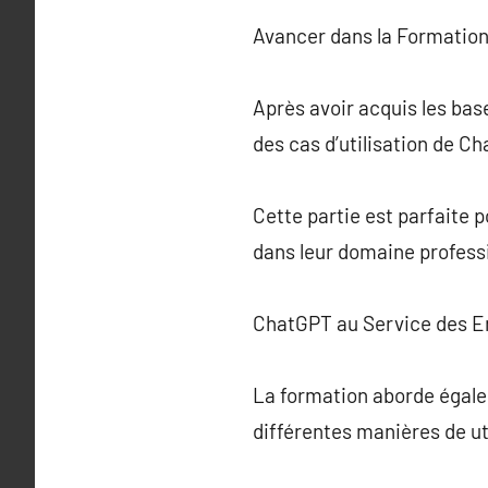
Avancer dans la Formatio
Après avoir acquis les bas
des cas d’utilisation de C
Cette partie est parfaite 
dans leur domaine profess
ChatGPT au Service des E
La formation aborde égale
différentes manières de ut