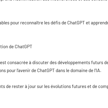
bles pour reconnaître les défis de ChatGPT et apprendr
ution de ChatGPT
 est consacrée à discuter des développements futurs de
ons pour l’avenir de ChatGPT dans le domaine de l’IA.
ts de rester à jour sur les évolutions futures et de c