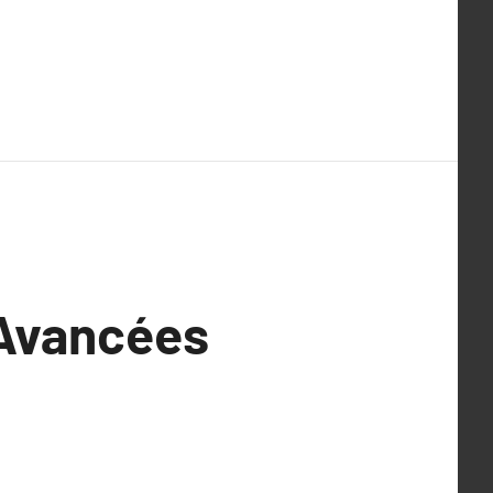
t Avancées