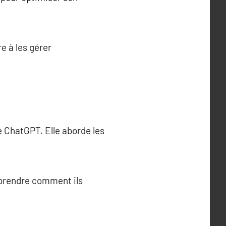
e à les gérer
 ChatGPT. Elle aborde les
omprendre comment ils