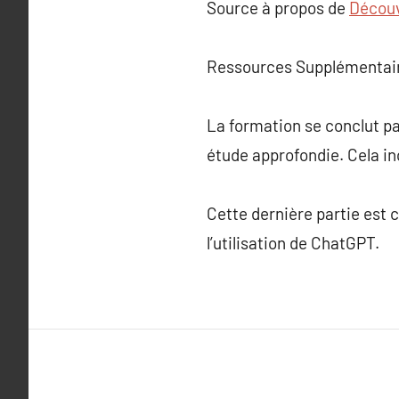
Source à propos de
Découv
Ressources Supplémentai
La formation se conclut pa
étude approfondie. Cela inc
Cette dernière partie est 
l’utilisation de ChatGPT.