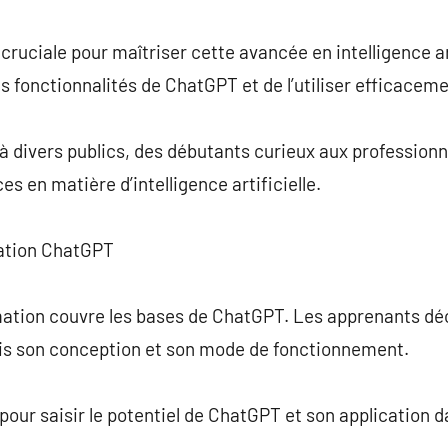
commentaire
ruciale pour maîtriser cette avancée en intelligence art
es fonctionnalités de ChatGPT et de l’utiliser efficaceme
à divers publics, des débutants curieux aux professionn
s en matière d’intelligence artificielle.
ation ChatGPT
ormation couvre les bases de ChatGPT. Les apprenants dé
is son conception et son mode de fonctionnement.
pour saisir le potentiel de ChatGPT et son application d