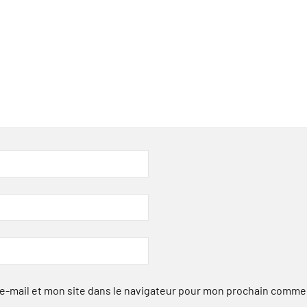
-mail et mon site dans le navigateur pour mon prochain comme