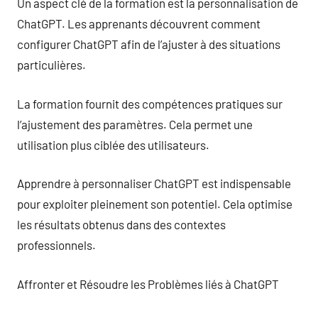
Un aspect clé de la formation est la personnalisation de
ChatGPT. Les apprenants découvrent comment
configurer ChatGPT afin de l’ajuster à des situations
particulières.
La formation fournit des compétences pratiques sur
l’ajustement des paramètres. Cela permet une
utilisation plus ciblée des utilisateurs.
Apprendre à personnaliser ChatGPT est indispensable
pour exploiter pleinement son potentiel. Cela optimise
les résultats obtenus dans des contextes
professionnels.
Affronter et Résoudre les Problèmes liés à ChatGPT