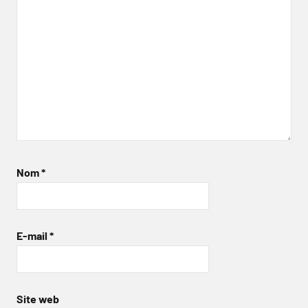
Nom
*
E-mail
*
Site web