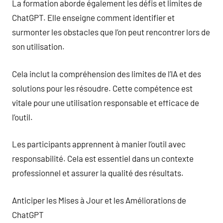
La formation aborde également les défis et limites de
ChatGPT. Elle enseigne comment identifier et
surmonter les obstacles que l’on peut rencontrer lors de
son utilisation.
Cela inclut la compréhension des limites de l’IA et des
solutions pour les résoudre. Cette compétence est
vitale pour une utilisation responsable et efficace de
l’outil.
Les participants apprennent à manier l’outil avec
responsabilité. Cela est essentiel dans un contexte
professionnel et assurer la qualité des résultats.
Anticiper les Mises à Jour et les Améliorations de
ChatGPT