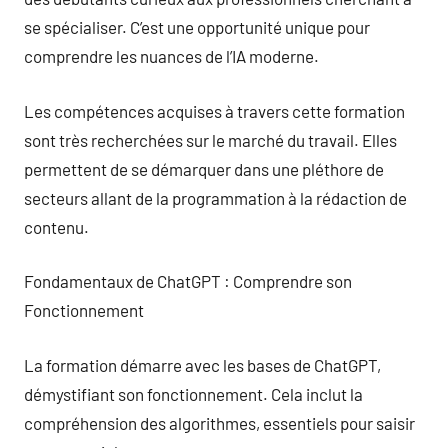
se spécialiser. C’est une opportunité unique pour
comprendre les nuances de l’IA moderne.
Les compétences acquises à travers cette formation
sont très recherchées sur le marché du travail. Elles
permettent de se démarquer dans une pléthore de
secteurs allant de la programmation à la rédaction de
contenu.
Fondamentaux de ChatGPT : Comprendre son
Fonctionnement
La formation démarre avec les bases de ChatGPT,
démystifiant son fonctionnement. Cela inclut la
compréhension des algorithmes, essentiels pour saisir