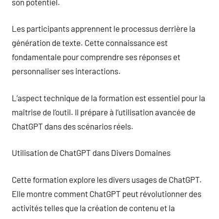
son potentiel.
Les participants apprennent le processus derrière la
génération de texte. Cette connaissance est
fondamentale pour comprendre ses réponses et
personnaliser ses interactions.
L’aspect technique de la formation est essentiel pour la
maîtrise de l’outil. Il prépare à l’utilisation avancée de
ChatGPT dans des scénarios réels.
Utilisation de ChatGPT dans Divers Domaines
Cette formation explore les divers usages de ChatGPT.
Elle montre comment ChatGPT peut révolutionner des
activités telles que la création de contenu et la