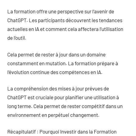
La formation offre une perspective sur l’avenir de
ChatGPT. Les participants découvrent les tendances
actuelles en IA et comment cela affectera l’utilisation
de l’outil.
Cela permet de rester à jour dans un domaine
constamment en mutation. La formation prépare à
l’évolution continue des compétences en IA.
La compréhension des mises à jour prévues de
ChatGPT est cruciale pour planifier une utilisation à
long terme. Cela permet de rester compétitif dans un
environnement en perpétuel changement.
Récapitulatif : Pourquoi Investir dans la Formation