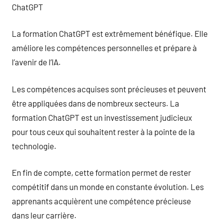
ChatGPT
La formation ChatGPT est extrêmement bénéfique. Elle
améliore les compétences personnelles et prépare à
l’avenir de l’IA.
Les compétences acquises sont précieuses et peuvent
être appliquées dans de nombreux secteurs. La
formation ChatGPT est un investissement judicieux
pour tous ceux qui souhaitent rester à la pointe de la
technologie.
En fin de compte, cette formation permet de rester
compétitif dans un monde en constante évolution. Les
apprenants acquièrent une compétence précieuse
dans leur carrière.