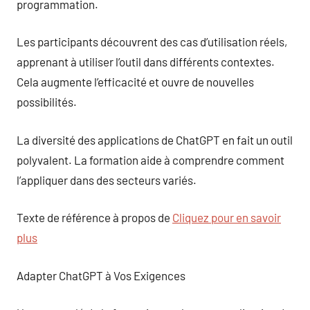
programmation.
Les participants découvrent des cas d’utilisation réels,
apprenant à utiliser l’outil dans différents contextes.
Cela augmente l’efficacité et ouvre de nouvelles
possibilités.
La diversité des applications de ChatGPT en fait un outil
polyvalent. La formation aide à comprendre comment
l’appliquer dans des secteurs variés.
Texte de référence à propos de
Cliquez pour en savoir
plus
Adapter ChatGPT à Vos Exigences