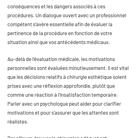
conséquences et les dangers associés à ces
procédures. Un dialogue ouvert avec un professionnel
compétent s’avère essentielle afin de évaluer la
pertinence de la procédure en fonction de votre
situation ainsi que vos antécédents médicaux.
Au-delà de l’évaluation médicale, les motivations
personnelles sont évaluées minutieusement. Il est vital
que les décisions relatifs à chirurgie esthétique soient
prises avec une réflexion approfondie, plutôt que
comme une réaction à l’insatisfaction temporaire.
Parler avec un psychologue peut aider pour clarifier
motivations et pour s’assurer que les attentes sont
réalistes.