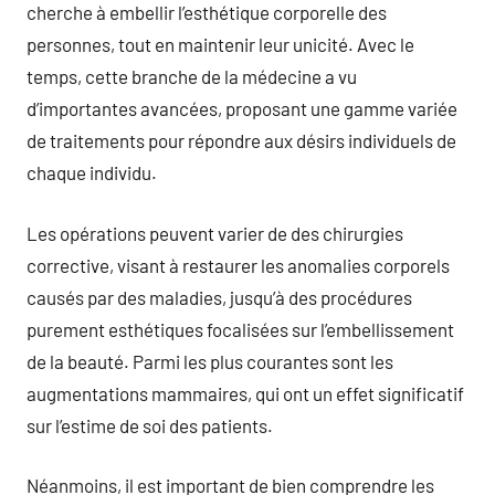
cherche à embellir l’esthétique corporelle des
personnes, tout en maintenir leur unicité. Avec le
temps, cette branche de la médecine a vu
d’importantes avancées, proposant une gamme variée
de traitements pour répondre aux désirs individuels de
chaque individu.
Les opérations peuvent varier de des chirurgies
corrective, visant à restaurer les anomalies corporels
causés par des maladies, jusqu’à des procédures
purement esthétiques focalisées sur l’embellissement
de la beauté. Parmi les plus courantes sont les
augmentations mammaires, qui ont un effet significatif
sur l’estime de soi des patients.
Néanmoins, il est important de bien comprendre les