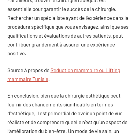
Par ailleurs, trouver le chirurgien adéquat est
essentielle pour garantir le succès de la chirurgie.
Rechercher un spécialiste ayant de l’expérience dans la
procédure spécifique que vous envisagez, ainsi que ses
qualifications et évaluations de autres patients, peut
contribuer grandement à assurer une expérience
positive.
Source à propos de
Réduction mammaire ou Lifting
mammaire Tunisie
.
En conclusion, bien que la chirurgie esthétique peut
fournir des changements significatifs en termes
d’esthétique, il est primordial de avoir un point de vue
réaliste et de comprendre queelle n’est qu’un aspect de
l’amélioration du bien-être. Un mode de vie sain, un