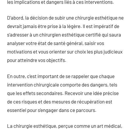
les implications et dangers liés à ces interventions.
D’abord, la décision de subir une chirurgie esthétique ne
devrait jamais être prise à la légère. Il est impératif de
s’adresser à un chirurgien esthétique certifié qui saura
analyser votre état de santé général, saisir vos
motivations et vous orienter sur choix les plus judicieux
pour atteindre vos objectifs.
En outre, c’est important de se rappeler que chaque
intervention chirurgicale comporte des dangers, tels
que les effets secondaires. Recevoir une idée précise
de ces risques et des mesures de récupération est
essentiel pour s’engager dans ce parcours.
La chirurgie esthétique, perçue comme un art médical,