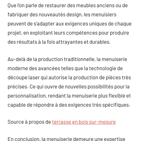
Que l’on parle de restaurer des meubles anciens ou de
fabriquer des nouveautés design, les menuisiers
peuvent de s’adapter aux exigences uniques de chaque
projet, en exploitant leurs compétences pour produire
des résultats à la fois attrayantes et durables.
Au-delà de la production traditionnelle, la menuiserie
moderne des avancées telles que la technologie de
découpe laser qui autorise la production de pièces très
précises. Ce qui ouvre de nouvelles possibilités pour la
personnalisation, rendant la menuiserie plus flexible et
capable de répondre à des exigences très spécifiques.
Source à propos de
terrasse en bois sur-mesure
En conclusion, la menuiserie demeure une expertise