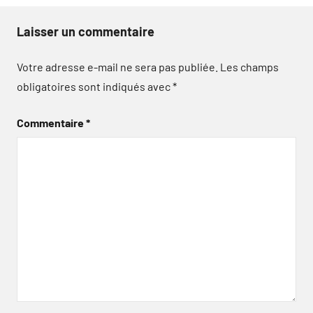
Laisser un commentaire
Votre adresse e-mail ne sera pas publiée.
Les champs
obligatoires sont indiqués avec
*
Commentaire
*