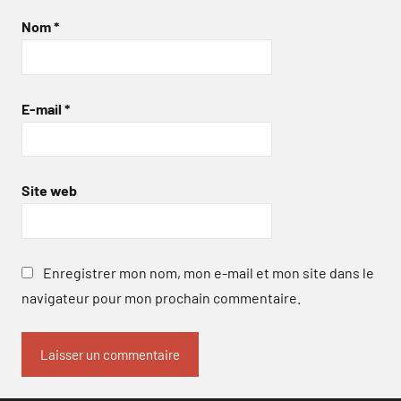
Nom
*
E-mail
*
Site web
Enregistrer mon nom, mon e-mail et mon site dans le
navigateur pour mon prochain commentaire.