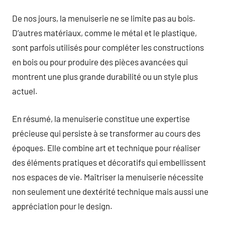
De nos jours, la menuiserie ne se limite pas au bois.
D’autres matériaux, comme le métal et le plastique,
sont parfois utilisés pour compléter les constructions
en bois ou pour produire des pièces avancées qui
montrent une plus grande durabilité ou un style plus
actuel.
En résumé, la menuiserie constitue une expertise
précieuse qui persiste à se transformer au cours des
époques. Elle combine art et technique pour réaliser
des éléments pratiques et décoratifs qui embellissent
nos espaces de vie. Maîtriser la menuiserie nécessite
non seulement une dextérité technique mais aussi une
appréciation pour le design.