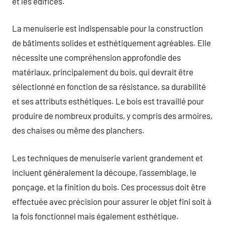
et les édifices.
La menuiserie est indispensable pour la construction
de bâtiments solides et esthétiquement agréables. Elle
nécessite une compréhension approfondie des
matériaux, principalement du bois, qui devrait être
sélectionné en fonction de sa résistance, sa durabilité
et ses attributs esthétiques. Le bois est travaillé pour
produire de nombreux produits, y compris des armoires,
des chaises ou même des planchers.
Les techniques de menuiserie varient grandement et
incluent généralement la découpe, l’assemblage, le
ponçage, et la finition du bois. Ces processus doit être
effectuée avec précision pour assurer le objet fini soit à
la fois fonctionnel mais également esthétique.