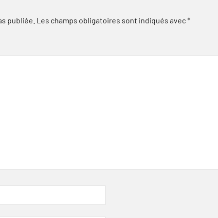
as publiée.
Les champs obligatoires sont indiqués avec
*