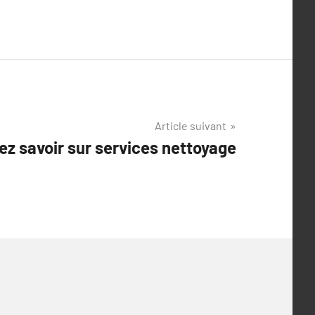
Article suivant
ez savoir sur services nettoyage