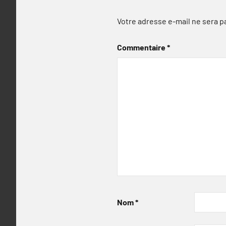
Votre adresse e-mail ne sera p
Commentaire
*
Nom
*