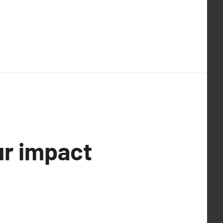
ur impact