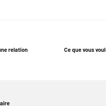
une relation
Ce que vous voul
aire