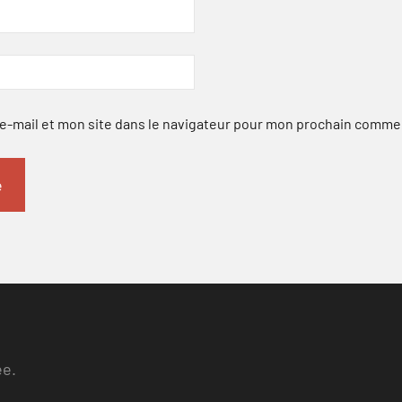
-mail et mon site dans le navigateur pour mon prochain comme
ee.