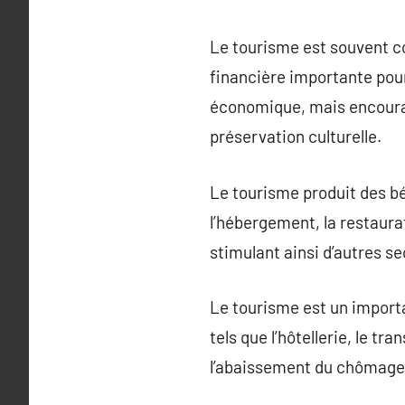
Le tourisme est souvent 
financière importante pou
économique, mais encourage
préservation culturelle.
Le tourisme produit des bé
l’hébergement, la restaurat
stimulant ainsi d’autres 
Le tourisme est un importa
tels que l’hôtellerie, le tr
l’abaissement du chômage e