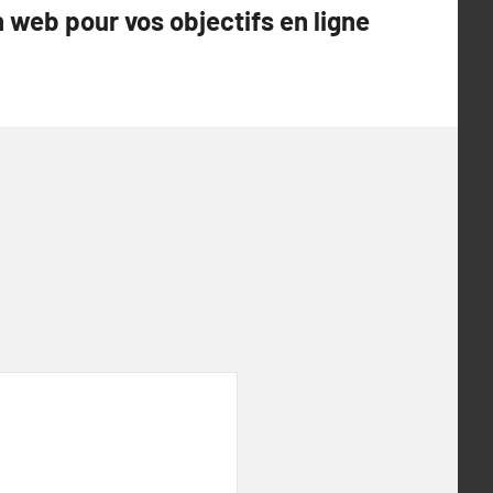
n web pour vos objectifs en ligne