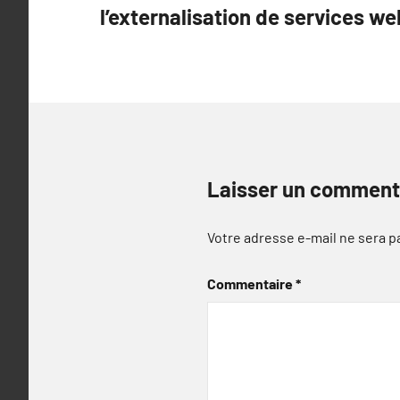
l’externalisation de services we
l’article
Laisser un comment
Votre adresse e-mail ne sera p
Commentaire
*