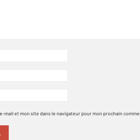
-mail et mon site dans le navigateur pour mon prochain comme