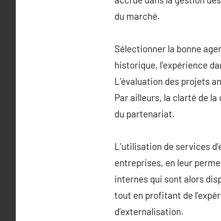
du marché.
Sélectionner la bonne agen
historique, l’expérience d
L’évaluation des projets an
Par ailleurs, la clarté de 
du partenariat.
L’utilisation de services d
entreprises, en leur perme
internes qui sont alors dis
tout en profitant de l’exp
d’externalisation.