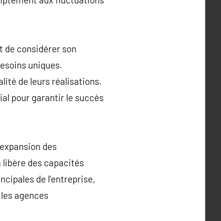
t de considérer son
besoins uniques.
lité de leurs réalisations.
ial pour garantir le succès
l’expansion des
 libère des capacités
ncipales de l’entreprise,
 les agences