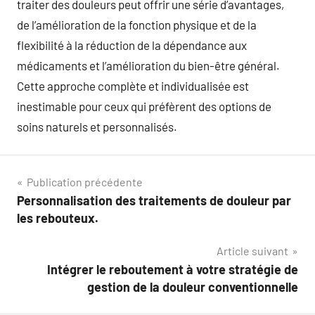
traiter des douleurs peut offrir une série d’avantages,
de l’amélioration de la fonction physique et de la
flexibilité à la réduction de la dépendance aux
médicaments et l’amélioration du bien-être général.
Cette approche complète et individualisée est
inestimable pour ceux qui préfèrent des options de
soins naturels et personnalisés.
Navigation
Publication précédente
Personnalisation des traitements de douleur par
de
les rebouteux.
l’article
Article suivant
Intégrer le reboutement à votre stratégie de
gestion de la douleur conventionnelle