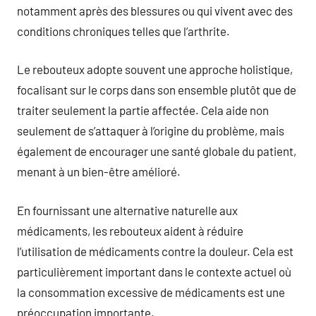
notamment après des blessures ou qui vivent avec des
conditions chroniques telles que l’arthrite.
Le rebouteux adopte souvent une approche holistique,
focalisant sur le corps dans son ensemble plutôt que de
traiter seulement la partie affectée. Cela aide non
seulement de s’attaquer à l’origine du problème, mais
également de encourager une santé globale du patient,
menant à un bien-être amélioré.
En fournissant une alternative naturelle aux
médicaments, les rebouteux aident à réduire
l’utilisation de médicaments contre la douleur. Cela est
particulièrement important dans le contexte actuel où
la consommation excessive de médicaments est une
préoccupation importante.