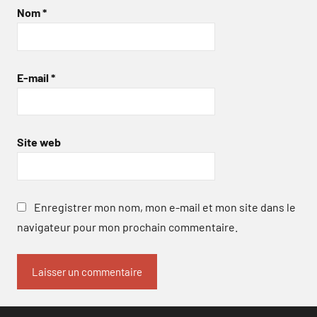
Nom
*
E-mail
*
Site web
Enregistrer mon nom, mon e-mail et mon site dans le
navigateur pour mon prochain commentaire.