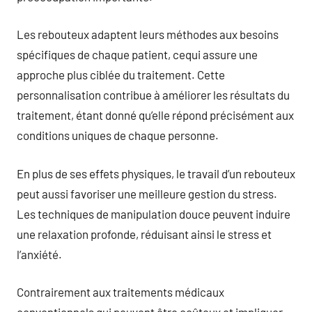
Les rebouteux adaptent leurs méthodes aux besoins
spécifiques de chaque patient, cequi assure une
approche plus ciblée du traitement. Cette
personnalisation contribue à améliorer les résultats du
traitement, étant donné qu’elle répond précisément aux
conditions uniques de chaque personne.
En plus de ses effets physiques, le travail d’un rebouteux
peut aussi favoriser une meilleure gestion du stress.
Les techniques de manipulation douce peuvent induire
une relaxation profonde, réduisant ainsi le stress et
l’anxiété.
Contrairement aux traitements médicaux