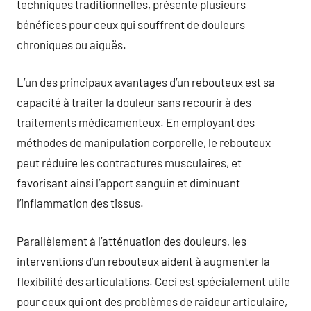
techniques traditionnelles, présente plusieurs
bénéfices pour ceux qui souffrent de douleurs
chroniques ou aiguës.
L’un des principaux avantages d’un rebouteux est sa
capacité à traiter la douleur sans recourir à des
traitements médicamenteux. En employant des
méthodes de manipulation corporelle, le rebouteux
peut réduire les contractures musculaires, et
favorisant ainsi l’apport sanguin et diminuant
l’inflammation des tissus.
Parallèlement à l’atténuation des douleurs, les
interventions d’un rebouteux aident à augmenter la
flexibilité des articulations. Ceci est spécialement utile
pour ceux qui ont des problèmes de raideur articulaire,