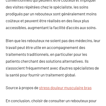
conventionnels qui peuvent être coûteux et impliquer
des visites répétées chez le spécialiste, les soins
prodigués par un rebouteux sont généralement moins
coûteux et peuvent être réalisés en des lieux plus
accessibles, augmentant la facilité d’accès aux soins.
Bien que les rebouteux ne soient pas des médecins, leur
travail peut être utile en accompagnement des
traitements traditionnels, en particulier pour les
patients cherchant des solutions alternatives. Ils
s’associent fréquemment avec d’autres spécialistes de
la santé pour fournir un traitement global.
Source à propos de
stress douleur musculaire bras
En conclusion, choisir de consulter un rebouteux pour