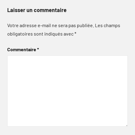
Laisser un commentaire
Votre adresse e-mail ne sera pas publiée.
Les champs
obligatoires sont indiqués avec
*
Commentaire
*