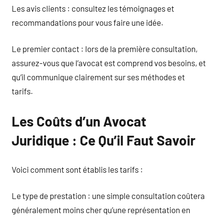
Les avis clients : consultez les témoignages et
recommandations pour vous faire une idée.
Le premier contact : lors de la première consultation,
assurez-vous que l’avocat est comprend vos besoins, et
qu’il communique clairement sur ses méthodes et
tarifs.
Les Coûts d’un Avocat
Juridique : Ce Qu’il Faut Savoir
Voici comment sont établis les tarifs :
Le type de prestation : une simple consultation coûtera
généralement moins cher qu’une représentation en