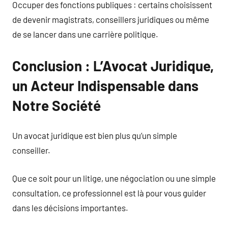
Occuper des fonctions publiques : certains choisissent
de devenir magistrats, conseillers juridiques ou même
de se lancer dans une carrière politique.
Conclusion : L’Avocat Juridique,
un Acteur Indispensable dans
Notre Société
Un avocat juridique est bien plus qu’un simple
conseiller.
Que ce soit pour un litige, une négociation ou une simple
consultation, ce professionnel est là pour vous guider
dans les décisions importantes.