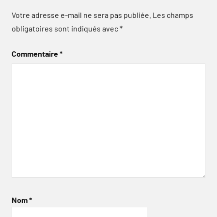
Votre adresse e-mail ne sera pas publiée.
Les champs
obligatoires sont indiqués avec
*
Commentaire
*
Nom
*