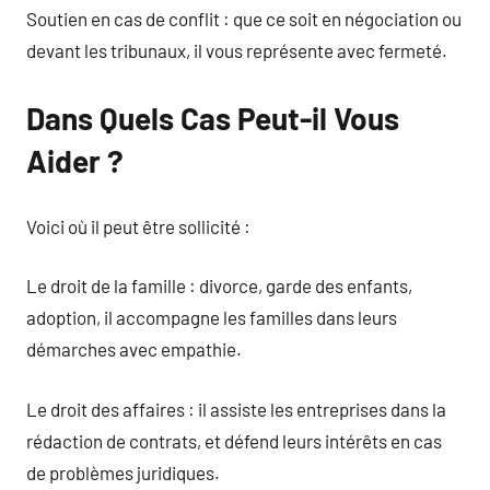
Soutien en cas de conflit : que ce soit en négociation ou
devant les tribunaux, il vous représente avec fermeté.
Dans Quels Cas Peut-il Vous
Aider ?
Voici où il peut être sollicité :
Le droit de la famille : divorce, garde des enfants,
adoption, il accompagne les familles dans leurs
démarches avec empathie.
Le droit des affaires : il assiste les entreprises dans la
rédaction de contrats, et défend leurs intérêts en cas
de problèmes juridiques.