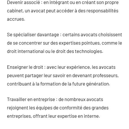
Devenir associé : en intégrant ou en créant son propre
cabinet, un avocat peut accéder à des responsabilités
accrues.
Se spécialiser davantage : certains avocats choisissent
de se concentrer sur des expertises pointues, comme le
droit international ou le droit des technologies.
Enseigner le droit : avec leur expérience, les avocats
peuvent partager leur savoir en devenant professeurs,
contribuant à la formation de la future génération.
Travailler en entreprise : de nombreux avocats
rejoignent les équipes de conformité des grandes
entreprises, offrant leur expertise en interne.