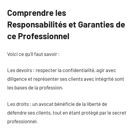
Comprendre les
Responsabilités et Garanties de
ce Professionnel
Voici ce qu’il faut savoir :
Les devoirs : respecter la confidentialité, agir avec
diligence et représenter ses clients avec intégrité sont
les bases de la profession.
Les droits : un avocat bénéficie de la liberté de
défendre ses clients, tout en étant protégé par le secret
professionnel.