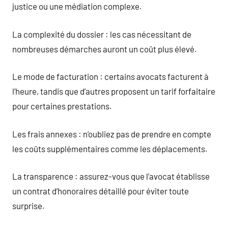
justice ou une médiation complexe.
La complexité du dossier : les cas nécessitant de
nombreuses démarches auront un coût plus élevé.
Le mode de facturation : certains avocats facturent à
l’heure, tandis que d’autres proposent un tarif forfaitaire
pour certaines prestations.
Les frais annexes : n’oubliez pas de prendre en compte
les coûts supplémentaires comme les déplacements.
La transparence : assurez-vous que l’avocat établisse
un contrat d’honoraires détaillé pour éviter toute
surprise.