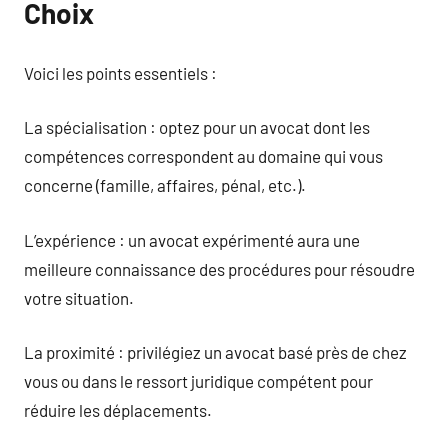
Choix
Voici les points essentiels :
La spécialisation : optez pour un avocat dont les
compétences correspondent au domaine qui vous
concerne (famille, affaires, pénal, etc.).
L’expérience : un avocat expérimenté aura une
meilleure connaissance des procédures pour résoudre
votre situation.
La proximité : privilégiez un avocat basé près de chez
vous ou dans le ressort juridique compétent pour
réduire les déplacements.