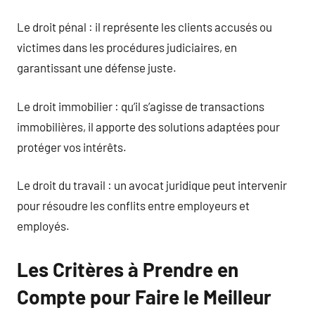
Le droit pénal : il représente les clients accusés ou
victimes dans les procédures judiciaires, en
garantissant une défense juste.
Le droit immobilier : qu’il s’agisse de transactions
immobilières, il apporte des solutions adaptées pour
protéger vos intérêts.
Le droit du travail : un avocat juridique peut intervenir
pour résoudre les conflits entre employeurs et
employés.
Les Critères à Prendre en
Compte pour Faire le Meilleur