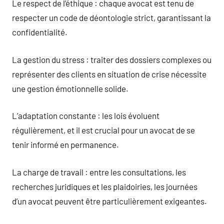
Le respect de l’éthique : chaque avocat est tenu de
respecter un code de déontologie strict, garantissant la
confidentialité.
La gestion du stress : traiter des dossiers complexes ou
représenter des clients en situation de crise nécessite
une gestion émotionnelle solide.
L’adaptation constante : les lois évoluent
régulièrement, et il est crucial pour un avocat de se
tenir informé en permanence.
La charge de travail : entre les consultations, les
recherches juridiques et les plaidoiries, les journées
d’un avocat peuvent être particulièrement exigeantes.