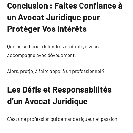
Conclusion : Faites Confiance à
un Avocat Juridique pour
Protéger Vos Intérêts
Que ce soit pour défendre vos droits, il vous
accompagne avec dévouement.
Alors, prêt(e) à faire appel à un professionnel ?
Les Défis et Responsabilités
d’un Avocat Juridique
C’est une profession qui demande rigueur et passion.