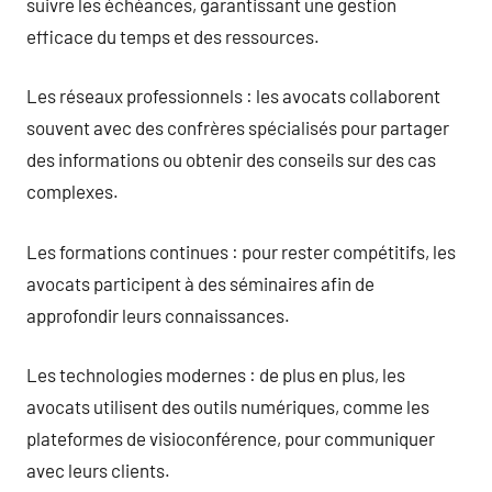
suivre les échéances, garantissant une gestion
efficace du temps et des ressources.
Les réseaux professionnels : les avocats collaborent
souvent avec des confrères spécialisés pour partager
des informations ou obtenir des conseils sur des cas
complexes.
Les formations continues : pour rester compétitifs, les
avocats participent à des séminaires afin de
approfondir leurs connaissances.
Les technologies modernes : de plus en plus, les
avocats utilisent des outils numériques, comme les
plateformes de visioconférence, pour communiquer
avec leurs clients.