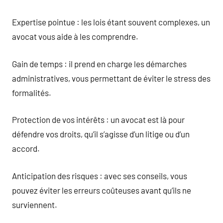
Expertise pointue : les lois étant souvent complexes, un
avocat vous aide à les comprendre.
Gain de temps : il prend en charge les démarches
administratives, vous permettant de éviter le stress des
formalités.
Protection de vos intérêts : un avocat est là pour
défendre vos droits, qu’il s’agisse d’un litige ou d’un
accord.
Anticipation des risques : avec ses conseils, vous
pouvez éviter les erreurs coûteuses avant qu’ils ne
surviennent.