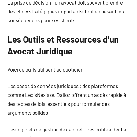
La prise de décision : un avocat doit souvent prendre
des choix stratégiques importants, tout en pesant les
conséquences pour ses clients.
Les Outils et Ressources d’un
Avocat Juridique
Voici ce qu’ils utilisent au quotidien :
Les bases de données juridiques : des plateformes
comme LexisNexis ou Dalloz offrent un accès rapide à
des textes de lois, essentiels pour formuler des
arguments solides.
Les logiciels de gestion de cabinet : ces outils aident à