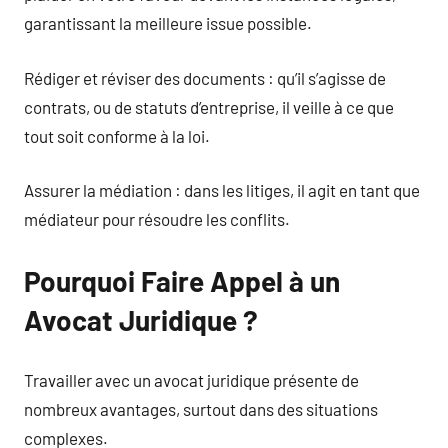
garantissant la meilleure issue possible.
Rédiger et réviser des documents : qu’il s’agisse de
contrats, ou de statuts d’entreprise, il veille à ce que
tout soit conforme à la loi.
Assurer la médiation : dans les litiges, il agit en tant que
médiateur pour résoudre les conflits.
Pourquoi Faire Appel à un
Avocat Juridique ?
Travailler avec un avocat juridique présente de
nombreux avantages, surtout dans des situations
complexes.