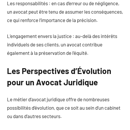
Les responsabilités : en cas d’erreur ou de négligence,
un avocat peut être tenu de assumer les conséquences,
ce qui renforce l’importance de la précision.
L’engagement envers la justice : au-delà des intérêts
individuels de ses clients, un avocat contribue
également à la préservation de l’équité.
Les Perspectives d’Évolution
pour un Avocat Juridique
Le métier d’avocat juridique offre de nombreuses
possibilités d’évolution, que ce soit au sein d’un cabinet
ou dans d’autres secteurs.