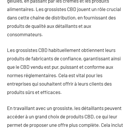
gélules, en passant par les crèmes et les produits
alimentaires. Les grossistes CBD jouent un rôle crucial
dans cette chaîne de distribution, en fournissant des
produits de qualité aux détaillants et aux
consommateurs.
Les grossistes CBD habituellement obtiennent leurs
produits de fabricants de confiance, garantissant ainsi
que le CBD vendu est pur, puissant et conforme aux
normes réglementaires. Cela est vital pour les
entreprises qui souhaitent offrir à leurs clients des
produits sûrs et efficaces.
En travaillant avec un grossiste, les détaillants peuvent
accéder à un grand choix de produits CBD, ce qui leur
permet de proposer une offre plus complète. Cela inclut