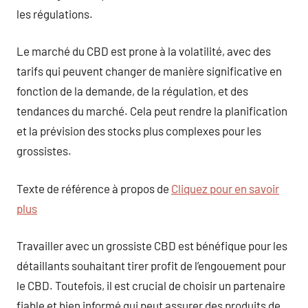
les régulations.
Le marché du CBD est prone à la volatilité, avec des
tarifs qui peuvent changer de manière significative en
fonction de la demande, de la régulation, et des
tendances du marché. Cela peut rendre la planification
et la prévision des stocks plus complexes pour les
grossistes.
Texte de référence à propos de
Cliquez pour en savoir
plus
Travailler avec un grossiste CBD est bénéfique pour les
détaillants souhaitant tirer profit de l’engouement pour
le CBD. Toutefois, il est crucial de choisir un partenaire
fiable et bien informé qui peut assurer des produits de