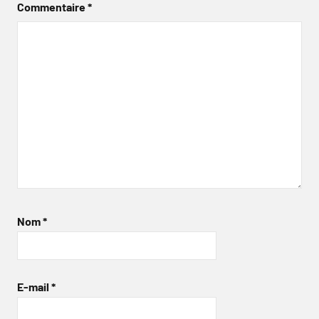
Commentaire
*
Nom
*
E-mail
*