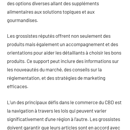
des options diverses allant des suppléments
alimentaires aux solutions topiques et aux
gourmandises.
Les grossistes réputés offrent non seulement des
produits mais également un accompagnement et des
orientations pour aider les détaillants à choisir les bons
produits. Ce support peut inclure des informations sur
les nouveautés du marché, des conseils sur la
réglementation, et des stratégies de marketing
efficaces.
L’un des principaux défis dans le commerce du CBD est
la navigation à travers les lois qui peuvent varier
significativement d’une région à l’autre. Les grossistes
doivent garantir que leurs articles sont en accord avec