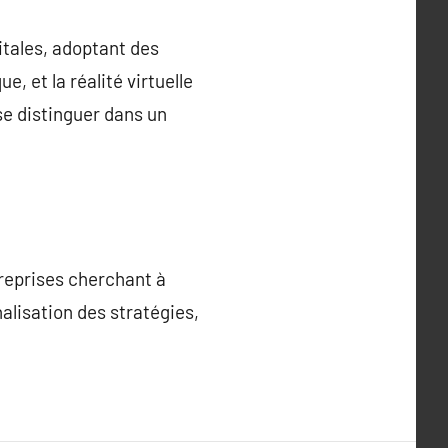
tales, adoptant des
, et la réalité virtuelle
 se distinguer dans un
reprises cherchant à
alisation des stratégies,