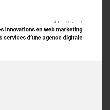
Article suivant
les innovations en web marketing
s services d’une agence digitale