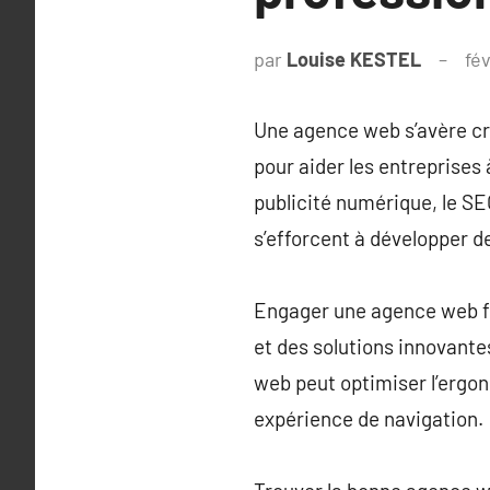
par
Louise KESTEL
fé
Une agence web s’avère cr
pour aider les entreprises 
publicité numérique, le SE
s’efforcent à développer d
Engager une agence web fo
et des solutions innovante
web peut optimiser l’ergon
expérience de navigation.