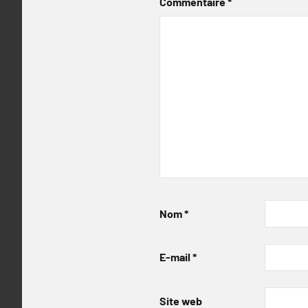
Commentaire
*
Nom
*
E-mail
*
Site web