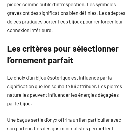
pièces comme outils d’introspection. Les symboles
gravés ont des significations bien définies. Les adeptes
de ces pratiques portent ces bijoux pour renforcer leur
connexion intérieure.
Les critères pour sélectionner
l’ornement parfait
Le choix d’un bijou ésotérique est influencé par la
signification que l’on souhaite lui attribuer. Les pierres
naturelles peuvent influencer les énergies dégagées
par le bijou.
Une bague sertie d’onyx offrira un lien particulier avec
son porteur. Les designs minimalistes permettent