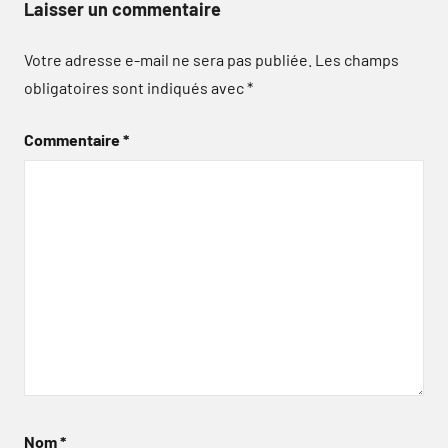
Laisser un commentaire
Votre adresse e-mail ne sera pas publiée.
Les champs
obligatoires sont indiqués avec
*
Commentaire
*
Nom
*