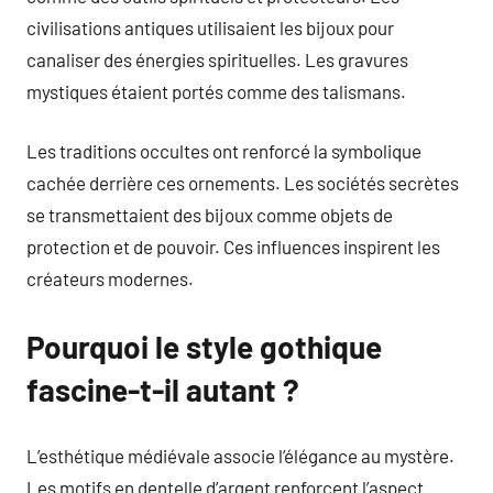
civilisations antiques utilisaient les bijoux pour
canaliser des énergies spirituelles. Les gravures
mystiques étaient portés comme des talismans.
Les traditions occultes ont renforcé la symbolique
cachée derrière ces ornements. Les sociétés secrètes
se transmettaient des bijoux comme objets de
protection et de pouvoir. Ces influences inspirent les
créateurs modernes.
Pourquoi le style gothique
fascine-t-il autant ?
L’esthétique médiévale associe l’élégance au mystère.
Les motifs en dentelle d’argent renforcent l’aspect