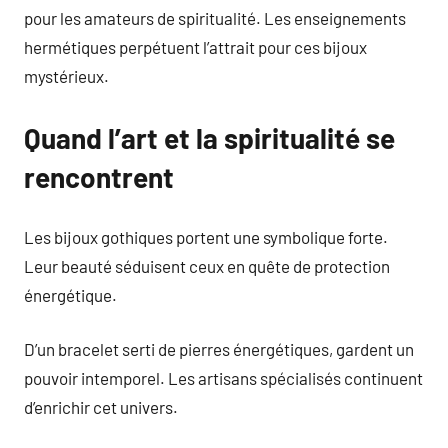
pour les amateurs de spiritualité. Les enseignements
hermétiques perpétuent l’attrait pour ces bijoux
mystérieux.
Quand l’art et la spiritualité se
rencontrent
Les bijoux gothiques portent une symbolique forte.
Leur beauté séduisent ceux en quête de protection
énergétique.
D’un bracelet serti de pierres énergétiques, gardent un
pouvoir intemporel. Les artisans spécialisés continuent
d’enrichir cet univers.