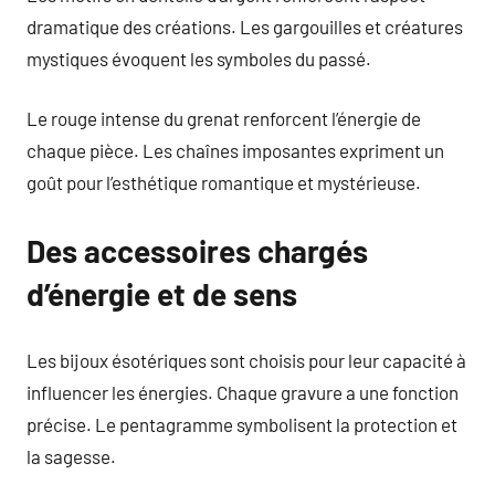
dramatique des créations. Les gargouilles et créatures
mystiques évoquent les symboles du passé.
Le rouge intense du grenat renforcent l’énergie de
chaque pièce. Les chaînes imposantes expriment un
goût pour l’esthétique romantique et mystérieuse.
Des accessoires chargés
d’énergie et de sens
Les bijoux ésotériques sont choisis pour leur capacité à
influencer les énergies. Chaque gravure a une fonction
précise. Le pentagramme symbolisent la protection et
la sagesse.