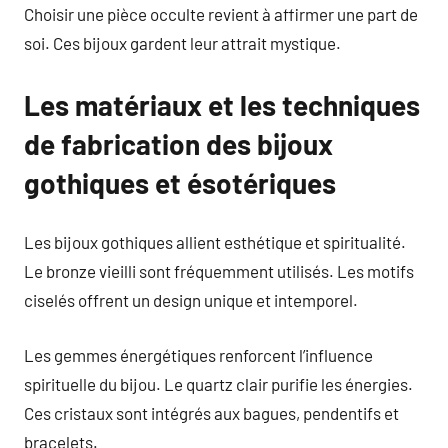
Choisir une pièce occulte revient à affirmer une part de
soi. Ces bijoux gardent leur attrait mystique.
Les matériaux et les techniques
de fabrication des bijoux
gothiques et ésotériques
Les bijoux gothiques allient esthétique et spiritualité.
Le bronze vieilli sont fréquemment utilisés. Les motifs
ciselés offrent un design unique et intemporel.
Les gemmes énergétiques renforcent l’influence
spirituelle du bijou. Le quartz clair purifie les énergies.
Ces cristaux sont intégrés aux bagues, pendentifs et
bracelets.