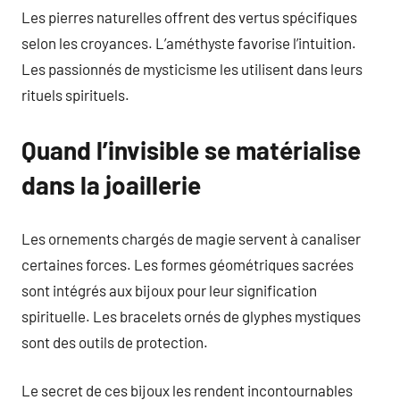
Les pierres naturelles offrent des vertus spécifiques
selon les croyances. L’améthyste favorise l’intuition.
Les passionnés de mysticisme les utilisent dans leurs
rituels spirituels.
Quand l’invisible se matérialise
dans la joaillerie
Les ornements chargés de magie servent à canaliser
certaines forces. Les formes géométriques sacrées
sont intégrés aux bijoux pour leur signification
spirituelle. Les bracelets ornés de glyphes mystiques
sont des outils de protection.
Le secret de ces bijoux les rendent incontournables