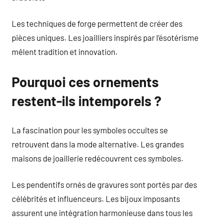
Les techniques de forge permettent de créer des
pièces uniques. Les joailliers inspirés par l’ésotérisme
mêlent tradition et innovation.
Pourquoi ces ornements
restent-ils intemporels ?
La fascination pour les symboles occultes se
retrouvent dans la mode alternative. Les grandes
maisons de joaillerie redécouvrent ces symboles.
Les pendentifs ornés de gravures sont portés par des
célébrités et influenceurs. Les bijoux imposants
assurent une intégration harmonieuse dans tous les