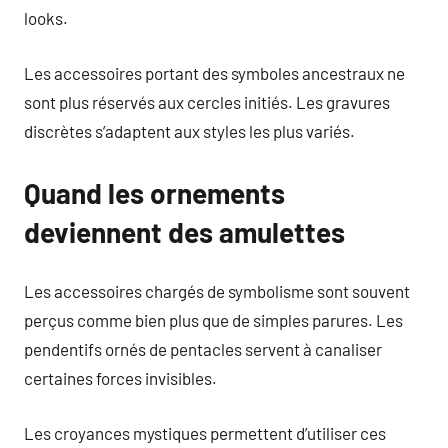
looks.
Les accessoires portant des symboles ancestraux ne
sont plus réservés aux cercles initiés. Les gravures
discrètes s’adaptent aux styles les plus variés.
Quand les ornements
deviennent des amulettes
Les accessoires chargés de symbolisme sont souvent
perçus comme bien plus que de simples parures. Les
pendentifs ornés de pentacles servent à canaliser
certaines forces invisibles.
Les croyances mystiques permettent d’utiliser ces