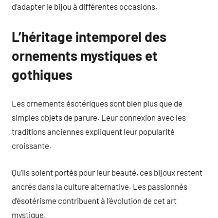
d’adapter le bijou à différentes occasions.
L’héritage intemporel des
ornements mystiques et
gothiques
Les ornements ésotériques sont bien plus que de
simples objets de parure. Leur connexion avec les
traditions anciennes expliquent leur popularité
croissante.
Qu’ils soient portés pour leur beauté, ces bijoux restent
ancrés dans la culture alternative. Les passionnés
d’ésotérisme contribuent à l’évolution de cet art
mystique.