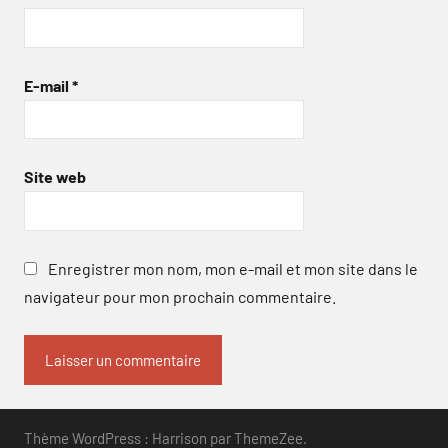
E-mail
*
Site web
Enregistrer mon nom, mon e-mail et mon site dans le
navigateur pour mon prochain commentaire.
Thème WordPress : Harrison par ThemeZee.