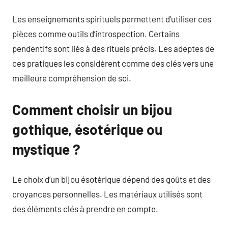
Les enseignements spirituels permettent d’utiliser ces
pièces comme outils d’introspection. Certains
pendentifs sont liés à des rituels précis. Les adeptes de
ces pratiques les considèrent comme des clés vers une
meilleure compréhension de soi.
Comment choisir un bijou
gothique, ésotérique ou
mystique ?
Le choix d’un bijou ésotérique dépend des goûts et des
croyances personnelles. Les matériaux utilisés sont
des éléments clés à prendre en compte.