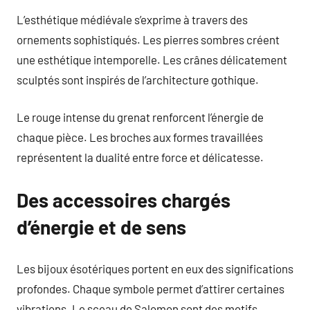
L’esthétique médiévale s’exprime à travers des
ornements sophistiqués. Les pierres sombres créent
une esthétique intemporelle. Les crânes délicatement
sculptés sont inspirés de l’architecture gothique.
Le rouge intense du grenat renforcent l’énergie de
chaque pièce. Les broches aux formes travaillées
représentent la dualité entre force et délicatesse.
Des accessoires chargés
d’énergie et de sens
Les bijoux ésotériques portent en eux des significations
profondes. Chaque symbole permet d’attirer certaines
vibrations. Le sceau de Salomon sont des motifs