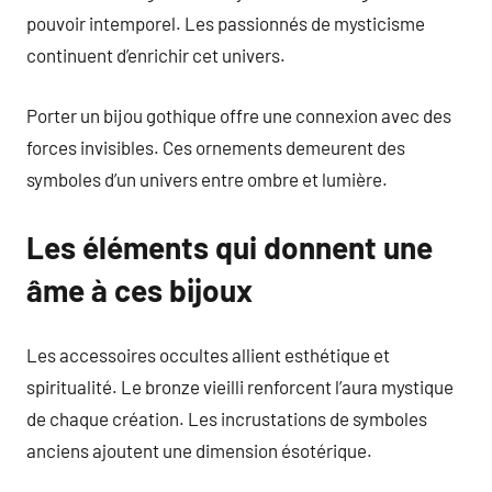
pouvoir intemporel. Les passionnés de mysticisme
continuent d’enrichir cet univers.
Porter un bijou gothique offre une connexion avec des
forces invisibles. Ces ornements demeurent des
symboles d’un univers entre ombre et lumière.
Les éléments qui donnent une
âme à ces bijoux
Les accessoires occultes allient esthétique et
spiritualité. Le bronze vieilli renforcent l’aura mystique
de chaque création. Les incrustations de symboles
anciens ajoutent une dimension ésotérique.