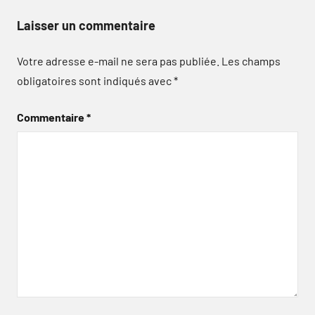
Laisser un commentaire
Votre adresse e-mail ne sera pas publiée.
Les champs
obligatoires sont indiqués avec
*
Commentaire
*