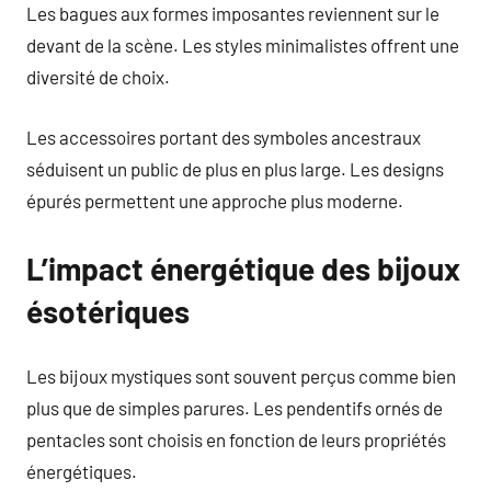
Les bagues aux formes imposantes reviennent sur le
devant de la scène. Les styles minimalistes offrent une
diversité de choix.
Les accessoires portant des symboles ancestraux
séduisent un public de plus en plus large. Les designs
épurés permettent une approche plus moderne.
L’impact énergétique des bijoux
ésotériques
Les bijoux mystiques sont souvent perçus comme bien
plus que de simples parures. Les pendentifs ornés de
pentacles sont choisis en fonction de leurs propriétés
énergétiques.