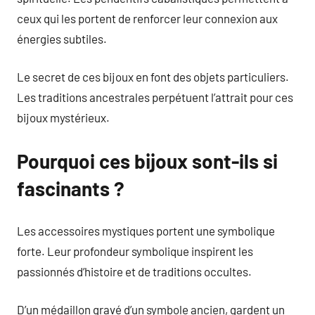
ceux qui les portent de renforcer leur connexion aux
énergies subtiles.
Le secret de ces bijoux en font des objets particuliers.
Les traditions ancestrales perpétuent l’attrait pour ces
bijoux mystérieux.
Pourquoi ces bijoux sont-ils si
fascinants ?
Les accessoires mystiques portent une symbolique
forte. Leur profondeur symbolique inspirent les
passionnés d’histoire et de traditions occultes.
D’un médaillon gravé d’un symbole ancien, gardent un