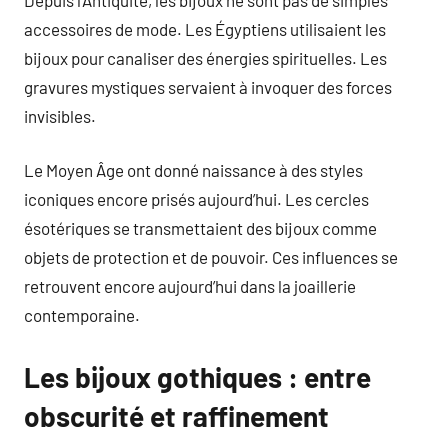
accessoires de mode. Les Égyptiens utilisaient les
bijoux pour canaliser des énergies spirituelles. Les
gravures mystiques servaient à invoquer des forces
invisibles.
Le Moyen Âge ont donné naissance à des styles
iconiques encore prisés aujourd’hui. Les cercles
ésotériques se transmettaient des bijoux comme
objets de protection et de pouvoir. Ces influences se
retrouvent encore aujourd’hui dans la joaillerie
contemporaine.
Les bijoux gothiques : entre
obscurité et raffinement