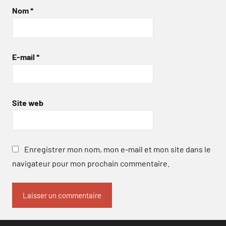
Nom
*
E-mail
*
Site web
Enregistrer mon nom, mon e-mail et mon site dans le
navigateur pour mon prochain commentaire.