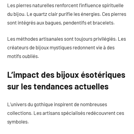
Les pierres naturelles renforcent l’influence spirituelle
du bijou. Le quartz clair purifie les énergies. Ces pierres
sont intégrés aux bagues, pendentifs et bracelets.
Les méthodes artisanales sont toujours privilégiés. Les
créateurs de bijoux mystiques redonnent vie à des
motifs oubliés.
L’impact des bijoux ésotériques
sur les tendances actuelles
L’univers du gothique inspirent de nombreuses
collections. Les artisans spécialisés redécouvrent ces
symboles.