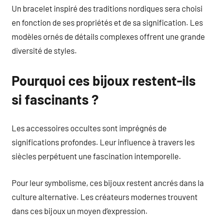
Un bracelet inspiré des traditions nordiques sera choisi
en fonction de ses propriétés et de sa signification. Les
modèles ornés de détails complexes offrent une grande
diversité de styles.
Pourquoi ces bijoux restent-ils
si fascinants ?
Les accessoires occultes sont imprégnés de
significations profondes. Leur influence à travers les
siècles perpétuent une fascination intemporelle.
Pour leur symbolisme, ces bijoux restent ancrés dans la
culture alternative. Les créateurs modernes trouvent
dans ces bijoux un moyen d’expression.