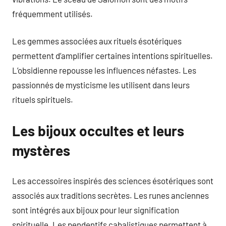
fréquemment utilisés.
Les gemmes associées aux rituels ésotériques
permettent d’amplifier certaines intentions spirituelles.
L’obsidienne repousse les influences néfastes. Les
passionnés de mysticisme les utilisent dans leurs
rituels spirituels.
Les bijoux occultes et leurs
mystères
Les accessoires inspirés des sciences ésotériques sont
associés aux traditions secrètes. Les runes anciennes
sont intégrés aux bijoux pour leur signification
spirituelle. Les pendentifs cabalistiques permettent à