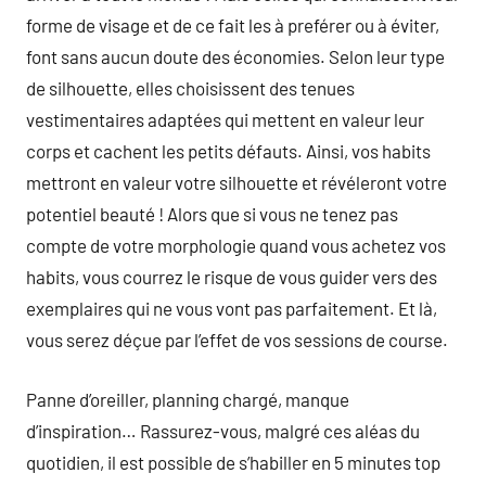
forme de visage et de ce fait les à preférer ou à éviter,
font sans aucun doute des économies. Selon leur type
de silhouette, elles choisissent des tenues
vestimentaires adaptées qui mettent en valeur leur
corps et cachent les petits défauts. Ainsi, vos habits
mettront en valeur votre silhouette et révéleront votre
potentiel beauté ! Alors que si vous ne tenez pas
compte de votre morphologie quand vous achetez vos
habits, vous courrez le risque de vous guider vers des
exemplaires qui ne vous vont pas parfaitement. Et là,
vous serez déçue par l’effet de vos sessions de course.
Panne d’oreiller, planning chargé, manque
d’inspiration… Rassurez-vous, malgré ces aléas du
quotidien, il est possible de s’habiller en 5 minutes top