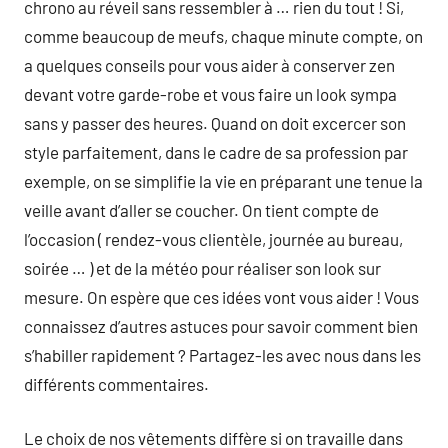
chrono au réveil sans ressembler à … rien du tout ! Si,
comme beaucoup de meufs, chaque minute compte, on
a quelques conseils pour vous aider à conserver zen
devant votre garde-robe et vous faire un look sympa
sans y passer des heures. Quand on doit excercer son
style parfaitement, dans le cadre de sa profession par
exemple, on se simplifie la vie en préparant une tenue la
veille avant d’aller se coucher. On tient compte de
l’occasion ( rendez-vous clientèle, journée au bureau,
soirée … ) et de la météo pour réaliser son look sur
mesure. On espère que ces idées vont vous aider ! Vous
connaissez d’autres astuces pour savoir comment bien
s’habiller rapidement ? Partagez-les avec nous dans les
différents commentaires.
Le choix de nos vêtements diffère si on travaille dans