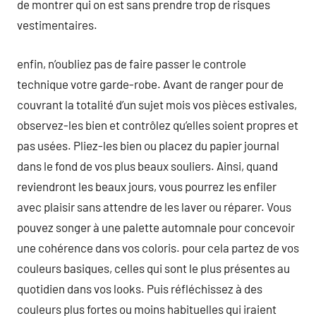
de montrer qui on est sans prendre trop de risques
vestimentaires.
enfin, n’oubliez pas de faire passer le controle
technique votre garde-robe. Avant de ranger pour de
couvrant la totalité d’un sujet mois vos pièces estivales,
observez-les bien et contrôlez qu’elles soient propres et
pas usées. Pliez-les bien ou placez du papier journal
dans le fond de vos plus beaux souliers. Ainsi, quand
reviendront les beaux jours, vous pourrez les enfiler
avec plaisir sans attendre de les laver ou réparer. Vous
pouvez songer à une palette automnale pour concevoir
une cohérence dans vos coloris. pour cela partez de vos
couleurs basiques, celles qui sont le plus présentes au
quotidien dans vos looks. Puis réfléchissez à des
couleurs plus fortes ou moins habituelles qui iraient