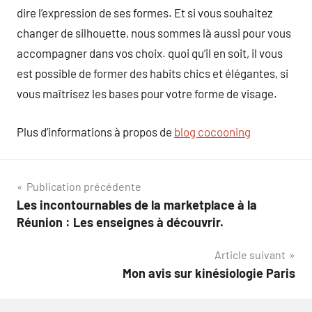
dire l’expression de ses formes. Et si vous souhaitez
changer de silhouette, nous sommes là aussi pour vous
accompagner dans vos choix. quoi qu’il en soit, il vous
est possible de former des habits chics et élégantes, si
vous maîtrisez les bases pour votre forme de visage.
Plus d’informations à propos de
blog cocooning
Navigation
Publication précédente
Les incontournables de la marketplace à la
de
Réunion : Les enseignes à découvrir.
l’article
Article suivant
Mon avis sur kinésiologie Paris