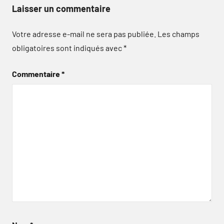
Laisser un commentaire
Votre adresse e-mail ne sera pas publiée.
Les champs
obligatoires sont indiqués avec
*
Commentaire
*