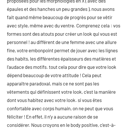
proposées pour les morphologies en X ( avec des
épaules et des hanches un peu grandes ), nous avons
fait quand même beaucoup de progrès pour se vêtir
avec style, même avec du ventre. Comprenez cela : vos
formes sont des atouts pour créer un look qui vous est
personnel ! au différent de une femme avec une allure
fine, votre embonpoint permet de jouer avec les lignes
des habits, les différentes épaisseurs des matières et
l’audace des motifs. tout cela pour dire que votre look
dépend beaucoup de votre attitude ! Cela peut
apparaître paradoxal, mais ce ne sont pas les
vêtements qui définissent votre look, c’est la manière
dont vous habitez avec votre look. si vous êtes
confortable avec corps humain, on ne peut que vous
féliciter ! En effet, il n’y a aucune raison de se
considérer. Nous croyons en le body positive, c’est-à-