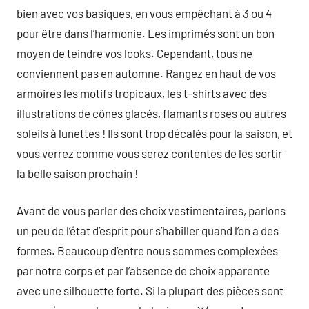
bien avec vos basiques, en vous empêchant à 3 ou 4
pour être dans l’harmonie. Les imprimés sont un bon
moyen de teindre vos looks. Cependant, tous ne
conviennent pas en automne. Rangez en haut de vos
armoires les motifs tropicaux, les t-shirts avec des
illustrations de cônes glacés, flamants roses ou autres
soleils à lunettes ! Ils sont trop décalés pour la saison, et
vous verrez comme vous serez contentes de les sortir
la belle saison prochain !
Avant de vous parler des choix vestimentaires, parlons
un peu de l’état d’esprit pour s’habiller quand l’on a des
formes. Beaucoup d’entre nous sommes complexées
par notre corps et par l’absence de choix apparente
avec une silhouette forte. Si la plupart des pièces sont