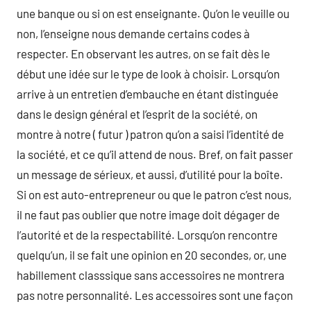
une banque ou si on est enseignante. Qu’on le veuille ou
non, l’enseigne nous demande certains codes à
respecter. En observant les autres, on se fait dès le
début une idée sur le type de look à choisir. Lorsqu’on
arrive à un entretien d’embauche en étant distinguée
dans le design général et l’esprit de la société, on
montre à notre ( futur ) patron qu’on a saisi l’identité de
la société, et ce qu’il attend de nous. Bref, on fait passer
un message de sérieux, et aussi, d’utilité pour la boîte.
Si on est auto-entrepreneur ou que le patron c’est nous,
il ne faut pas oublier que notre image doit dégager de
l’autorité et de la respectabilité. Lorsqu’on rencontre
quelqu’un, il se fait une opinion en 20 secondes, or, une
habillement classsique sans accessoires ne montrera
pas notre personnalité. Les accessoires sont une façon