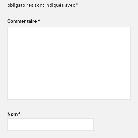
obligatoires sont indiqués avec
*
Commentaire
*
Nom
*