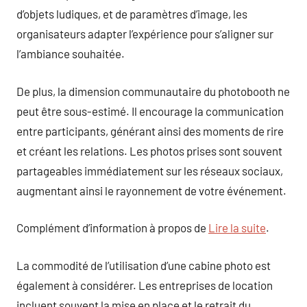
d’objets ludiques, et de paramètres d’image, les
organisateurs adapter l’expérience pour s’aligner sur
l’ambiance souhaitée.
De plus, la dimension communautaire du photobooth ne
peut être sous-estimé. Il encourage la communication
entre participants, générant ainsi des moments de rire
et créant les relations. Les photos prises sont souvent
partageables immédiatement sur les réseaux sociaux,
augmentant ainsi le rayonnement de votre événement.
Complément d’information à propos de
Lire la suite
.
La commodité de l’utilisation d’une cabine photo est
également à considérer. Les entreprises de location
incluent souvent la mise en place et le retrait du