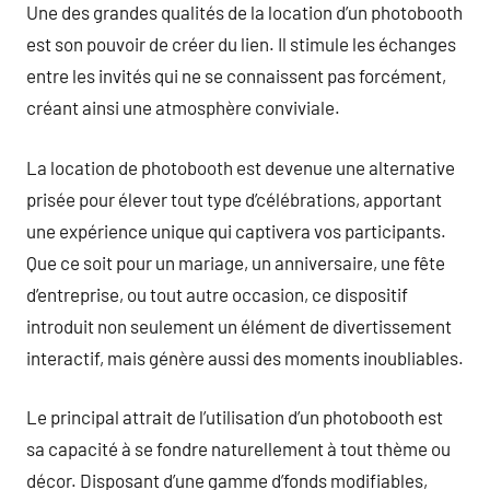
Une des grandes qualités de la location d’un photobooth
est son pouvoir de créer du lien. Il stimule les échanges
entre les invités qui ne se connaissent pas forcément,
créant ainsi une atmosphère conviviale.
La location de photobooth est devenue une alternative
prisée pour élever tout type d’célébrations, apportant
une expérience unique qui captivera vos participants.
Que ce soit pour un mariage, un anniversaire, une fête
d’entreprise, ou tout autre occasion, ce dispositif
introduit non seulement un élément de divertissement
interactif, mais génère aussi des moments inoubliables.
Le principal attrait de l’utilisation d’un photobooth est
sa capacité à se fondre naturellement à tout thème ou
décor. Disposant d’une gamme d’fonds modifiables,