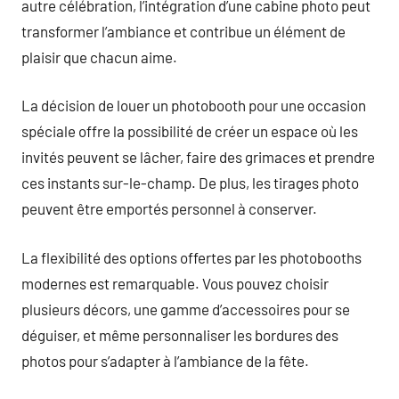
autre célébration, l’intégration d’une cabine photo peut
transformer l’ambiance et contribue un élément de
plaisir que chacun aime.
La décision de louer un photobooth pour une occasion
spéciale offre la possibilité de créer un espace où les
invités peuvent se lâcher, faire des grimaces et prendre
ces instants sur-le-champ. De plus, les tirages photo
peuvent être emportés personnel à conserver.
La flexibilité des options offertes par les photobooths
modernes est remarquable. Vous pouvez choisir
plusieurs décors, une gamme d’accessoires pour se
déguiser, et même personnaliser les bordures des
photos pour s’adapter à l’ambiance de la fête.