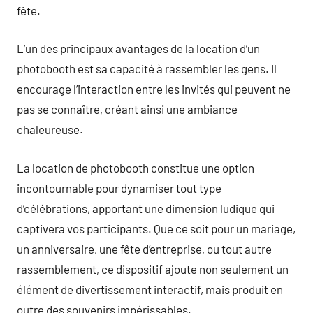
fête.
L’un des principaux avantages de la location d’un
photobooth est sa capacité à rassembler les gens. Il
encourage l’interaction entre les invités qui peuvent ne
pas se connaître, créant ainsi une ambiance
chaleureuse.
La location de photobooth constitue une option
incontournable pour dynamiser tout type
d’célébrations, apportant une dimension ludique qui
captivera vos participants. Que ce soit pour un mariage,
un anniversaire, une fête d’entreprise, ou tout autre
rassemblement, ce dispositif ajoute non seulement un
élément de divertissement interactif, mais produit en
outre des souvenirs impérissables.