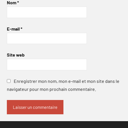
Nom
*
E-mail
*
Site web
Enregistrer mon nom, mon e-mail et mon site dans le
navigateur pour mon prochain commentaire.