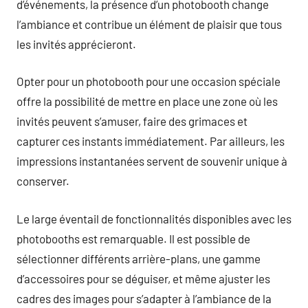
d’événements, la présence d’un photobooth change
l’ambiance et contribue un élément de plaisir que tous
les invités apprécieront.
Opter pour un photobooth pour une occasion spéciale
offre la possibilité de mettre en place une zone où les
invités peuvent s’amuser, faire des grimaces et
capturer ces instants immédiatement. Par ailleurs, les
impressions instantanées servent de souvenir unique à
conserver.
Le large éventail de fonctionnalités disponibles avec les
photobooths est remarquable. Il est possible de
sélectionner différents arrière-plans, une gamme
d’accessoires pour se déguiser, et même ajuster les
cadres des images pour s’adapter à l’ambiance de la