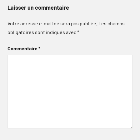
Laisser un commentaire
Votre adresse e-mail ne sera pas publiée.
Les champs
obligatoires sont indiqués avec
*
Commentaire
*