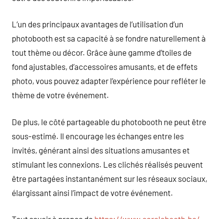
L’un des principaux avantages de l’utilisation d’un
photobooth est sa capacité à se fondre naturellement à
tout thème ou décor. Grâce àune gamme d’toiles de
fond ajustables, d’accessoires amusants, et de effets
photo, vous pouvez adapter l’expérience pour refléter le
thème de votre événement.
De plus, le côté partageable du photobooth ne peut être
sous-estimé. Il encourage les échanges entre les
invités, générant ainsi des situations amusantes et
stimulant les connexions. Les clichés réalisés peuvent
être partagées instantanément sur les réseaux sociaux,
élargissant ainsi l’impact de votre événement.