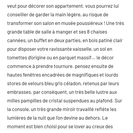
veut pour décorer son appartement. vous pourrez lui
conseiller de garder la main légère, au risque de
transformer son salon en musée poussiéreux ! Une très
grande table de salle à manger et ses 8 chaises
cannées, un buffet en deux parties, en bois patiné clair
pour disposer votre ravissante vaisselle, un sol en
tomettes d’origine ou en parquet massif… le décor
commence à prendre tournure. pensez ensuite de
hautes fenêtres encadrées de magnifiques et lourds
stores de velours bleu gris céladon, retenus par leurs
embrasses. par conséquent, un très belle lustre aux
milles pampilles de cristal suspendues au plafond. Sur
la console, un très grande miroir travaillé reflète les
lumières de la nuit que l’on devine au dehors. Le
moment est bien choisi pour se lover au creux des