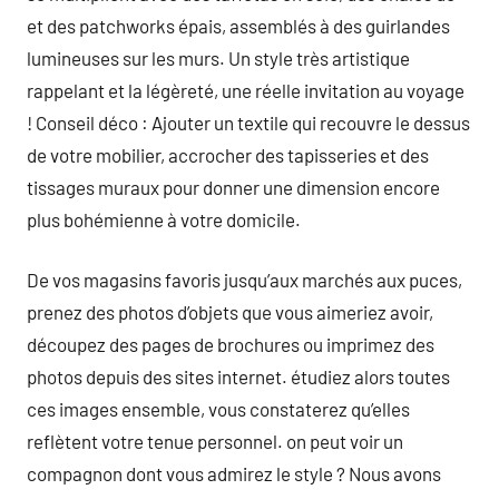
et des patchworks épais, assemblés à des guirlandes
lumineuses sur les murs. Un style très artistique
rappelant et la légèreté, une réelle invitation au voyage
! Conseil déco : Ajouter un textile qui recouvre le dessus
de votre mobilier, accrocher des tapisseries et des
tissages muraux pour donner une dimension encore
plus bohémienne à votre domicile.
De vos magasins favoris jusqu’aux marchés aux puces,
prenez des photos d’objets que vous aimeriez avoir,
découpez des pages de brochures ou imprimez des
photos depuis des sites internet. étudiez alors toutes
ces images ensemble, vous constaterez qu’elles
reflètent votre tenue personnel. on peut voir un
compagnon dont vous admirez le style ? Nous avons