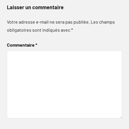
Laisser un commentaire
Votre adresse e-mail ne sera pas publiée.
Les champs
obligatoires sont indiqués avec
*
Commentaire
*