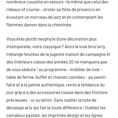
nombreux coussins en velours –le même que celui des
rideaux of course-, siroter sa flûte de prosecco en
écoutant un morceau de jazz et en contemplant les
flammes danser dans la cheminée.
Vous êtes plutôt neophyte d’une décoration plus
intemporelle, voire classique ? Alors le look broc’arty,
mélange heureux de la jugeote maison de campagne et
des intérieurs classe des années 20 ne manquera pas
de vous séduire ! au programme : mobilier de look –
table de ferme, buffet et chaises cannées – au savoir-
faire et à la patine authentique, remis à tendance du
jour grâce à des accessoires classe dans des finitions
précieuses : or ou laiton. Sans oublier la note de
décalage arty qui fait la toute différence ! Oubliez les
camaïeux pastels, les imprimés design et les lignes