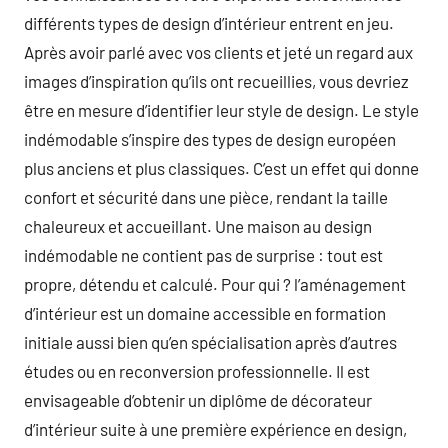
différents types de design d’intérieur entrent en jeu.
Après avoir parlé avec vos clients et jeté un regard aux
images d’inspiration qu’ils ont recueillies, vous devriez
être en mesure d’identifier leur style de design. Le style
indémodable s’inspire des types de design européen
plus anciens et plus classiques. C’est un effet qui donne
confort et sécurité dans une pièce, rendant la taille
chaleureux et accueillant. Une maison au design
indémodable ne contient pas de surprise : tout est
propre, détendu et calculé. Pour qui ? l’aménagement
d’intérieur est un domaine accessible en formation
initiale aussi bien qu’en spécialisation après d’autres
études ou en reconversion professionnelle. Il est
envisageable d’obtenir un diplôme de décorateur
d’intérieur suite à une première expérience en design,