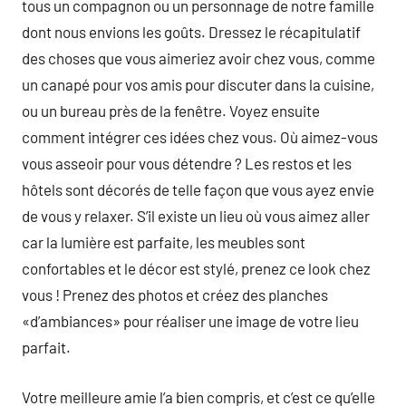
tous un compagnon ou un personnage de notre famille
dont nous envions les goûts. Dressez le récapitulatif
des choses que vous aimeriez avoir chez vous, comme
un canapé pour vos amis pour discuter dans la cuisine,
ou un bureau près de la fenêtre. Voyez ensuite
comment intégrer ces idées chez vous. Où aimez-vous
vous asseoir pour vous détendre ? Les restos et les
hôtels sont décorés de telle façon que vous ayez envie
de vous y relaxer. S’il existe un lieu où vous aimez aller
car la lumière est parfaite, les meubles sont
confortables et le décor est stylé, prenez ce look chez
vous ! Prenez des photos et créez des planches
«d’ambiances» pour réaliser une image de votre lieu
parfait.
Votre meilleure amie l’a bien compris, et c’est ce qu’elle