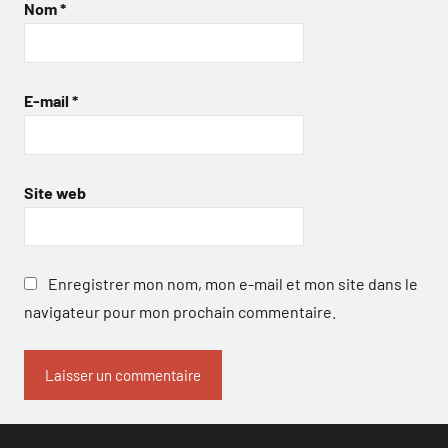
Nom
*
E-mail
*
Site web
Enregistrer mon nom, mon e-mail et mon site dans le
navigateur pour mon prochain commentaire.