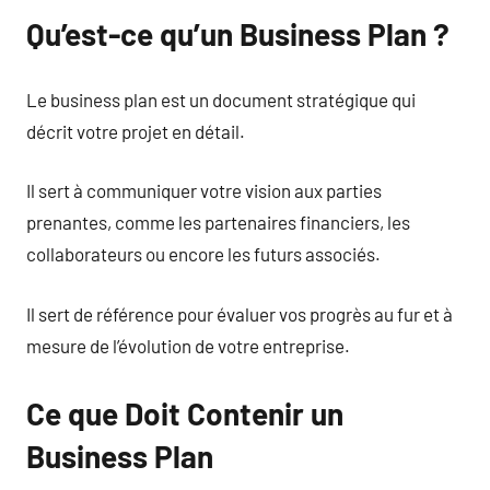
Qu’est-ce qu’un Business Plan ?
Le business plan est un document stratégique qui
décrit votre projet en détail.
Il sert à communiquer votre vision aux parties
prenantes, comme les partenaires financiers, les
collaborateurs ou encore les futurs associés.
Il sert de référence pour évaluer vos progrès au fur et à
mesure de l’évolution de votre entreprise.
Ce que Doit Contenir un
Business Plan