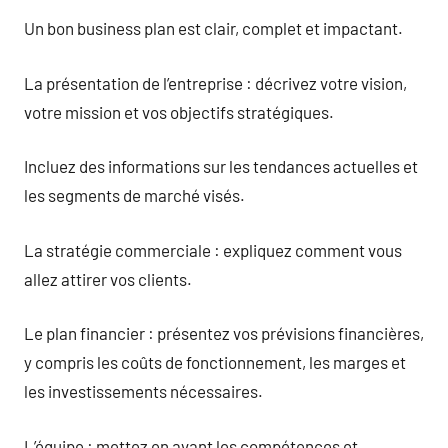
Un bon business plan est clair, complet et impactant.
La présentation de l’entreprise : décrivez votre vision,
votre mission et vos objectifs stratégiques.
Incluez des informations sur les tendances actuelles et
les segments de marché visés.
La stratégie commerciale : expliquez comment vous
allez attirer vos clients.
Le plan financier : présentez vos prévisions financières,
y compris les coûts de fonctionnement, les marges et
les investissements nécessaires.
L’équipe : mettez en avant les compétences et