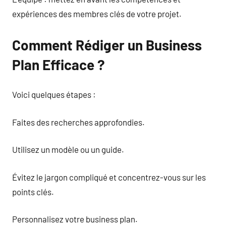
expériences des membres clés de votre projet.
Comment Rédiger un Business
Plan Efficace ?
Voici quelques étapes :
Faites des recherches approfondies.
Utilisez un modèle ou un guide.
Évitez le jargon compliqué et concentrez-vous sur les
points clés.
Personnalisez votre business plan.