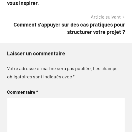
de
vous inspirer.
l’article
Article suivant
Comment s’appuyer sur des cas pratiques pour
structurer votre projet ?
Laisser un commentaire
Votre adresse e-mail ne sera pas publiée.
Les champs
obligatoires sont indiqués avec
*
Commentaire
*