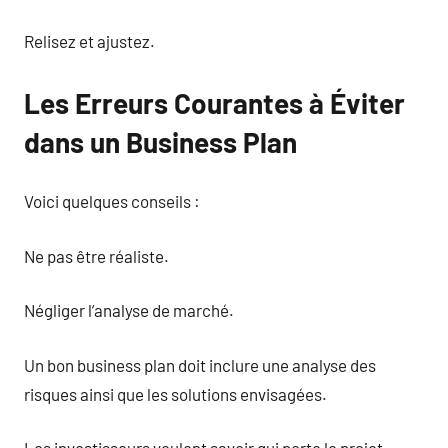
Relisez et ajustez.
Les Erreurs Courantes à Éviter
dans un Business Plan
Voici quelques conseils :
Ne pas être réaliste.
Négliger l’analyse de marché.
Un bon business plan doit inclure une analyse des
risques ainsi que les solutions envisagées.