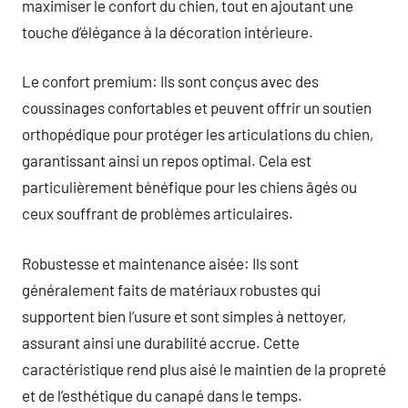
maximiser le confort du chien, tout en ajoutant une
touche d’élégance à la décoration intérieure.
Le confort premium: Ils sont conçus avec des
coussinages confortables et peuvent offrir un soutien
orthopédique pour protéger les articulations du chien,
garantissant ainsi un repos optimal. Cela est
particulièrement bénéfique pour les chiens âgés ou
ceux souffrant de problèmes articulaires.
Robustesse et maintenance aisée: Ils sont
généralement faits de matériaux robustes qui
supportent bien l’usure et sont simples à nettoyer,
assurant ainsi une durabilité accrue. Cette
caractéristique rend plus aisé le maintien de la propreté
et de l’esthétique du canapé dans le temps.