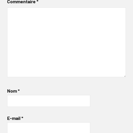
Commentaire
*
Nom
*
E-mail
*