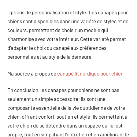
Options de personnalisation et style: Les canapés pour
chiens sont disponibles dans une variété de styles et de
couleurs, permettant de choisir un modèle qui
s’harmonise avec votre intérieur. Cette variété permet
d’adapter le choix du canapé aux préférences
personnelles et au style de la demeure.
Ma source à propos de
canapé lit nordique pour chien
En conclusion, les canapés pour chiens ne sont pas
seulement un simple accessoire; ils sont une
composante essentielle de la vie quotidienne de votre
chien, offrant confort, soutien et style. Ils permettent à
votre chien de se détendre dans un espace qui lui est
propre, tout en simplifiant l’entretien et en améliorant le