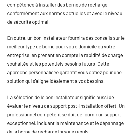
compétence à installer des bornes de recharge
conformément aux normes actuelles et avec le niveau
de sécurité optimal.
En outre, un bon installateur fournira des conseils sur le
meilleur type de borne pour votre domicile ou votre
entreprise, en prenant en compte la rapidité de charge
souhaitée et les potentiels besoins futurs. Cette
approche personnalisée garantit vous optiez pour une
solution qui s’aligne idéalement à vos besoins.
La sélection de le bon installateur signifie aussi de
évaluer le niveau de support post-installation offert. Un
professionnel compétent se doit de fournir un support
exceptionnel, incluant la maintenance et le dépannage
de la borne de recharge lorsque requis.