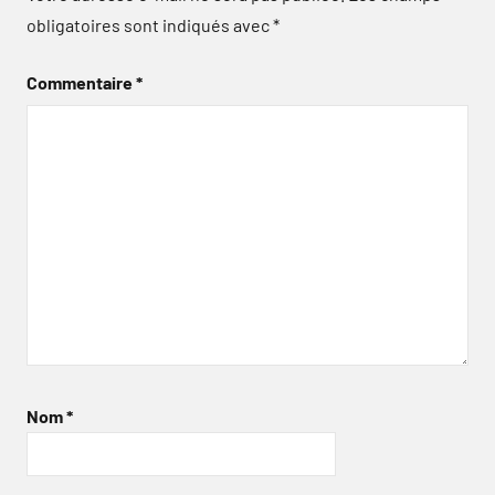
obligatoires sont indiqués avec
*
Commentaire
*
Nom
*