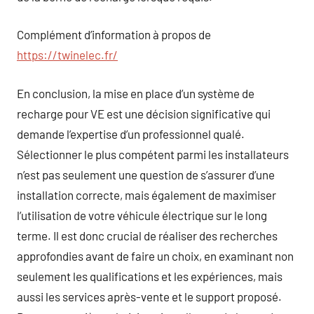
Complément d’information à propos de
https://twinelec.fr/
En conclusion, la mise en place d’un système de
recharge pour VE est une décision significative qui
demande l’expertise d’un professionnel qualé.
Sélectionner le plus compétent parmi les installateurs
n’est pas seulement une question de s’assurer d’une
installation correcte, mais également de maximiser
l’utilisation de votre véhicule électrique sur le long
terme. Il est donc crucial de réaliser des recherches
approfondies avant de faire un choix, en examinant non
seulement les qualifications et les expériences, mais
aussi les services après-vente et le support proposé.