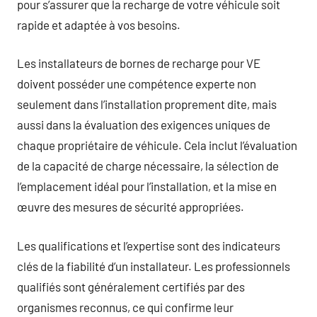
pour s’assurer que la recharge de votre véhicule soit
rapide et adaptée à vos besoins.
Les installateurs de bornes de recharge pour VE
doivent posséder une compétence experte non
seulement dans l’installation proprement dite, mais
aussi dans la évaluation des exigences uniques de
chaque propriétaire de véhicule. Cela inclut l’évaluation
de la capacité de charge nécessaire, la sélection de
l’emplacement idéal pour l’installation, et la mise en
œuvre des mesures de sécurité appropriées.
Les qualifications et l’expertise sont des indicateurs
clés de la fiabilité d’un installateur. Les professionnels
qualifiés sont généralement certifiés par des
organismes reconnus, ce qui confirme leur