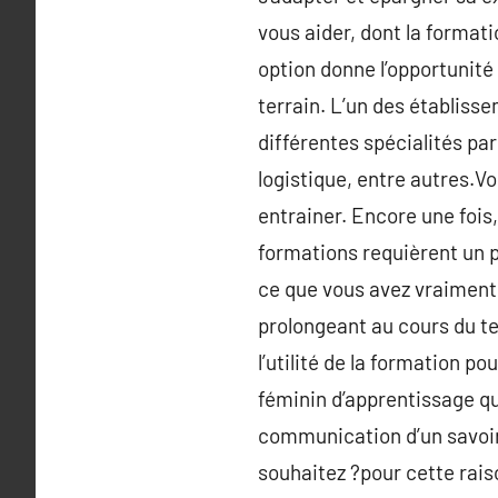
vous aider, dont la formati
option donne l’opportunité
terrain. L’un des établiss
différentes spécialités par
logistique, entre autres.Vo
entrainer. Encore une fois
formations requièrent un 
ce que vous avez vraiment 
prolongeant au cours du t
l’utilité de la formation p
féminin d’apprentissage qui
communication d’un savoir 
souhaitez ?pour cette raiso