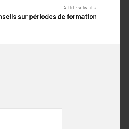
Article suivant
seils sur périodes de formation