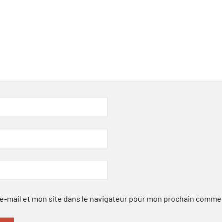
-mail et mon site dans le navigateur pour mon prochain comme