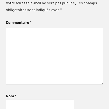
Votre adresse e-mail ne sera pas publiée.
Les champs
obligatoires sont indiqués avec
*
Commentaire
*
Nom
*