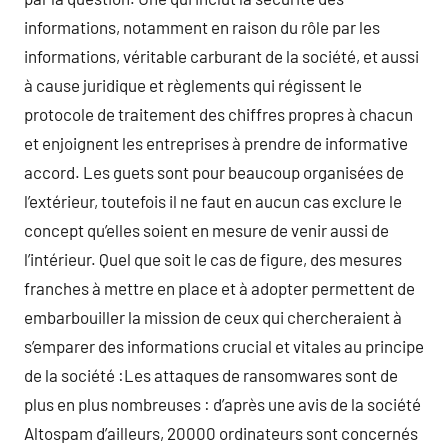
informations, notamment en raison du rôle par les
informations, véritable carburant de la société, et aussi
à cause juridique et règlements qui régissent le
protocole de traitement des chiffres propres à chacun
et enjoignent les entreprises à prendre de informative
accord. Les guets sont pour beaucoup organisées de
l’extérieur, toutefois il ne faut en aucun cas exclure le
concept qu’elles soient en mesure de venir aussi de
l’intérieur. Quel que soit le cas de figure, des mesures
franches à mettre en place et à adopter permettent de
embarbouiller la mission de ceux qui chercheraient à
s’emparer des informations crucial et vitales au principe
de la société :Les attaques de ransomwares sont de
plus en plus nombreuses : d’après une avis de la société
Altospam d’ailleurs, 20000 ordinateurs sont concernés