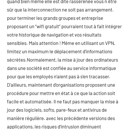
quand bien même elle est dite rassérénée vous n être
sûr que la interconnection ne soit pas arrangement.
pour terminer les grands groupes et entreprise
proposant un “wifi gratuit” pourraient tout à fait intégrer
votre historique de navigation et vos résultats
sensibles. Mais attention ! Même en utilisant un VPN,
limitez un maximum le déplacement d’informations
sécrètes.Normalement, la mise à jour des ordinateurs
dans une société est confiée au service informatique
pour que les employés n’aient pas à s’en tracasser.
D’ailleurs, maintenant d’organisations proposent une
procédure pour mettre en état à ce que la action soit
facile et automatisée. Il ne faut pas manquer la mise à
jour des logiciels, softs, pare-feux et antivirus de
manière régulière. avec les précédente versions des
applications, les risques d’intrusion diminuent