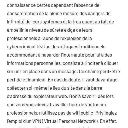
connaissance certes cependant l’absence de
consommation de la pleine mesure des dangers de
infirmité de leurs systèmes et la trou quant au fait de
embellir le niveau de sûreté exigé de leurs
professionnels à l’aune de l’explosion de la
cybercriminalité.Une des attaques traditionnels
accommodant à hasarder l’internaute pour lui a des
informations personnelles, consiste à l’inciter à cliquer
sur un lien placé dans un message. Ce chaîne peut-être
perfide et inamical. En cas de doute, il vaut davantage
collecter soi-même le lieu du site dans la barre
d’adresse du explorateur web. Bon à savoir : dès lors
que vous vous devez travailler hors de vos locaux
professionnels, n’utilisez pas de wifi public. Privilégiez
l’emploi d’un VPN ( Virtual Personal Network ). En effet,