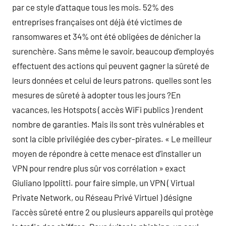
par ce style d’attaque tous les mois. 52% des
entreprises françaises ont déjà été victimes de
ransomwares et 34% ont été obligées de dénicher la
surenchère. Sans même le savoir, beaucoup d’employés
effectuent des actions qui peuvent gagner la sûreté de
leurs données et celui de leurs patrons. quelles sont les
mesures de sûreté à adopter tous les jours ?En
vacances, les Hotspots ( accès WiFi publics ) rendent
nombre de garanties. Mais ils sont très vulnérables et
sont la cible privilégiée des cyber-pirates. « Le meilleur
moyen de répondre à cette menace est d’installer un
VPN pour rendre plus sûr vos corrélation » exact
Giuliano Ippolitti. pour faire simple, un VPN ( Virtual
Private Network, ou Réseau Privé Virtuel ) désigne
l’accès sûreté entre 2 ou plusieurs appareils qui protège