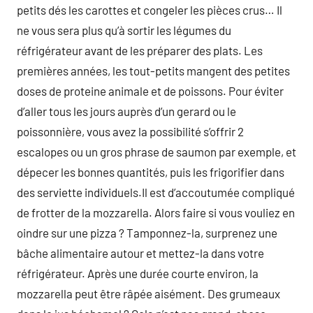
petits dés les carottes et congeler les pièces crus… Il
ne vous sera plus qu’à sortir les légumes du
réfrigérateur avant de les préparer des plats. Les
premières années, les tout-petits mangent des petites
doses de proteine animale et de poissons. Pour éviter
d’aller tous les jours auprès d’un gerard ou le
poissonnière, vous avez la possibilité s’offrir 2
escalopes ou un gros phrase de saumon par exemple, et
dépecer les bonnes quantités, puis les frigorifier dans
des serviette individuels.Il est d’accoutumée compliqué
de frotter de la mozzarella. Alors faire si vous vouliez en
oindre sur une pizza ? Tamponnez-la, surprenez une
bâche alimentaire autour et mettez-la dans votre
réfrigérateur. Après une durée courte environ, la
mozzarella peut être râpée aisément. Des grumeaux