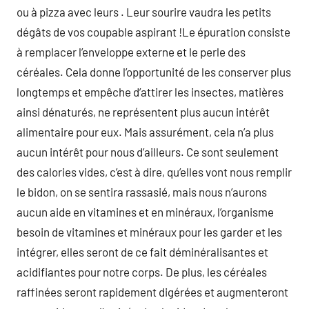
ou à pizza avec leurs . Leur sourire vaudra les petits
dégâts de vos coupable aspirant !Le épuration consiste
à remplacer l’enveloppe externe et le perle des
céréales. Cela donne l’opportunité de les conserver plus
longtemps et empêche d’attirer les insectes, matières
ainsi dénaturés, ne représentent plus aucun intérêt
alimentaire pour eux. Mais assurément, cela n’a plus
aucun intérêt pour nous d’ailleurs. Ce sont seulement
des calories vides, c’est à dire, qu’elles vont nous remplir
le bidon, on se sentira rassasié, mais nous n’aurons
aucun aide en vitamines et en minéraux, l’organisme
besoin de vitamines et minéraux pour les garder et les
intégrer, elles seront de ce fait déminéralisantes et
acidifiantes pour notre corps. De plus, les céréales
raffinées seront rapidement digérées et augmenteront