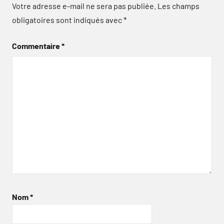
Votre adresse e-mail ne sera pas publiée.
Les champs
obligatoires sont indiqués avec
*
Commentaire
*
Nom
*