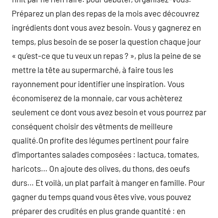
Préparez un plan des repas de la mois avec découvrez
ingrédients dont vous avez besoin. Vous y gagnerez en
temps, plus besoin de se poser la question chaque jour
« qu’est-ce que tu veux un repas ? », plus la peine de se
mettre la tête au supermarché, à faire tous les
rayonnement pour identifier une inspiration. Vous
économiserez de la monnaie, car vous achèterez
seulement ce dont vous avez besoin et vous pourrez par
conséquent choisir des vêtments de meilleure
qualité.On profite des légumes pertinent pour faire
d’importantes salades composées : lactuca, tomates,
haricots… On ajoute des olives, du thons, des oeufs
durs… Et voilà, un plat parfait à manger en famille. Pour
gagner du temps quand vous êtes vive, vous pouvez
préparer des crudités en plus grande quantité : en