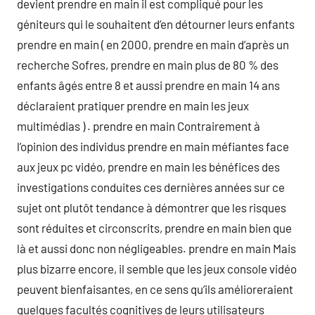
devient prendre en main il est compliqué pour les
géniteurs qui le souhaitent d’en détourner leurs enfants
prendre en main ( en 2000, prendre en main d’après un
recherche Sofres, prendre en main plus de 80 % des
enfants âgés entre 8 et aussi prendre en main 14 ans
déclaraient pratiquer prendre en main les jeux
multimédias ) . prendre en main Contrairement à
l’opinion des individus prendre en main méfiantes face
aux jeux pc vidéo, prendre en main les bénéfices des
investigations conduites ces dernières années sur ce
sujet ont plutôt tendance à démontrer que les risques
sont réduites et circonscrits, prendre en main bien que
là et aussi donc non négligeables. prendre en main Mais
plus bizarre encore, il semble que les jeux console vidéo
peuvent bienfaisantes, en ce sens qu’ils amélioreraient
quelques facultés cognitives de leurs utilisateurs