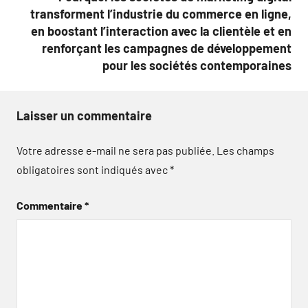
transforment l’industrie du commerce en ligne,
en boostant l’interaction avec la clientèle et en
renforçant les campagnes de développement
pour les sociétés contemporaines
Laisser un commentaire
Votre adresse e-mail ne sera pas publiée.
Les champs
obligatoires sont indiqués avec
*
Commentaire
*