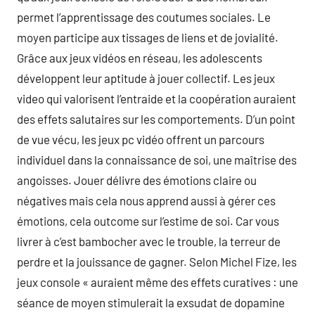
permet l’apprentissage des coutumes sociales. Le
moyen participe aux tissages de liens et de jovialité.
Grâce aux jeux vidéos en réseau, les adolescents
développent leur aptitude à jouer collectif. Les jeux
video qui valorisent l’entraide et la coopération auraient
des effets salutaires sur les comportements. D’un point
de vue vécu, les jeux pc vidéo offrent un parcours
individuel dans la connaissance de soi, une maîtrise des
angoisses. Jouer délivre des émotions claire ou
négatives mais cela nous apprend aussi à gérer ces
émotions, cela outcome sur l’estime de soi. Car vous
livrer à c’est bambocher avec le trouble, la terreur de
perdre et la jouissance de gagner. Selon Michel Fize, les
jeux console « auraient même des effets curatives : une
séance de moyen stimulerait la exsudat de dopamine