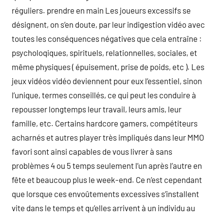
réguliers. prendre en main Les joueurs excessifs se
désignent, on s’en doute, par leur indigestion vidéo avec
toutes les conséquences négatives que cela entraîne :
psycholoqiques, spirituels, relationnelles, sociales, et
même physiques ( épuisement, prise de poids, etc ). Les
jeux vidéos vidéo deviennent pour eux l’essentiel, sinon
l’unique, termes conseillés, ce qui peut les conduire à
repousser longtemps leur travail, leurs amis, leur
famille, etc. Certains hardcore gamers, compétiteurs
acharnés et autres player très impliqués dans leur MMO
favori sont ainsi capables de vous livrer à sans
problèmes 4 ou 5 temps seulement l’un après l’autre en
fête et beaucoup plus le week-end. Ce n’est cependant
que lorsque ces envoûtements excessives s’installent
vite dans le temps et qu’elles arrivent à un individu au