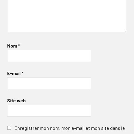
Nom
*
E-mail
*
Site web
Enregistrer mon nom, mon e-mail et mon site dans le