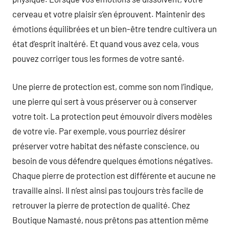
cerveau et votre plaisir s’en éprouvent. Maintenir des
émotions équilibrées et un bien-être tendre cultivera un
état d’esprit inaltéré. Et quand vous avez cela, vous
pouvez corriger tous les formes de votre santé.
Une pierre de protection est, comme son nom l’indique,
une pierre qui sert à vous préserver ou à conserver
votre toit. La protection peut émouvoir divers modèles
de votre vie. Par exemple, vous pourriez désirer
préserver votre habitat des néfaste conscience, ou
besoin de vous défendre quelques émotions négatives.
Chaque pierre de protection est différente et aucune ne
travaille ainsi. Il n’est ainsi pas toujours très facile de
retrouver la pierre de protection de qualité. Chez
Boutique Namasté, nous prêtons pas attention même