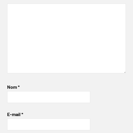
Nom
*
E-mail
*