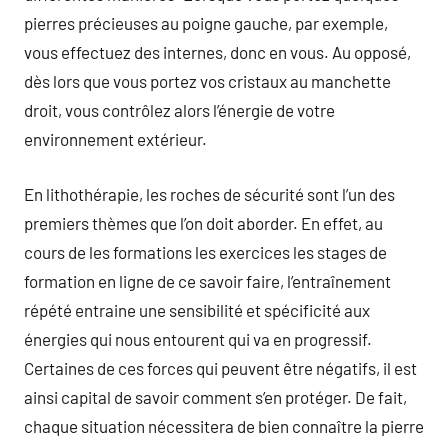
pierres précieuses au poigne gauche, par exemple,
vous effectuez des internes, donc en vous. Au opposé,
dès lors que vous portez vos cristaux au manchette
droit, vous contrôlez alors l’énergie de votre
environnement extérieur.
En lithothérapie, les roches de sécurité sont l’un des
premiers thèmes que l’on doit aborder. En effet, au
cours de les formations les exercices les stages de
formation en ligne de ce savoir faire, l’entraînement
répété entraine une sensibilité et spécificité aux
énergies qui nous entourent qui va en progressif.
Certaines de ces forces qui peuvent être négatifs, il est
ainsi capital de savoir comment s’en protéger. De fait,
chaque situation nécessitera de bien connaître la pierre