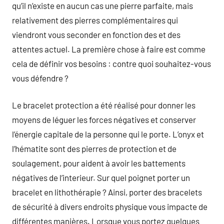
qu’il n’existe en aucun cas une pierre parfaite, mais
relativement des pierres complémentaires qui
viendront vous seconder en fonction des et des
attentes actuel. La première chose à faire est comme
cela de définir vos besoins : contre quoi souhaitez-vous
vous défendre ?
Le bracelet protection a été réalisé pour donner les
moyens de léguer les forces négatives et conserver
l’énergie capitale de la personne qui le porte. L’onyx et
l’hématite sont des pierres de protection et de
soulagement, pour aident à avoir les battements
négatives de l’interieur. Sur quel poignet porter un
bracelet en lithothérapie ? Ainsi, porter des bracelets
de sécurité à divers endroits physique vous impacte de
différentes manières. Lorsque vous portez quelques