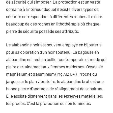
de sécurité qui s’imposer. La protection est un vaste
domaine à l’intérieur duquel il existe divers types de
sécurité correspondant à différentes roches. Il existe
beaucoup de ces roches en lithothérapie où chaque
pierre de sécurité possède ses attributs.
Le alabandine noir est souvent employé en bijouterie
pour sa coloration d’un noir soutenu. La bagouse en
alabandine noir est un collier contemporain et mode qui
plaira certainement aux femmes modernes. Oxyde de
magnésium et d’aluminium ( Mg Al2 04 ). Proche du
jargon sur le plan vibratoire, le alabandine brut est une
bonne pierre d’ancrage, de réalignement des chakras.
Elle assiste dignement dans les épreuves matérielles,
les procès. C’est la protection du noir lumineux.