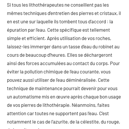
Si tous les lithothérapeutes ne conseillent pas les
mêmes techniques d’entretien des pierres et cristaux, il
en est une sur laquelle ils tombent tous d’accord : la
épuration par l’eau. Cette spécifique est tellement
simple et efficient. Après utilisation de vos roches,
laissez-les immerger dans un tasse d’eau du robinet au
cours de beaucoup d’heures. Elles se déchargeront
ainsi des forces accumulées au contact du corps. Pour
éviter la pollution chimique de l’eau courante, vous
pouvez aussi utiliser de l’eau déminéralisée. Cette
technique de maintenance pourrait devenir pour vous
un automatisme mis en œuvre après chaque bon usage
de vos pierres de lithothérapie. Néanmoins, faites
attention car toutes ne supportent pas l’eau. C’est
notamment le cas de l’azurite, de la célestite, du rouge,