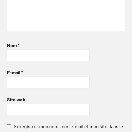
Nom
*
E-mail
*
Site web
Enregistrer mon nom, mon e-mail et mon site dans le