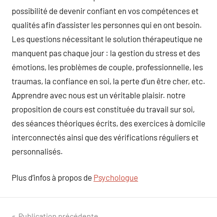
possibilité de devenir confiant en vos compétences et
qualités afin d’assister les personnes qui en ont besoin.
Les questions nécessitant le solution thérapeutique ne
manquent pas chaque jour : la gestion du stress et des
émotions, les problèmes de couple, professionnelle, les
traumas, la confiance en soi, la perte d’un être cher, etc.
Apprendre avec nous est un véritable plaisir. notre
proposition de cours est constituée du travail sur soi,
des séances théoriques écrits, des exercices à domicile
interconnectés ainsi que des vérifications réguliers et
personnalisés.
Plus d’infos à propos de
Psychologue
Publication précédente