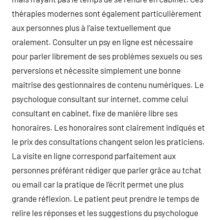
thérapies modernes sont également particulièrement
aux personnes plus à l’aise textuellement que
oralement. Consulter un psy en ligne est nécessaire
pour parler librement de ses problèmes sexuels ou ses
perversions et nécessite simplement une bonne
maitrise des gestionnaires de contenu numériques. Le
psychologue consultant sur internet, comme celui
consultant en cabinet, fixe de manière libre ses
honoraires. Les honoraires sont clairement indiqués et
le prix des consultations changent selon les praticiens.
La visite en ligne correspond parfaitement aux
personnes préférant rédiger que parler grâce au tchat
ou email car la pratique de l’écrit permet une plus
grande réflexion. Le patient peut prendre le temps de
relire les réponses et les suggestions du psychologue