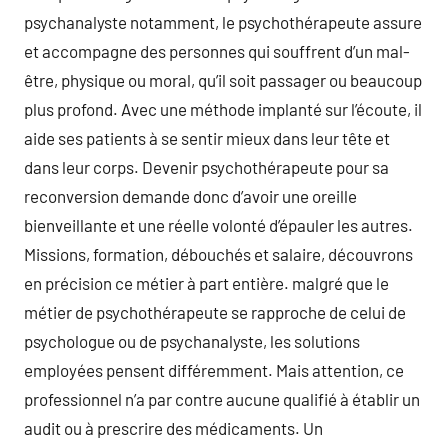
psychanalyste notamment, le psychothérapeute assure
et accompagne des personnes qui souffrent d’un mal-
être, physique ou moral, qu’il soit passager ou beaucoup
plus profond. Avec une méthode implanté sur l’écoute, il
aide ses patients à se sentir mieux dans leur tête et
dans leur corps. Devenir psychothérapeute pour sa
reconversion demande donc d’avoir une oreille
bienveillante et une réelle volonté d’épauler les autres.
Missions, formation, débouchés et salaire, découvrons
en précision ce métier à part entière. malgré que le
métier de psychothérapeute se rapproche de celui de
psychologue ou de psychanalyste, les solutions
employées pensent différemment. Mais attention, ce
professionnel n’a par contre aucune qualifié à établir un
audit ou à prescrire des médicaments. Un