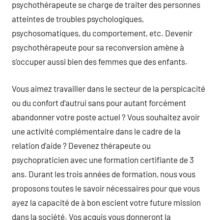
psychothérapeute se charge de traiter des personnes
atteintes de troubles psychologiques,
psychosomatiques, du comportement, etc. Devenir
psychothérapeute pour sa reconversion amène à
s’occuper aussi bien des femmes que des enfants.
Vous aimez travailler dans le secteur de la perspicacité
ou du confort d’autrui sans pour autant forcément
abandonner votre poste actuel ? Vous souhaitez avoir
une activité complémentaire dans le cadre de la
relation d’aide ? Devenez thérapeute ou
psychopraticien avec une formation certifiante de 3
ans. Durant les trois années de formation, nous vous
proposons toutes le savoir nécessaires pour que vous
ayez la capacité de à bon escient votre future mission
dans la société. Vos acquis vous donneront la