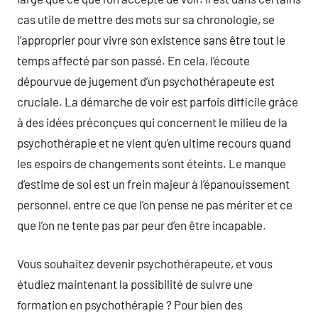
cas utile de mettre des mots sur sa chronologie, se
l’approprier pour vivre son existence sans être tout le
temps affecté par son passé. En cela, l’écoute
dépourvue de jugement d’un psychothérapeute est
cruciale. La démarche de voir est parfois difficile grâce
à des idées préconçues qui concernent le milieu de la
psychothérapie et ne vient qu’en ultime recours quand
les espoirs de changements sont éteints. Le manque
d’estime de soi est un frein majeur à l’épanouissement
personnel, entre ce que l’on pense ne pas mériter et ce
que l’on ne tente pas par peur d’en être incapable.
Vous souhaitez devenir psychothérapeute, et vous
étudiez maintenant la possibilité de suivre une
formation en psychothérapie ? Pour bien des