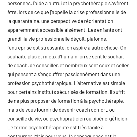
personnes, l’aide à autrui et la psychothérapie s’avèrent
être, lors de ce que j’appelle la crise professionnelle de
la quarantaine, une perspective de réorientation
apparemment accessible aisément. Les enfants ont
grandi, la vie professionnelle déçoit, plafonne,
l’entreprise est stressante, on aspire à autre chose. On
souhaite plus et mieux d’humain, on se sent le souhait
de coach, de conseiller, et nombreux sont ceux et celles
qui pensent à s’engouffrer passionnément dans une
profession psychothérapique. L’alternative est simple
pour certains instituts sécurisés de formation. Il suffit
de ne plus proposer de formation à la psychothérapie,
mais de vous fournir de devenir coach confort, ou
conseillé de vie, ou psychopraticien ou bioénergéticien.
Le terme psychothérapeute est très facile à
contourner. Mais pour vous, la conséquence est la