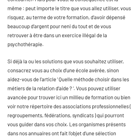
même : peut importe le titre que vous allez utiliser, vous
risquez, au terme de votre formation, d’avoir dépensé
beaucoup d’argent pour neni du tout et de vous
retrouver à être dans un exercice illégal de la
psychothérapie.
Si déjà la ou les solutions que vous souhaitez utiliser,
consacrez vous au choix d’une école avérée, sinon
aidez-vous de l’article ‘ Quelle méthode choisir dans les
métiers de la relation d’aide ? ‘. Vous pouvez utiliser
avancée pour trouver ici un millieu de formation ou bien
voir notre répertoire des associations professionnelles (
regroupements, fédérations, syndicats ) qui pourront
vous guider dans vos choix. Les organismes présents
dans nos annuaires ont fait l’objet d’une sélection