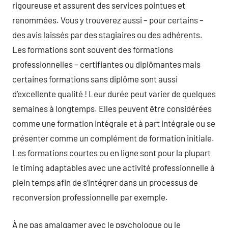
rigoureuse et assurent des services pointues et
renommées. Vous y trouverez aussi – pour certains –
des avis laissés par des stagiaires ou des adhérents.
Les formations sont souvent des formations
professionnelles – certifiantes ou diplômantes mais
certaines formations sans diplôme sont aussi
d’excellente qualité ! Leur durée peut varier de quelques
semaines à longtemps. Elles peuvent être considérées
comme une formation intégrale et à part intégrale ou se
présenter comme un complément de formation initiale.
Les formations courtes ou en ligne sont pour la plupart
le timing adaptables avec une activité professionnelle à
plein temps afin de s’intégrer dans un processus de
reconversion professionnelle par exemple.
À ne pas amalgamer avec le psychologue ou le