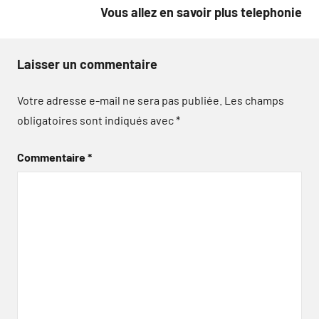
Vous allez en savoir plus telephonie
Laisser un commentaire
Votre adresse e-mail ne sera pas publiée.
Les champs
obligatoires sont indiqués avec
*
Commentaire
*