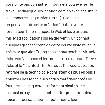
possibilité pas connaître… Tout a été bouleversé : le
travail, le dialogue, les location camion avec chauffeur,
le commerce, les passions, etc. Qui sont les
responsables de cette création ? Qui a inventé
l’ordinateur, l’informatique, le Web et les plusieurs
milliers d’applications qui en dérivent ? On connaît
quelques grandes traits de cette courte histoire, sous
prétexte que Alan Turing et sa connu machine virtuel,
John von Neumann et les premiers ordinateurs, Steve
Jobs et le Macintosh, Bill Gates et Microsoft, etc.Les
réforme de la technologie consistent de plus en plus à
enfermer des techniques et des matériaux dotés de
facultés biologiques, les reformant ainsi en une
expansion physique du facteur. Des produits et des
appareils qui s’adaptent directement à leur