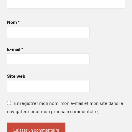
Nom
*
E-mail
*
Site web
Enregistrer mon nom, mon e-mail et mon site dans le
navigateur pour mon prochain commentaire.