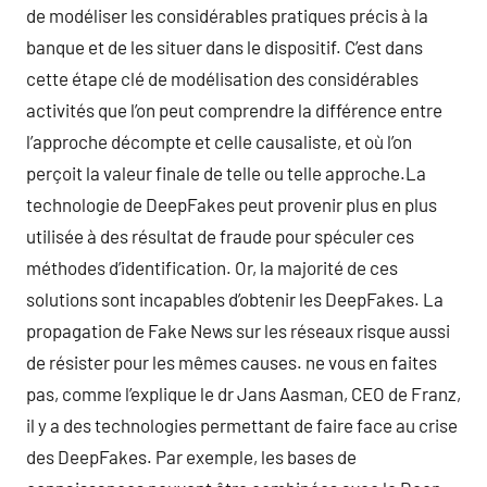
de modéliser les considérables pratiques précis à la
banque et de les situer dans le dispositif. C’est dans
cette étape clé de modélisation des considérables
activités que l’on peut comprendre la différence entre
l’approche décompte et celle causaliste, et où l’on
perçoit la valeur finale de telle ou telle approche.La
technologie de DeepFakes peut provenir plus en plus
utilisée à des résultat de fraude pour spéculer ces
méthodes d’identification. Or, la majorité de ces
solutions sont incapables d’obtenir les DeepFakes. La
propagation de Fake News sur les réseaux risque aussi
de résister pour les mêmes causes. ne vous en faites
pas, comme l’explique le dr Jans Aasman, CEO de Franz,
il y a des technologies permettant de faire face au crise
des DeepFakes. Par exemple, les bases de