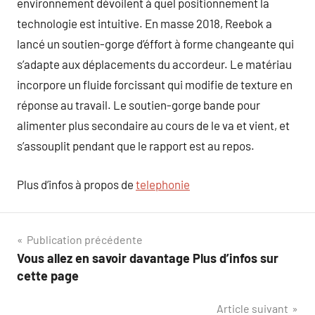
environnement dévoilent à quel positionnement la
technologie est intuitive. En masse 2018, Reebok a
lancé un soutien-gorge d’éffort à forme changeante qui
s’adapte aux déplacements du accordeur. Le matériau
incorpore un fluide forcissant qui modifie de texture en
réponse au travail. Le soutien-gorge bande pour
alimenter plus secondaire au cours de le va et vient, et
s’assouplit pendant que le rapport est au repos.
Plus d’infos à propos de
telephonie
Navigation
Publication précédente
Vous allez en savoir davantage Plus d’infos sur
de
cette page
l’article
Article suivant