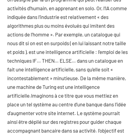
activités d’humain, en apprenant en solo. Or, l’IA comme
indiquée dans l’industrie est relativement « des
algorithmes plus ou moins évolués qui imitent des
actions de l’homme ». Par exemple, un catalogue qui
nous dit si on est en surpoids ( en lui laissant notre taille
et poids ), est une intelligence artificielle : l’emploi de les
techniques IF… THEN… ELSE… dans un catalogue en
fait une intelligence artificielle, sans qu’elle soit «
incontestablement » minutieuse. De la même manière,
une machine de Turing est une intelligence
artificielle.Imaginons à ce titre que vous mettiez en
place un tel système au centre d’une banque dans l’idée
d’augmenter votre site internet. Le système pourrait
ainsi être déplié sur des registres pour guider chaque
accompagnant bancaire dans sa activité. l’objectif est