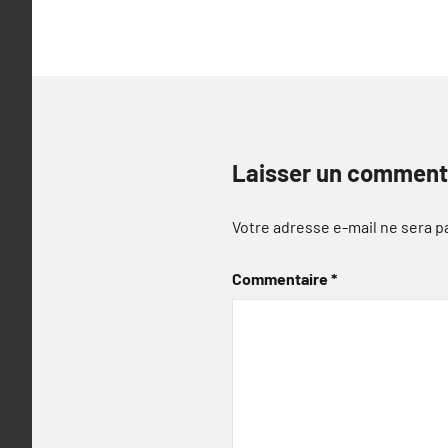
Laisser un comment
Votre adresse e-mail ne sera p
Commentaire
*