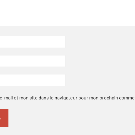
-mail et mon site dans le navigateur pour mon prochain comme