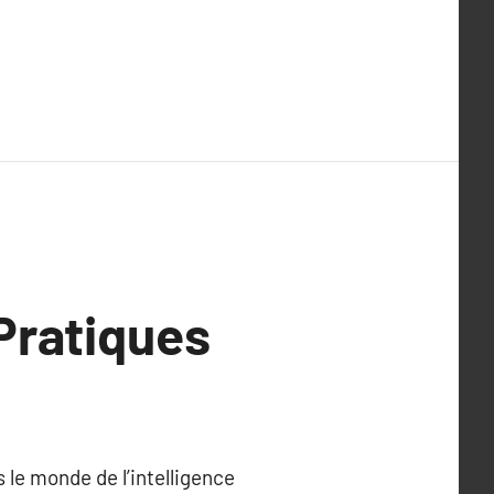
Pratiques
le monde de l’intelligence