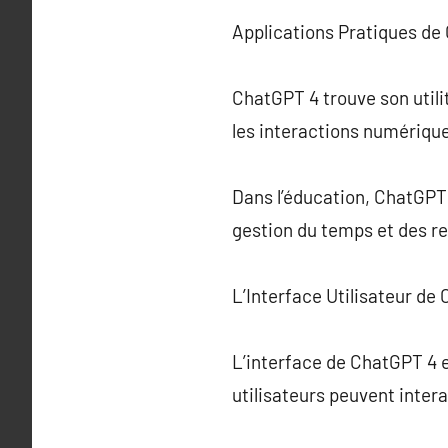
Applications Pratiques de
ChatGPT 4 trouve son utili
les interactions numériqu
Dans l’éducation, ChatGPT 4
gestion du temps et des r
L’Interface Utilisateur de
L’interface de ChatGPT 4 e
utilisateurs peuvent intera