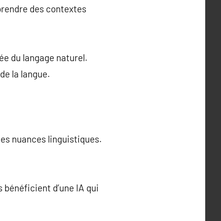
mprendre des contextes
ée du langage naturel.
de la langue.
es nuances linguistiques.
s bénéficient d’une IA qui