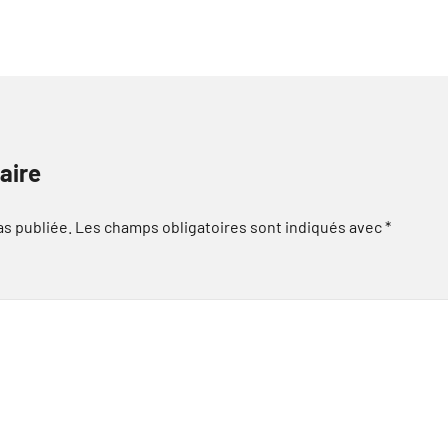
aire
as publiée.
Les champs obligatoires sont indiqués avec
*