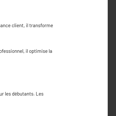
ance client, il transforme
fessionnel, il optimise la
ur les débutants. Les