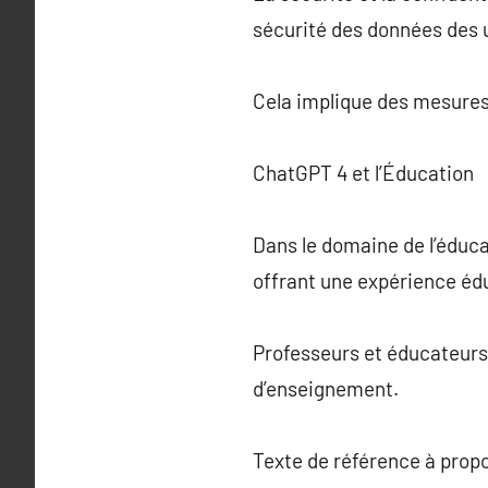
sécurité des données des u
Cela implique des mesures
ChatGPT 4 et l’Éducation
Dans le domaine de l’éducat
offrant une expérience édu
Professeurs et éducateurs
d’enseignement.
Texte de référence à prop