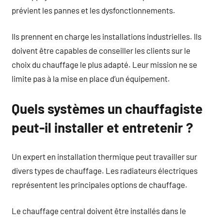
prévient les pannes et les dysfonctionnements.
Ils prennent en charge les installations industrielles. Ils
doivent être capables de conseiller les clients sur le
choix du chauffage le plus adapté. Leur mission ne se
limite pas à la mise en place d’un équipement.
Quels systèmes un chauffagiste
peut-il installer et entretenir ?
Un expert en installation thermique peut travailler sur
divers types de chauffage. Les radiateurs électriques
représentent les principales options de chauffage.
Le chauffage central doivent être installés dans le