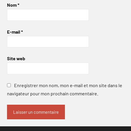
Nom
*
E-mail
*
Site web
Enregistrer mon nom, mon e-mail et mon site dans le
navigateur pour mon prochain commentaire.