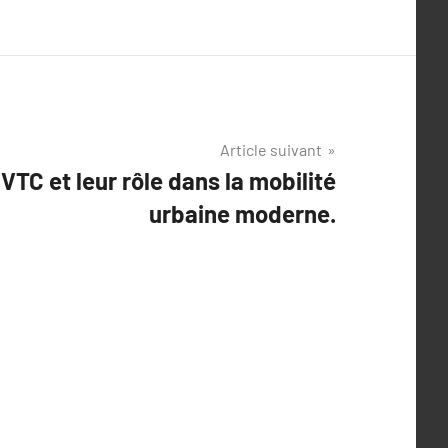
Article suivant
VTC et leur rôle dans la mobilité
urbaine moderne.