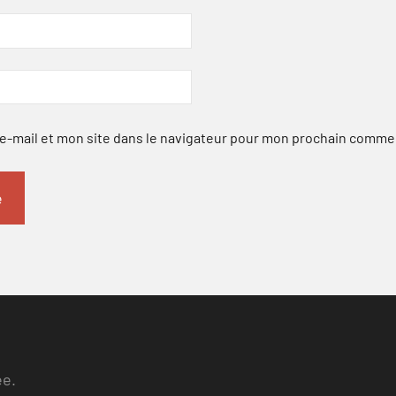
-mail et mon site dans le navigateur pour mon prochain comme
ee.