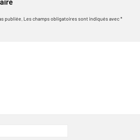
aire
as publiée.
Les champs obligatoires sont indiqués avec
*