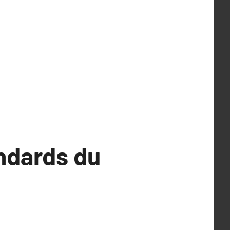
andards du