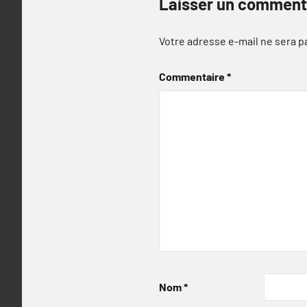
Laisser un comment
Votre adresse e-mail ne sera p
Commentaire
*
Nom
*