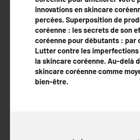
innovations en skincare coréenn
percées. Superposition de prod
coréenne : les secrets de son ef
coréenne pour débutants : par
Lutter contre les imperfections
la skincare coréenne. Au-delà d
skincare coréenne comme moyen
bien-être.