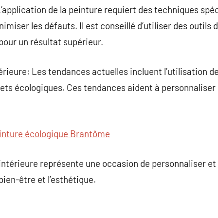
application de la peinture requiert des techniques spé
miser les défauts. Il est conseillé d’utiliser des outils 
pour un résultat supérieur.
rieure: Les tendances actuelles incluent l’utilisation 
effets écologiques. Ces tendances aident à personnaliser
inture écologique Brantôme
 intérieure représente une occasion de personnaliser et 
ien-être et l’esthétique.