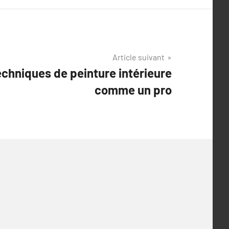
Article suivant
techniques de peinture intérieure
comme un pro