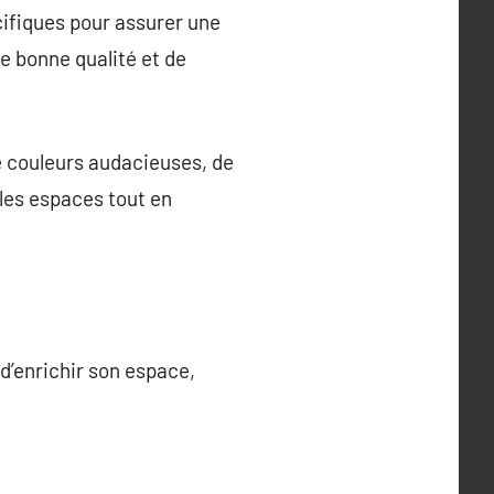
cifiques pour assurer une
de bonne qualité et de
de couleurs audacieuses, de
 les espaces tout en
d’enrichir son espace,