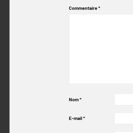
Commentaire
*
Nom
*
E-mail
*