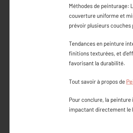
Méthodes de peinturage: L’
couverture uniforme et mini
prévoir plusieurs couches 
Tendances en peinture inté
finitions texturées, et d’
favorisant la durabilité.
Tout savoir à propos de
Pe
Pour conclure, la peinture
impactant directement le b