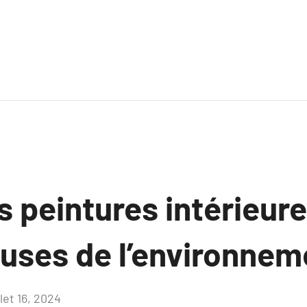
s peintures intérieur
uses de l’environnem
llet 16, 2024
Aucun