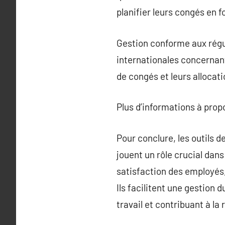
planifier leurs congés en 
Gestion conforme aux régu
internationales concernan
de congés et leurs allocati
Plus d’informations à pro
Pour conclure, les outils 
jouent un rôle crucial dan
satisfaction des employés,
Ils facilitent une gestion 
travail et contribuant à la