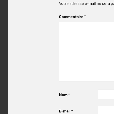
Votre adresse e-mail ne sera p
Commentaire
*
Nom
*
E-mail
*