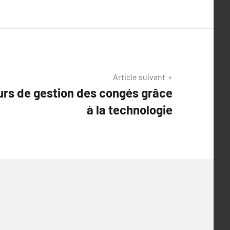
Article suivant
eurs de gestion des congés grâce
à la technologie