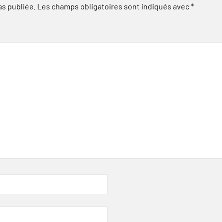
as publiée.
Les champs obligatoires sont indiqués avec
*