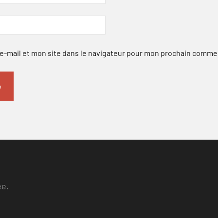
-mail et mon site dans le navigateur pour mon prochain comme
ee.