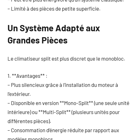
– Limité à des pièces de petite superficie.
Un Système Adapté aux
Grandes Pièces
Le climatiseur split est plus discret que le monobloc.
1. **Avantages** :
– Plus silencieux grâce à l’installation du moteur à
l’extérieur.
– Disponible en version **Mono-Split** (une seule unité
intérieure) ou **Multi-Split** (plusieurs unités pour
différentes pièces).
– Consommation d’énergie réduite par rapport aux
modèles monoblocs.