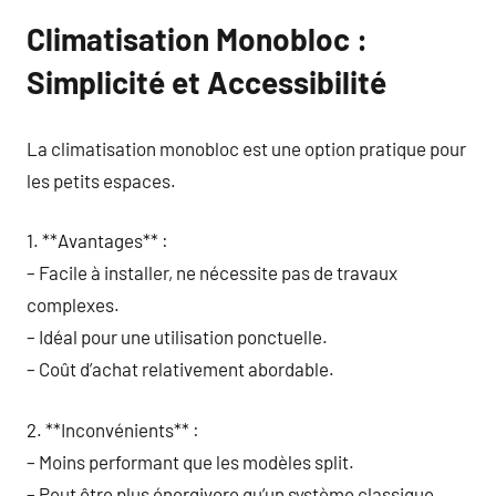
Climatisation Monobloc :
Simplicité et Accessibilité
La climatisation monobloc est une option pratique pour
les petits espaces.
1. **Avantages** :
– Facile à installer, ne nécessite pas de travaux
complexes.
– Idéal pour une utilisation ponctuelle.
– Coût d’achat relativement abordable.
2. **Inconvénients** :
– Moins performant que les modèles split.
– Peut être plus énergivore qu’un système classique.