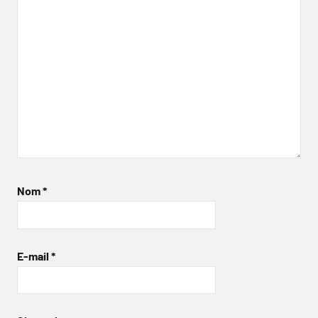
Nom
*
E-mail
*