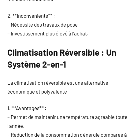
2. **Inconvénients** :
– Nécessite des travaux de pose.
– Investissement plus élevé à l’achat.
Climatisation Réversible : Un
Système 2-en-1
La climatisation réversible est une alternative
économique et polyvalente.
1. **Avantages** :
– Permet de maintenir une température agréable toute
l’année.
– Réduction de la consommation d’énergie comparée à