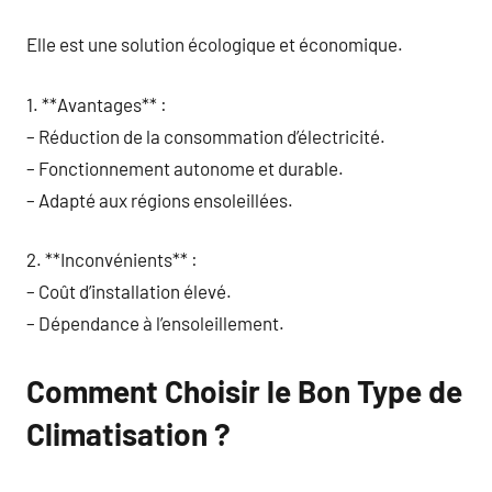
Elle est une solution écologique et économique.
1. **Avantages** :
– Réduction de la consommation d’électricité.
– Fonctionnement autonome et durable.
– Adapté aux régions ensoleillées.
2. **Inconvénients** :
– Coût d’installation élevé.
– Dépendance à l’ensoleillement.
Comment Choisir le Bon Type de
Climatisation ?