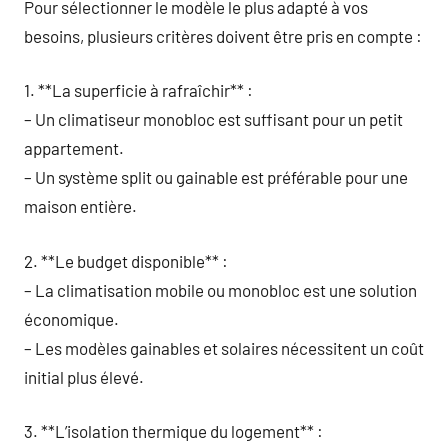
Pour sélectionner le modèle le plus adapté à vos
besoins, plusieurs critères doivent être pris en compte :
1. **La superficie à rafraîchir** :
– Un climatiseur monobloc est suffisant pour un petit
appartement.
– Un système split ou gainable est préférable pour une
maison entière.
2. **Le budget disponible** :
– La climatisation mobile ou monobloc est une solution
économique.
– Les modèles gainables et solaires nécessitent un coût
initial plus élevé.
3. **L’isolation thermique du logement** :