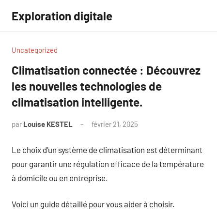
Aller
Exploration digitale
au
contenu
Uncategorized
Climatisation connectée : Découvrez
les nouvelles technologies de
climatisation intelligente.
par
Louise KESTEL
février 21, 2025
Aucun
commentaire
Le choix d’un système de climatisation est déterminant
pour garantir une régulation efficace de la température
à domicile ou en entreprise.
Voici un guide détaillé pour vous aider à choisir.