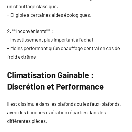
un chauffage classique.
– Eligible à certaines aides écologiques.
2. **Inconvénients** :
– Investissement plus important à l’achat.
– Moins performant qu’un chauffage central en cas de
froid extrême.
Climatisation Gainable :
Discrétion et Performance
Il est dissimulé dans les plafonds ou les faux-plafonds,
avec des bouches d’aération réparties dans les
différentes pièces.