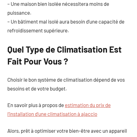
– Une maison bien isolée nécessitera moins de
puissance.
– Un bâtiment mal isolé aura besoin d’une capacité de
refroidissement supérieure.
Quel Type de Climatisation Est
Fait Pour Vous ?
Choisir le bon système de climatisation dépend de vos
besoins et de votre budget.
En savoir plus à propos de
estimation du prix de
l’installation d’une climatisation à ajaccio
Alors, prêt à optimiser votre bien-être avec un appareil