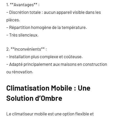
1. **Avantages** :
– Discrétion totale : aucun appareil visible dans les
pièces.
– Répartition homogène de la température.
– Très silencieux.
2. **Inconvénients** :
– Installation plus complexe et coûteuse.
– Adapté principalement aux maisons en construction
ou rénovation.
Climatisation Mobile : Une
Solution d’Ombre
Le climatiseur mobile est une option flexible et