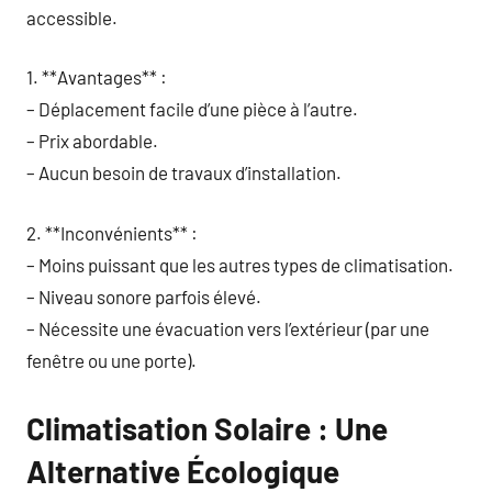
accessible.
1. **Avantages** :
– Déplacement facile d’une pièce à l’autre.
– Prix abordable.
– Aucun besoin de travaux d’installation.
2. **Inconvénients** :
– Moins puissant que les autres types de climatisation.
– Niveau sonore parfois élevé.
– Nécessite une évacuation vers l’extérieur (par une
fenêtre ou une porte).
Climatisation Solaire : Une
Alternative Écologique