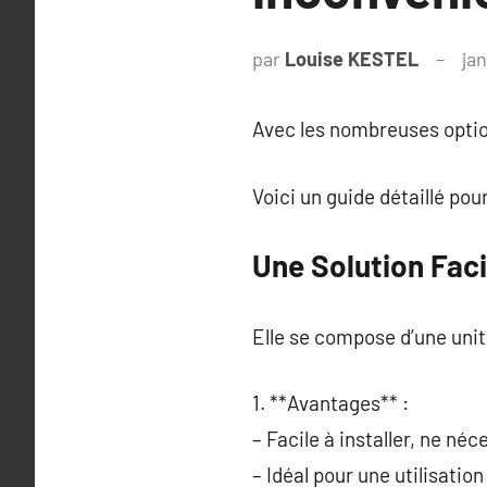
par
Louise KESTEL
jan
Avec les nombreuses options
Voici un guide détaillé pour
Une Solution Faci
Elle se compose d’une unit
1. **Avantages** :
– Facile à installer, ne né
– Idéal pour une utilisation