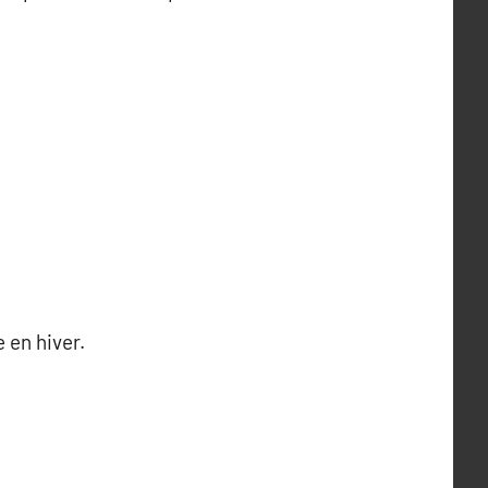
 en hiver.