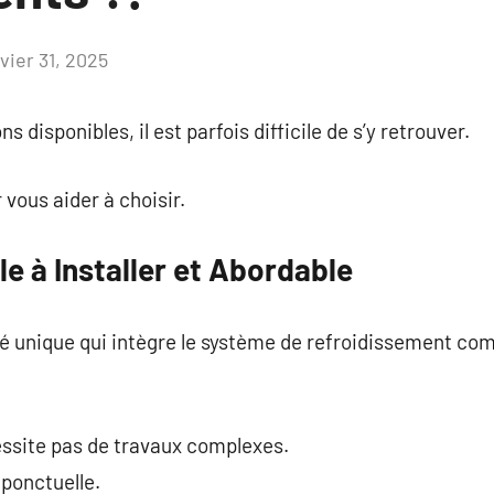
vier 31, 2025
Aucun
commentaire
 disponibles, il est parfois difficile de s’y retrouver.
 vous aider à choisir.
le à Installer et Abordable
é unique qui intègre le système de refroidissement com
cessite pas de travaux complexes.
 ponctuelle.