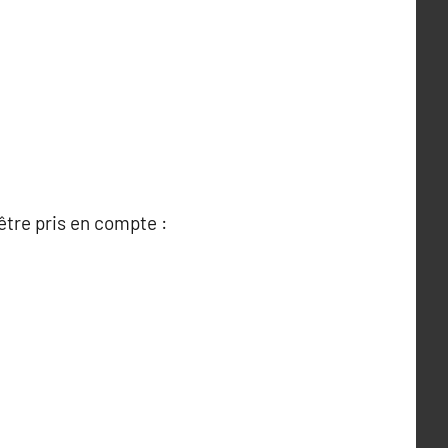
être pris en compte :