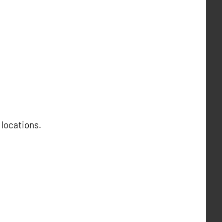
 locations.