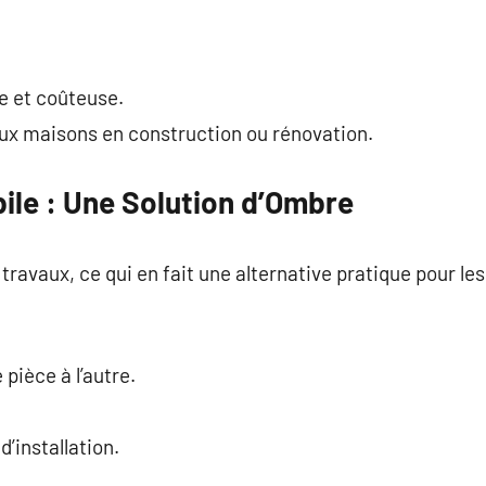
xe et coûteuse.
ux maisons en construction ou rénovation.
ile : Une Solution d’Ombre
 travaux, ce qui en fait une alternative pratique pour les
pièce à l’autre.
’installation.