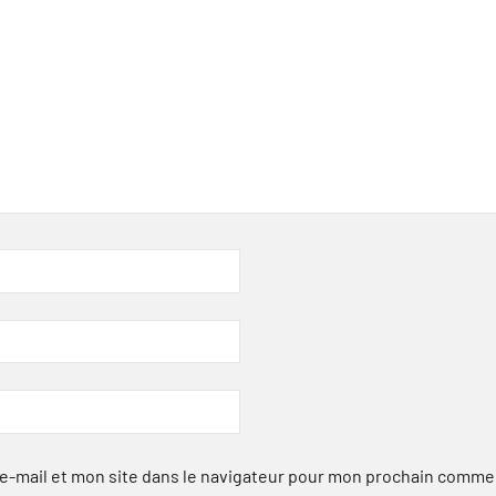
-mail et mon site dans le navigateur pour mon prochain comme