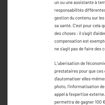
un ou une assistante à tem
responsabilités différentes
gestion du contenu sur les
sa santé. C’est pour cela q
des choses : il s’agit d’aid
compensation est exemptée 
ne s’agit pas de faire des 
L’uberisation de l’économi
prestataires pour que ces 
d’automatiser elles-mêmes.
photo, l’informatisation de
appel à l’expertise externe
permettra de gagner 100 € 