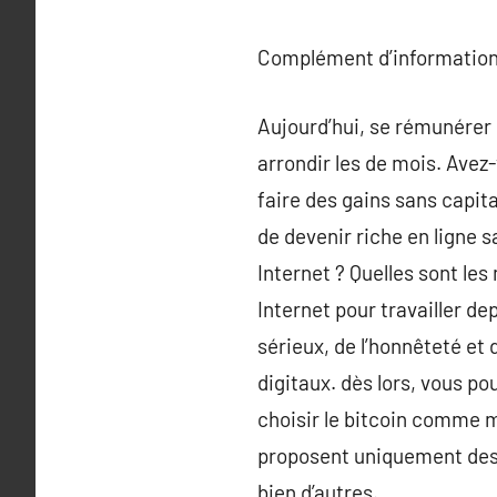
Complément d’information
Aujourd’hui, se rémunérer
arrondir les de mois. Avez-
faire des gains sans capita
de devenir riche en ligne
Internet ? Quelles sont les
Internet pour travailler d
sérieux, de l’honnêteté et
digitaux. dès lors, vous po
choisir le bitcoin comme 
proposent uniquement des c
bien d’autres.