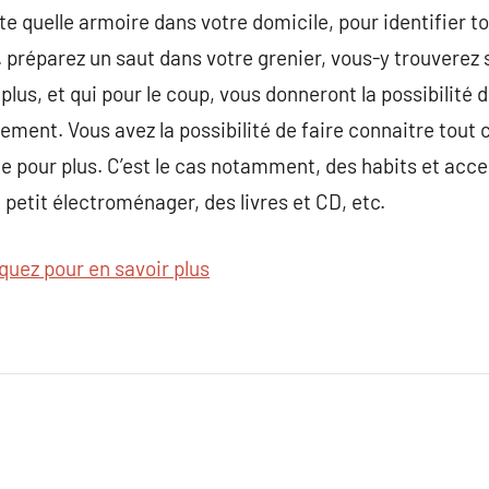
rte quelle armoire dans votre domicile, pour identifier 
. préparez un saut dans votre grenier, vous-y trouverez
plus, et qui pour le coup, vous donneront la possibilité 
ment. Vous avez la possibilité de faire connaitre tout c
le pour plus. C’est le cas notamment, des habits et acce
 petit électroménager, des livres et CD, etc.
iquez pour en savoir plus