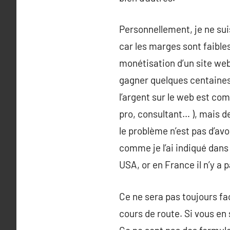
Personnellement, je ne sui
car les marges sont faibles
monétisation d’un site web
gagner quelques centaines 
l’argent sur le web est comp
pro, consultant… ), mais d
le problème n’est pas d’avo
comme je l’ai indiqué dans 
USA, or en France il n’y a
Ce ne sera pas toujours fac
cours de route. Si vous en