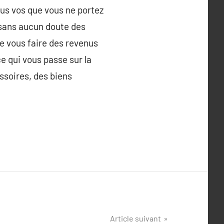
tous vos que vous ne portez
 sans aucun doute des
de vous faire des revenus
e qui vous passe sur la
ssoires, des biens
Article suivant