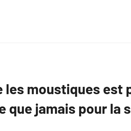
 les moustiques est 
e que jamais pour la 