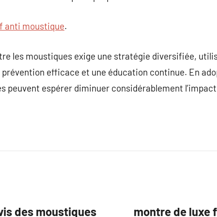
if anti moustique
.
tre les moustiques exige une stratégie diversifiée, utili
 prévention efficace et une éducation continue. En ado
 peuvent espérer diminuer considérablement l’impact 
-vis des moustiques
montre de luxe 