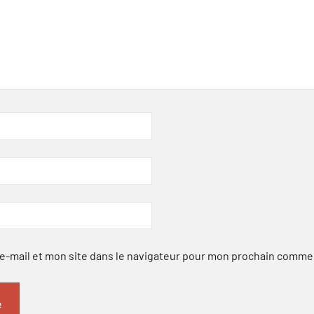
-mail et mon site dans le navigateur pour mon prochain comme