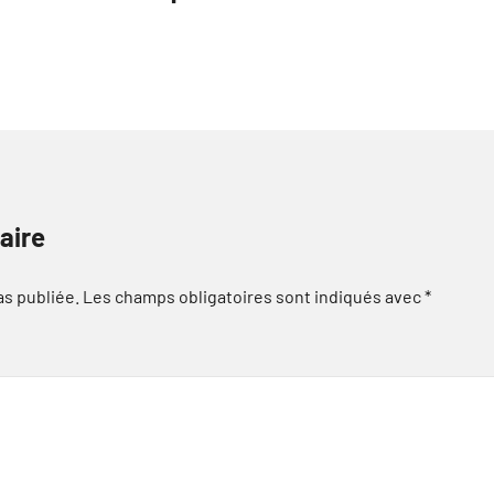
aire
as publiée.
Les champs obligatoires sont indiqués avec
*