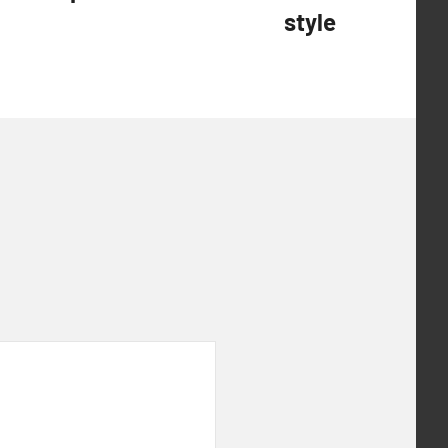
style