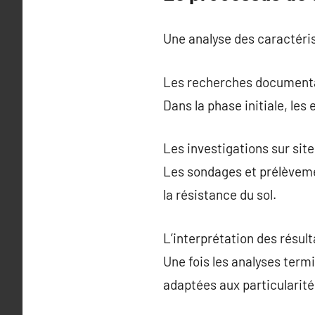
Une analyse des caractéris
Les recherches documentai
Dans la phase initiale, le
Les investigations sur site
Les sondages et prélèveme
la résistance du sol.
L’interprétation des résu
Une fois les analyses term
adaptées aux particularité