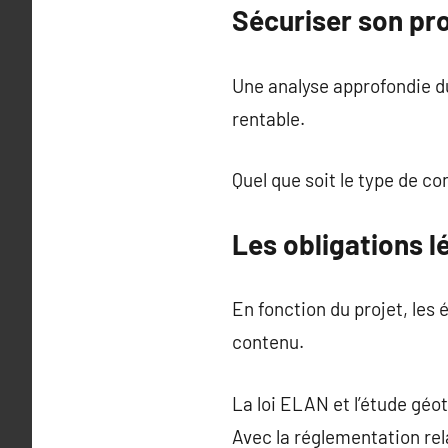
Sécuriser son pro
Une analyse approfondie du
rentable.
Quel que soit le type de co
Les obligations l
En fonction du projet, les
contenu.
La loi ELAN et l’étude géo
Avec la réglementation rel