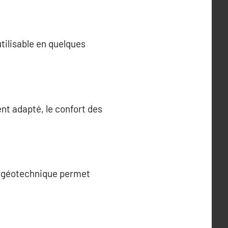
tilisable en quelques
nt adapté, le confort des
e géotechnique permet