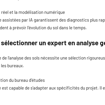
 réel et la modélisation numérique
 assistées par IA garantissent des diagnostics plus rapi
ent à prévoir l’évolution du sol dans le temps.
 sélectionner un expert en analyse 
e de l’analyse des sols nécessite une sélection rigoure
 les bureaux.
ation du bureau d’études
 est capable de s’adapter aux spécificités du projet. Il