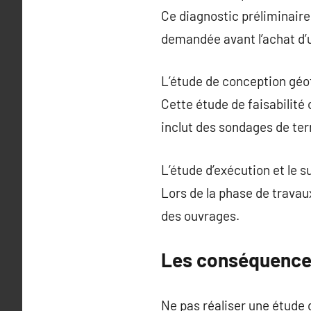
Ce diagnostic préliminaire
demandée avant l’achat d’u
L’étude de conception géo
Cette étude de faisabilité
inclut des sondages de ter
L’étude d’exécution et le s
Lors de la phase de travaux,
des ouvrages.
Les conséquences
Ne pas réaliser une étude 