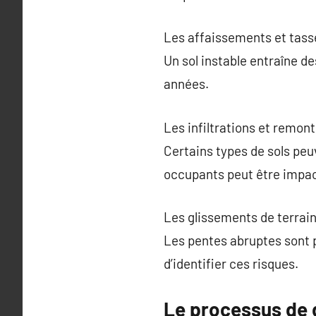
Les affaissements et tass
Un sol instable entraîne de
années.
Les infiltrations et remont
Certains types de sols peu
occupants peut être impa
Les glissements de terrain
Les pentes abruptes sont 
d’identifier ces risques.
Le processus de d