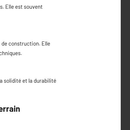
. Elle est souvent
 de construction. Elle
echniques.
 solidité et la durabilité
errain