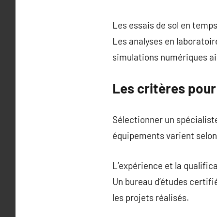
Les essais de sol en temps
Les analyses en laboratoire
simulations numériques aid
Les critères pour
Sélectionner un spécialist
équipements varient selon
L’expérience et la qualific
Un bureau d’études certifié
les projets réalisés.