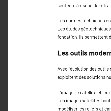
secteurs à risque de retrai
Les normes techniques enc
Les études géotechniques 
fondation. Ils permettent 
Les outils moder
Avec l’évolution des outils
exploitent des solutions n
L’imagerie satellite et les
Les images satellites haute
modéliser les reliefs et ca